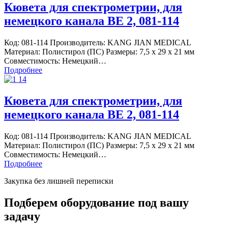
Кювета для спектрометрии, для
немецкого канала BE 2, 081-114
Код: 081-114 Производитель: KANG JIAN MEDICAL
Материал: Полистирол (ПС) Размеры: 7,5 х 29 х 21 мм
Совместимость: Немецкий…
Подробнее
Кювета для спектрометрии, для
немецкого канала BE 2, 081-114
Код: 081-114 Производитель: KANG JIAN MEDICAL
Материал: Полистирол (ПС) Размеры: 7,5 х 29 х 21 мм
Совместимость: Немецкий…
Подробнее
Закупка без лишней переписки
Подберем оборудование под вашу
задачу