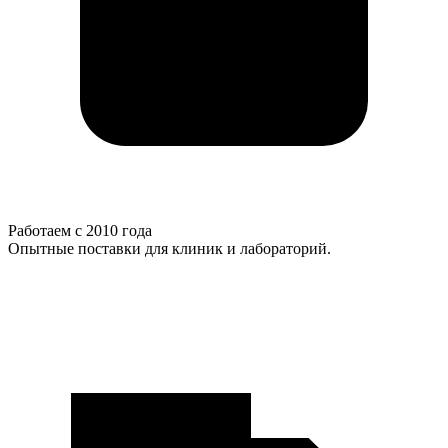
Работаем с 2010 года
Опытные поставки для клиник и лабораторий.