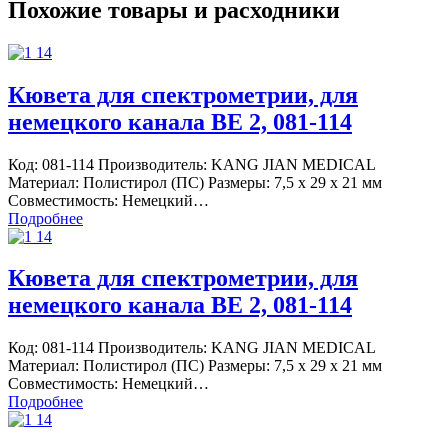
Похожие товары и расходники
Кювета для спектрометрии, для
немецкого канала BE 2, 081-114
Код: 081-114 Производитель: KANG JIAN MEDICAL
Материал: Полистирол (ПС) Размеры: 7,5 х 29 х 21 мм
Совместимость: Немецкий…
Подробнее
Кювета для спектрометрии, для
немецкого канала BE 2, 081-114
Код: 081-114 Производитель: KANG JIAN MEDICAL
Материал: Полистирол (ПС) Размеры: 7,5 х 29 х 21 мм
Совместимость: Немецкий…
Подробнее