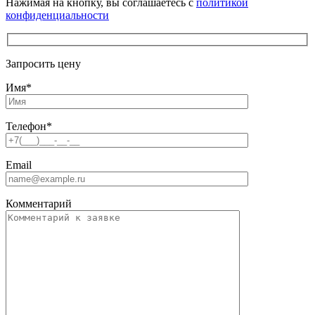
Нажимая на кнопку, вы соглашаетесь с
политикой
конфиденциальности
Запросить цену
Имя
*
Телефон
*
Email
Комментарий