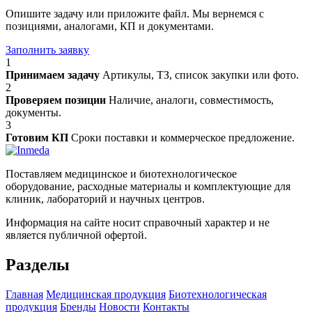
Опишите задачу или приложите файл. Мы вернемся с
позициями, аналогами, КП и документами.
Заполнить заявку
1
Принимаем задачу
Артикулы, ТЗ, список закупки или фото.
2
Проверяем позиции
Наличие, аналоги, совместимость,
документы.
3
Готовим КП
Сроки поставки и коммерческое предложение.
Поставляем медицинское и биотехнологическое
оборудование, расходные материалы и комплектующие для
клиник, лабораторий и научных центров.
Информация на сайте носит справочный характер и не
является публичной офертой.
Разделы
Главная
Медицинская продукция
Биотехнологическая
продукция
Бренды
Новости
Контакты