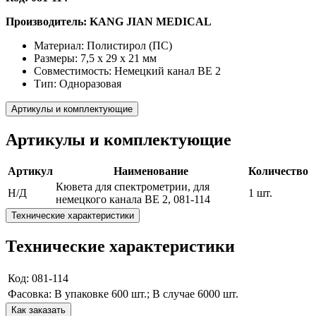
Производитель: KANG JIAN MEDICAL
Материал: Полистирол (ПС)
Размеры: 7,5 х 29 х 21 мм
Совместимость: Немецкий канал BE 2
Тип: Одноразовая
Артикулы и комплектующие
Артикулы и комплектующие
Артикул
Наименование
Количество
Кювета для спектрометрии, для
Н/Д
1 шт.
немецкого канала BE 2, 081-114
Технические характеристики
Технические характеристики
Код: 081-114
Фасовка: В упаковке 600 шт.; В случае 6000 шт.
Как заказать