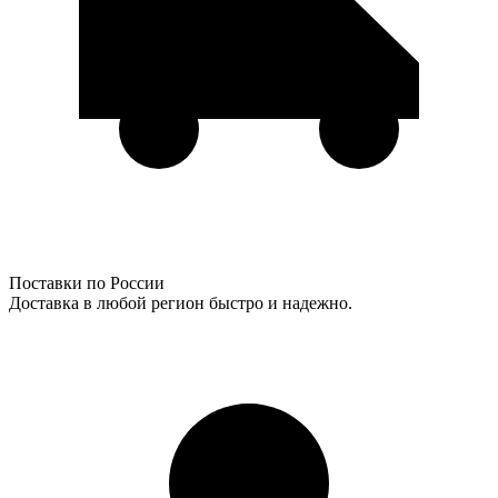
Поставки по России
Доставка в любой регион быстро и надежно.