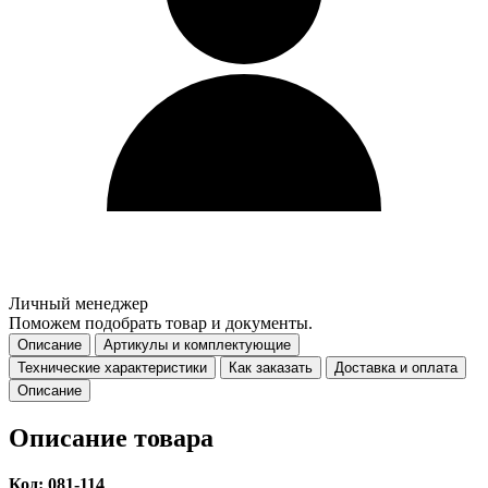
Личный менеджер
Поможем подобрать товар и документы.
Описание
Артикулы и комплектующие
Технические характеристики
Как заказать
Доставка и оплата
Описание
Описание товара
Код: 081-114