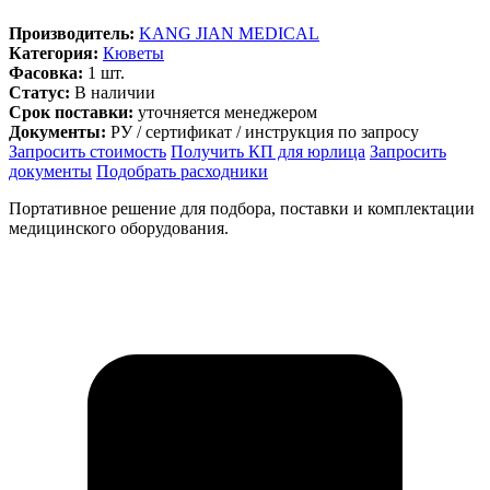
Производитель:
KANG JIAN MEDICAL
Категория:
Кюветы
Фасовка:
1 шт.
Статус:
В наличии
Срок поставки:
уточняется менеджером
Документы:
РУ / сертификат / инструкция по запросу
Запросить стоимость
Получить КП для юрлица
Запросить
документы
Подобрать расходники
Портативное решение для подбора, поставки и комплектации
медицинского оборудования.