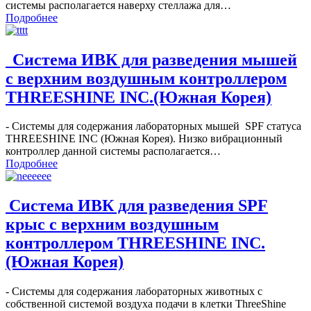
системы располагается наверху стеллажа для…
Подробнее
Система ИВК для разведения мышей
с верхним воздушным контроллером
THREESHINE INC.(Южная Корея)
- Системы для содержания лабораторных мышей SPF статуса
THREESHINE INC (Южная Корея). Низко вибрационный
контроллер данной системы располагается…
Подробнее
Система ИВК для разведения SPF
крыс с верхним воздушным
контроллером THREESHINE INC.
(Южная Корея)
- Системы для содержания лабораторных животных с
собственной системой воздуха подачи в клетки ThreeShine