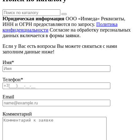
Поиск
по
Юридическая информация
ООО «Инмеда»
Реквизиты,
каталогу
ИНН и ОГРН предоставляются по запросу.
Политика
конфиденциальности
Согласие на обработку персональных
данных включается в формы заявки.
Если у Вас есть вопросы Вы можете связаться с нами
заполним данные ниже!
Имя
*
Телефон
*
Email
Комментарий