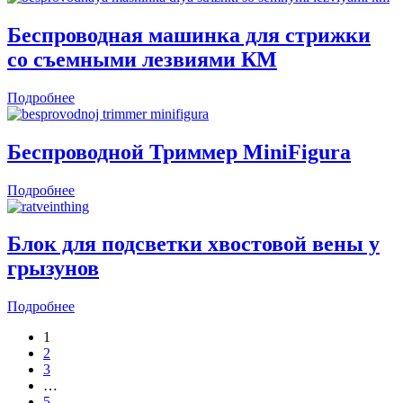
Беспроводная машинка для стрижки
со съемными лезвиями КМ
Подробнее
Беспроводной Триммер MiniFigura
Подробнее
Блок для подсветки хвостовой вены у
грызунов
Подробнее
1
2
3
…
5