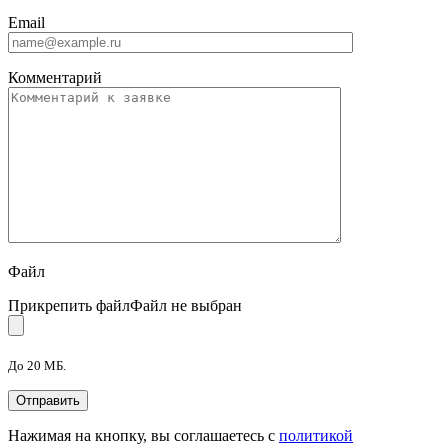
Email
Комментарий
Файл
Прикрепить файл
Файл не выбран
До 20 МБ.
Нажимая на кнопку, вы соглашаетесь с
политикой