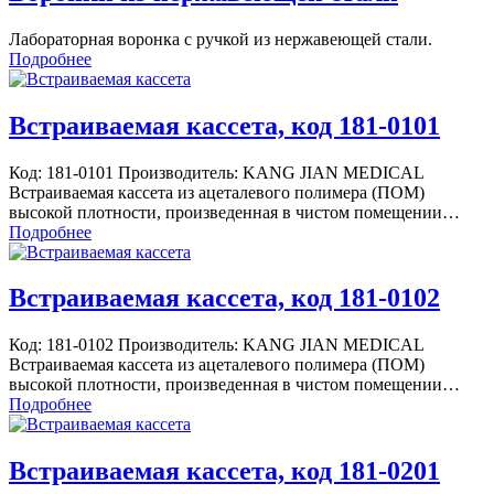
Лабораторная воронка с ручкой из нержавеющей стали.
Подробнее
Встраиваемая кассета, код 181-0101
Код: 181-0101 Производитель: KANG JIAN MEDICAL
Встраиваемая кассета из ацеталевого полимера (ПОМ)
высокой плотности, произведенная в чистом помещении…
Подробнее
Встраиваемая кассета, код 181-0102
Код: 181-0102 Производитель: KANG JIAN MEDICAL
Встраиваемая кассета из ацеталевого полимера (ПОМ)
высокой плотности, произведенная в чистом помещении…
Подробнее
Встраиваемая кассета, код 181-0201