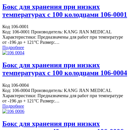
Бокс для хранения при низких
температурах с 100 колодцами 106-0001
Код 106-0001
Код: 106-0001 Производитель: KANG JIAN MEDICAL
Характеристики: Предназначены для работ при температуре
от -196 до + 121°С Размер:…
Подробнее
Бокс для хранения при низких
температурах с 100 колодцами 106-0004
Код 106-0004
Код: 106-0004 Производитель: KANG JIAN MEDICAL
Характеристики: Предназначены для работ при температуре
от -196 до + 121°С Размер:…
Подробнее
Бокс для хранения при низких