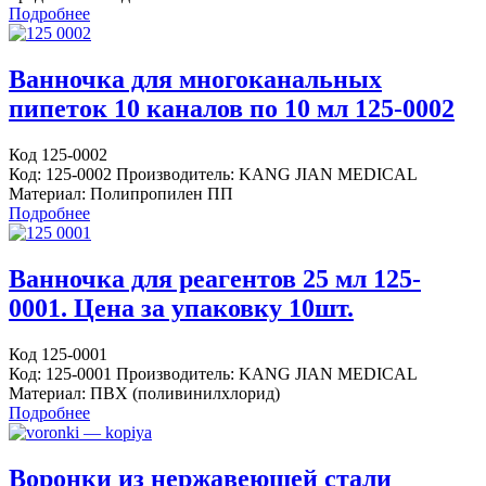
Подробнее
Ванночка для многоканальных
пипеток 10 каналов по 10 мл 125-0002
Код 125-0002
Код: 125-0002 Производитель: KANG JIAN MEDICAL
Материал: Полипропилен ПП
Подробнее
Ванночка для реагентов 25 мл 125-
0001. Цена за упаковку 10шт.
Код 125-0001
Код: 125-0001 Производитель: KANG JIAN MEDICAL
Материал: ПВХ (поливинилхлорид)
Подробнее
Воронки из нержавеющей стали