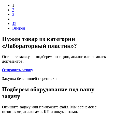
1
2
3
…
45
Вперед
Нужен товар из категории
«Лабораторный пластик»?
Оставьте заявку — подберем позицию, аналог или комплект
документов.
Отправить заявку
Закупка без лишней переписки
Подберем оборудование под вашу
задачу
Опишите задачу или приложите файл. Мы вернемся с
позициями, аналогами, КП и документами.