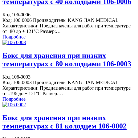
температурах с 40 колодцами 106-0006
Код 106-0006
Код: 106-0006 Производитель: KANG JIAN MEDICAL
Характеристики: Предназначены для работ при температуре
от -80 до + 121°С Размер:…
Подробнее
Бокс для хранения при низких
температурах с 80 колодцами 106-0003
Код 106-0003
Код: 106-0003 Производитель: KANG JIAN MEDICAL
Характеристики: Предназначены для работ при температуре
от -196 до + 121°С Размер:…
Подробнее
Бокс для хранения при низких
температурах с 81 колодцем 106-0002