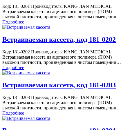
Код: 181-0201 Производитель: KANG JIAN MEDICAL
Встраиваемая кассета из ацеталевого полимера (ПОМ)
высокой плотности, произведенная в чистом помещении…
Подробнее
Встраиваемая кассета, код 181-0202
Код: 181-0202 Производитель: KANG JIAN MEDICAL
Встраиваемая кассета из ацеталевого полимера (ПОМ)
высокой плотности, произведенная в чистом помещении…
Подробнее
Встраиваемая кассета, код 181-0203
Код: 181-0203 Производитель: KANG JIAN MEDICAL
Встраиваемая кассета из ацеталевого полимера (ПОМ)
высокой плотности, произведенная в чистом помещении…
Подробнее