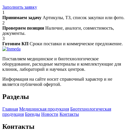
Заполнить заявку
1
Принимаем задачу
Артикулы, ТЗ, список закупки или фото.
2
Проверяем позиции
Наличие, аналоги, совместимость,
документы.
3
Готовим КП
Сроки поставки и коммерческое предложение.
Поставляем медицинское и биотехнологическое
оборудование, расходные материалы и комплектующие для
клиник, лабораторий и научных центров.
Информация на сайте носит справочный характер и не
является публичной офертой.
Разделы
Главная
Медицинская продукция
Биотехнологическая
продукция
Бренды
Новости
Контакты
Контакты