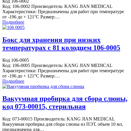
Код 106-0002
Код: 106-0002 Производитель: KANG JIAN MEDICAL
Характеристики: Предназначены для работ при температуре
от -196 до + 121°С Размер:…
Подробнее
Бокс для хранения при низких
температурах с 81 колодцем 106-0005
Код 106-0005
Код: 106-0005 Производитель: KANG JIAN MEDICAL
Характеристики: Предназначены для работ при температуре
от -196 до + 121°С Размер:…
Подробнее
Вакуумная пробирка для сбора слюны,
код 073-00015, стерильная
Код: 073-00015 Производитель: KANG JIAN MEDICAL
Вакуумная пробирка для сбора слюны из ПЭТ, объем 10 мл,
предназначена для…