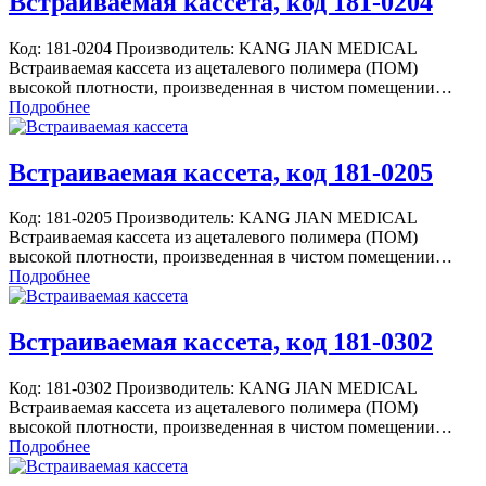
Встраиваемая кассета, код 181-0204
Код: 181-0204 Производитель: KANG JIAN MEDICAL
Встраиваемая кассета из ацеталевого полимера (ПОМ)
высокой плотности, произведенная в чистом помещении…
Подробнее
Встраиваемая кассета, код 181-0205
Код: 181-0205 Производитель: KANG JIAN MEDICAL
Встраиваемая кассета из ацеталевого полимера (ПОМ)
высокой плотности, произведенная в чистом помещении…
Подробнее
Встраиваемая кассета, код 181-0302
Код: 181-0302 Производитель: KANG JIAN MEDICAL
Встраиваемая кассета из ацеталевого полимера (ПОМ)
высокой плотности, произведенная в чистом помещении…
Подробнее