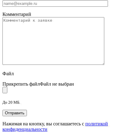
Комментарий
Файл
Прикрепить файл
Файл не выбран
До 20 МБ.
Нажимая на кнопку, вы соглашаетесь с
политикой
конфиденциальности