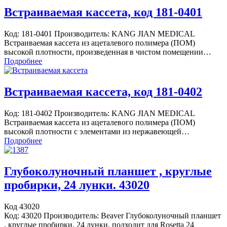
Встраиваемая кассета, код 181-0401
Код: 181-0401 Производитель: KANG JIAN MEDICAL
Встраиваемая кассета из ацеталевого полимера (ПОМ)
высокой плотности, произведенная в чистом помещении…
Подробнее
Встраиваемая кассета, код 181-0402
Код: 181-0402 Производитель: KANG JIAN MEDICAL
Встраиваемая кассета из ацеталевого полимера (ПОМ)
высокой плотности с элементами из нержавеющей…
Подробнее
Глубоколуночный планшет , круглые
пробирки, 24 лунки. 43020
Код 43020
Код: 43020 Производитель: Beaver Глубоколуночный планшет
, круглые пробирки, 24 лунки, подходит для Rosetta 24