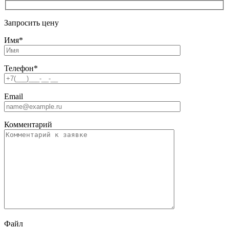
Запросить цену
Имя
*
Телефон
*
Email
Комментарий
Файл