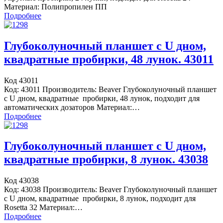
Материал: Полипропилен ПП
Подробнее
Глубоколуночный планшет с U дном,
квадратные пробирки, 48 лунок. 43011
Код 43011
Код: 43011 Производитель: Beaver Глубоколуночный планшет
с U дном, квадратные пробирки, 48 лунок, подходит для
автоматических дозаторов Материал:…
Подробнее
Глубоколуночный планшет с U дном,
квадратные пробирки, 8 лунок. 43038
Код 43038
Код: 43038 Производитель: Beaver Глубоколуночный планшет
с U дном, квадратные пробирки, 8 лунок, подходит для
Rosetta 32 Материал:…
Подробнее