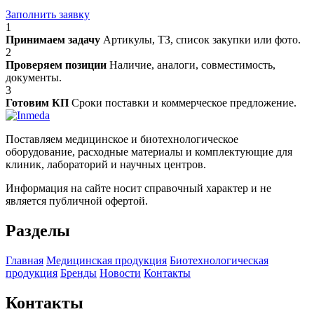
Заполнить заявку
1
Принимаем задачу
Артикулы, ТЗ, список закупки или фото.
2
Проверяем позиции
Наличие, аналоги, совместимость,
документы.
3
Готовим КП
Сроки поставки и коммерческое предложение.
Поставляем медицинское и биотехнологическое
оборудование, расходные материалы и комплектующие для
клиник, лабораторий и научных центров.
Информация на сайте носит справочный характер и не
является публичной офертой.
Разделы
Главная
Медицинская продукция
Биотехнологическая
продукция
Бренды
Новости
Контакты
Контакты