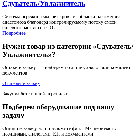
Сдуватель/Увлажнитель
Система бережно смывает кровь из области наложения
анастомоза благодаря контролируемому потоку смеси
солевого раствора и CO2.
Подробнее
Нужен товар из категории «Сдуватель/
Увлажнитель»?
Оставьте заявку — подберем позицию, аналог или комплект
документов.
Отправить заявку
Закупка без лишней переписки
Подберем оборудование под вашу
задачу
Опишите задачу или приложите файл. Мы вернемся с
позициями, аналогами, КП и документами.