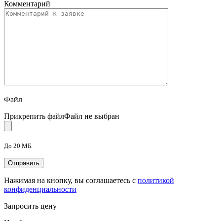
Комментарий
Файл
Прикрепить файл
Файл не выбран
До 20 МБ.
Нажимая на кнопку, вы соглашаетесь с
политикой
конфиденциальности
Запросить цену