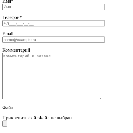
Имя
*
Телефон
*
Email
Комментарий
Файл
Прикрепить файл
Файл не выбран