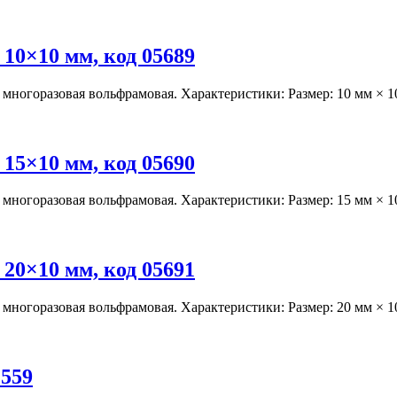
10×10 мм, код 05689
 многоразовая вольфрамовая. Характеристики: Размер: 10 мм × 
15×10 мм, код 05690
 многоразовая вольфрамовая. Характеристики: Размер: 15 мм × 
20×10 мм, код 05691
 многоразовая вольфрамовая. Характеристики: Размер: 20 мм × 
1559