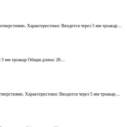
тверстиями. Характеристики: Вводится через 5 мм троакар…
з 5 мм троакар Общая длина: 28…
верстиями. Характеристики: Вводится через 5 мм троакар…