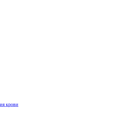
ия крови