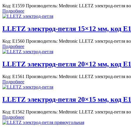
Код: E1559 Производитель: Medtronic LLETZ электрод-петля в
Подробнее
LLETZ электрод-петля 15×12 мм, код E
Код: E1560 Производитель: Medtronic LLETZ электрод-петля в
Подробнее
LLETZ электрод-петля 20×12 мм, код E
Код: E1561 Производитель: Medtronic LLETZ электрод-петля в
Подробнее
LLETZ электрод-петля 20×15 мм, код E
Код: E1562 Производитель: Medtronic LLETZ электрод-петля в
Подробнее