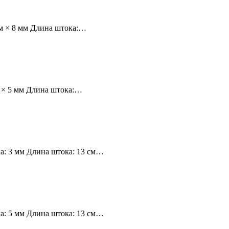
мм × 8 мм Длина штока:…
м × 5 мм Длина штока:…
а: 3 мм Длина штока: 13 см…
а: 5 мм Длина штока: 13 см…