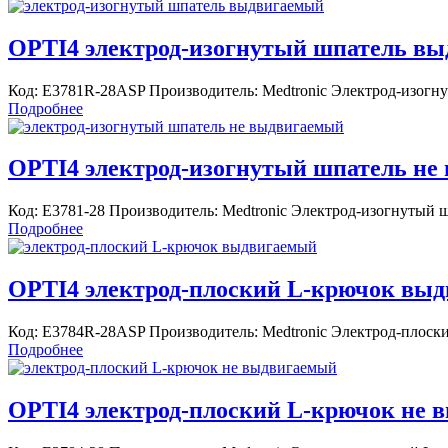
OPTI4 электрод-изогнутый шпатель вы
Код: E3781R-28ASP Производитель: Medtronic Электрод-изогн
Подробнее
OPTI4 электрод-изогнутый шпатель не 
Код: E3781-28 Производитель: Medtronic Электрод-изогнутый 
Подробнее
OPTI4 электрод-плоский L-крючок выд
Код: E3784R-28ASP Производитель: Medtronic Электрод-плоск
Подробнее
OPTI4 электрод-плоский L-крючок не в