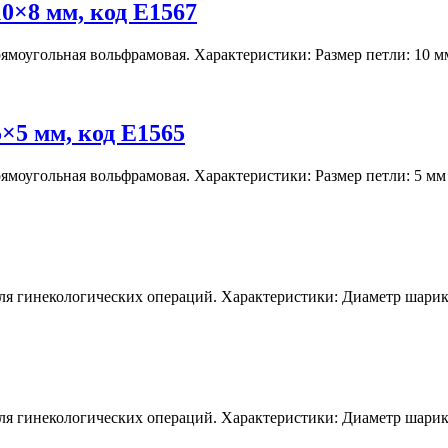
0×8 мм, код E1567
рямоугольная вольфрамовая. Характеристики: Размер петли: 10 
×5 мм, код E1565
рямоугольная вольфрамовая. Характеристики: Размер петли: 5 м
ля гинекологических операций. Характеристики: Диаметр шарик
ля гинекологических операций. Характеристики: Диаметр шарик