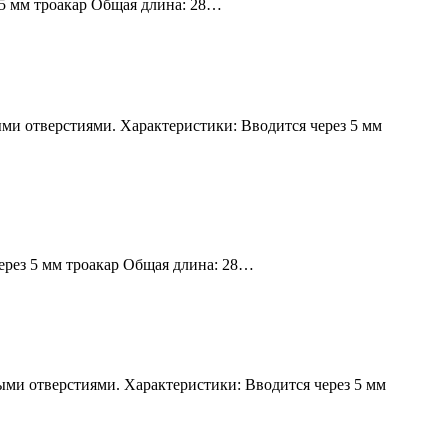
 5 мм троакар Общая длина: 28…
и отверстиями. Характеристики: Вводится через 5 мм
ерез 5 мм троакар Общая длина: 28…
и отверстиями. Характеристики: Вводится через 5 мм