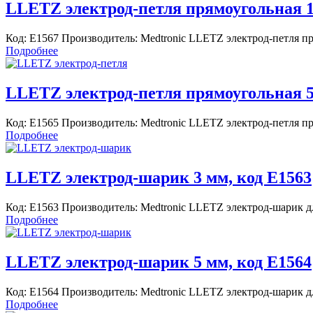
LLETZ электрод-петля прямоугольная 1
Код: E1567 Производитель: Medtronic LLETZ электрод-петля п
Подробнее
LLETZ электрод-петля прямоугольная 5
Код: E1565 Производитель: Medtronic LLETZ электрод-петля п
Подробнее
LLETZ электрод-шарик 3 мм, код E1563
Код: E1563 Производитель: Medtronic LLETZ электрод-шарик д
Подробнее
LLETZ электрод-шарик 5 мм, код E1564
Код: E1564 Производитель: Medtronic LLETZ электрод-шарик д
Подробнее