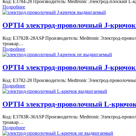
Код: E3784-28 Производитель: Medtronic Электрод-плоский L-
Подробнее
OPTI4 электрод-проволочный J-крючок
Код: E3782R-28ASP Производитель: Medtronic Электрод-прово
троакар…
Подробнее
OPTI4 электрод-проволочный J-крючок 
Код: E3782-28 Производитель: Medtronic Электрод-проволочны
Подробнее
OPTI4 электрод-проволочный L-крючок
Код: E3783R-36ASP Производитель: Medtronic Электрод-пров
троакар…
Подробнее