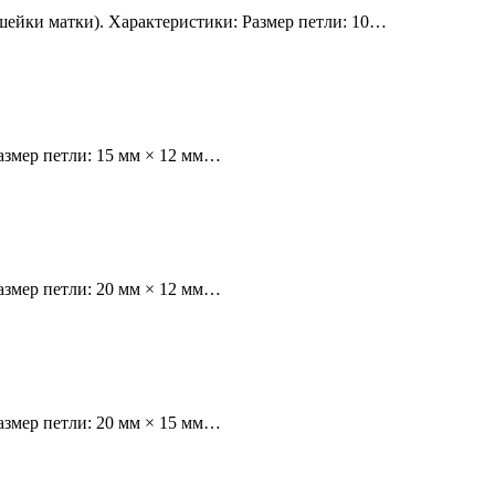
шейки матки). Характеристики: Размер петли: 10…
азмер петли: 15 мм × 12 мм…
азмер петли: 20 мм × 12 мм…
азмер петли: 20 мм × 15 мм…