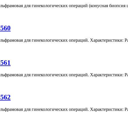
ольфрамовая для гинекологических операций (конусная биопсия 
1560
ольфрамовая для гинекологических операций. Характеристики: Р
1561
ольфрамовая для гинекологических операций. Характеристики: Р
1562
ольфрамовая для гинекологических операций. Характеристики: Р