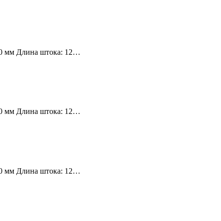
10 мм Длина штока: 12…
10 мм Длина штока: 12…
10 мм Длина штока: 12…