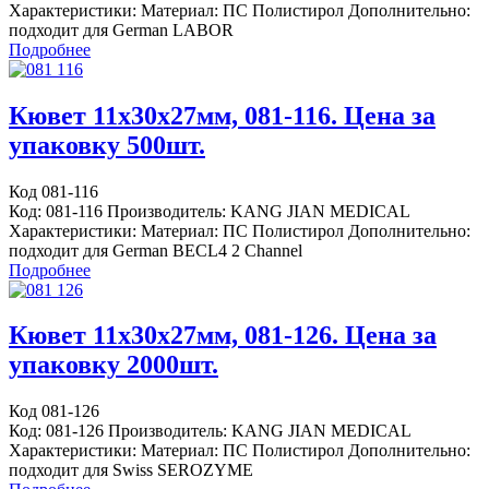
Характеристики: Материал: ПС Полистирол Дополнительно:
подходит для German LABOR
Подробнее
Кювет 11x30x27мм, 081-116. Цена за
упаковку 500шт.
Код 081-116
Код: 081-116 Производитель: KANG JIAN MEDICAL
Характеристики: Материал: ПС Полистирол Дополнительно:
подходит для German BECL4 2 Channel
Подробнее
Кювет 11x30x27мм, 081-126. Цена за
упаковку 2000шт.
Код 081-126
Код: 081-126 Производитель: KANG JIAN MEDICAL
Характеристики: Материал: ПС Полистирол Дополнительно:
подходит для Swiss SEROZYME