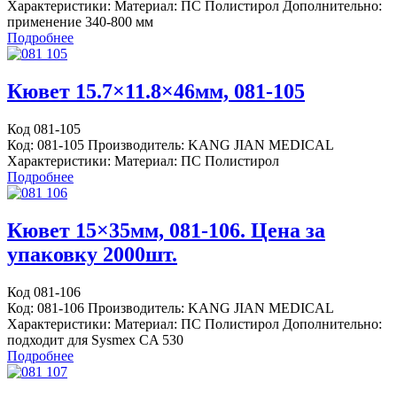
Характеристики: Материал: ПС Полистирол Дополнительно:
применение 340-800 мм
Подробнее
Кювет 15.7×11.8×46мм, 081-105
Код 081-105
Код: 081-105 Производитель: KANG JIAN MEDICAL
Характеристики: Материал: ПС Полистирол
Подробнее
Кювет 15×35мм, 081-106. Цена за
упаковку 2000шт.
Код 081-106
Код: 081-106 Производитель: KANG JIAN MEDICAL
Характеристики: Материал: ПС Полистирол Дополнительно:
подходит для Sysmex CA 530
Подробнее