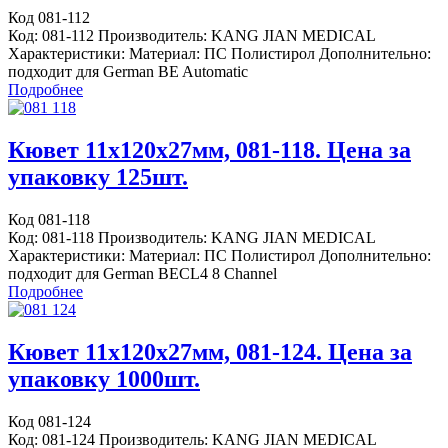
Код 081-112
Код: 081-112 Производитель: KANG JIAN MEDICAL
Характеристики: Материал: ПС Полистирол Дополнительно:
подходит для German BE Automatic
Подробнее
Кювет 11x120x27мм, 081-118. Цена за
упаковку 125шт.
Код 081-118
Код: 081-118 Производитель: KANG JIAN MEDICAL
Характеристики: Материал: ПС Полистирол Дополнительно:
подходит для German BECL4 8 Channel
Подробнее
Кювет 11x120x27мм, 081-124. Цена за
упаковку 1000шт.
Код 081-124
Код: 081-124 Производитель: KANG JIAN MEDICAL