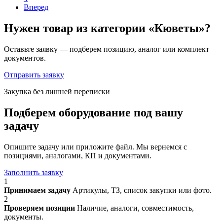
Вперед
Нужен товар из категории «Кюветы»?
Оставьте заявку — подберем позицию, аналог или комплект
документов.
Отправить заявку
Закупка без лишней переписки
Подберем оборудование под вашу
задачу
Опишите задачу или приложите файл. Мы вернемся с
позициями, аналогами, КП и документами.
Заполнить заявку
1
Принимаем задачу
Артикулы, ТЗ, список закупки или фото.
2
Проверяем позиции
Наличие, аналоги, совместимость,
документы.