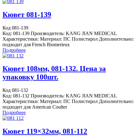
Кювет 081-139
Код 081-139
Код: 081-139 Производитель: KANG JIAN MEDICAL
Характеристики: Материал: ПС Полистирол Дополнительно:
подходит для French Biomerieux
Подробнее
Кювет 108мм, 081-132. Цена за
упаковку 100шт.
Код 081-132
Код: 081-132 Производитель: KANG JIAN MEDICAL
Характеристики: Материал: ПС Полистирол Дополнительно:
подходит для American Coulter
Подробнее
Кювет 119×32мм, 081-112