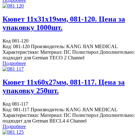
Подробнее
Кювет 11x31x19мм, 081-120. Цена за
упаковку 1000шт.
Код 081-120
Код: 081-120 Производитель: KANG JIAN MEDICAL
Характеристики: Материал: ПС Полистирол Дополнительно:
подходит для German TECO 2 Channel
Подробнее
Кювет 11x60x27мм, 081-117. Цена за
упаковку 250шт.
Код 081-117
Код: 081-117 Производитель: KANG JIAN MEDICAL
Характеристики: Материал: ПС Полистирол Дополнительно:
подходит для German BECL4 4 Channel
Подробнее