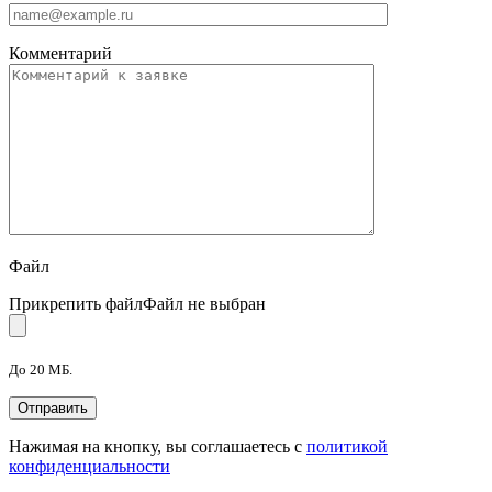
Комментарий
Файл
Прикрепить файл
Файл не выбран
До 20 МБ.
Нажимая на кнопку, вы соглашаетесь с
политикой
конфиденциальности