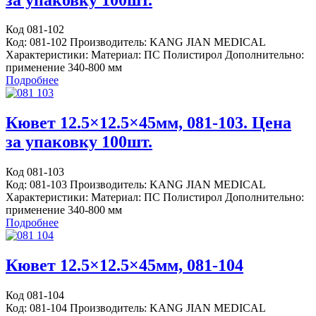
Код 081-102
Код: 081-102 Производитель: KANG JIAN MEDICAL
Характеристики: Материал: ПС Полистирол Дополнительно:
применение 340-800 мм
Подробнее
Кювет 12.5×12.5×45мм, 081-103. Цена
за упаковку 100шт.
Код 081-103
Код: 081-103 Производитель: KANG JIAN MEDICAL
Характеристики: Материал: ПС Полистирол Дополнительно:
применение 340-800 мм
Подробнее
Кювет 12.5×12.5×45мм, 081-104
Код 081-104
Код: 081-104 Производитель: KANG JIAN MEDICAL