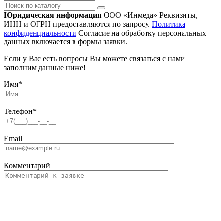
Поиск
по
Юридическая информация
ООО «Инмеда»
Реквизиты,
каталогу
ИНН и ОГРН предоставляются по запросу.
Политика
конфиденциальности
Согласие на обработку персональных
данных включается в формы заявки.
Если у Вас есть вопросы Вы можете связаться с нами
заполним данные ниже!
Имя
*
Телефон
*
Email
Комментарий