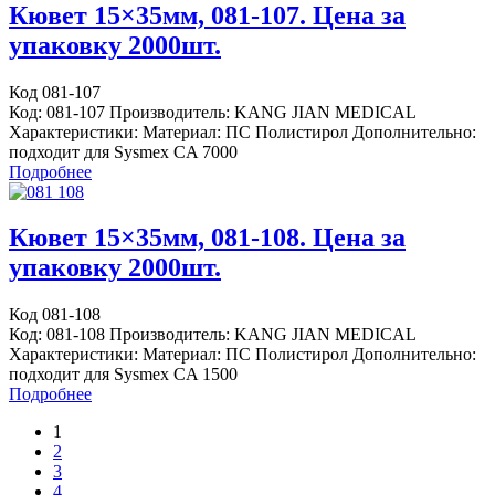
Кювет 15×35мм, 081-107. Цена за
упаковку 2000шт.
Код 081-107
Код: 081-107 Производитель: KANG JIAN MEDICAL
Характеристики: Материал: ПС Полистирол Дополнительно:
подходит для Sysmex CA 7000
Подробнее
Кювет 15×35мм, 081-108. Цена за
упаковку 2000шт.
Код 081-108
Код: 081-108 Производитель: KANG JIAN MEDICAL
Характеристики: Материал: ПС Полистирол Дополнительно:
подходит для Sysmex CA 1500
Подробнее
1
2
3
4