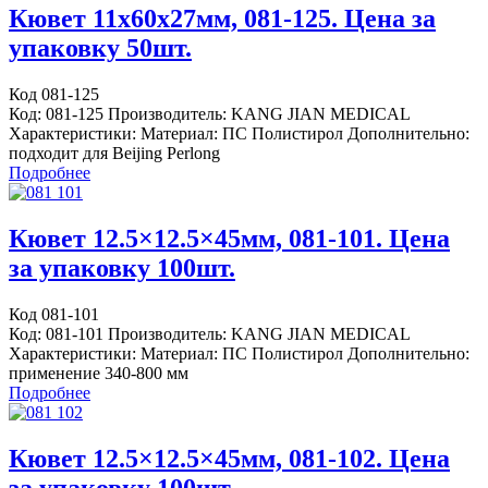
Кювет 11x60x27мм, 081-125. Цена за
упаковку 50шт.
Код 081-125
Код: 081-125 Производитель: KANG JIAN MEDICAL
Характеристики: Материал: ПС Полистирол Дополнительно:
подходит для Beijing Perlong
Подробнее
Кювет 12.5×12.5×45мм, 081-101. Цена
за упаковку 100шт.
Код 081-101
Код: 081-101 Производитель: KANG JIAN MEDICAL
Характеристики: Материал: ПС Полистирол Дополнительно:
применение 340-800 мм
Подробнее
Кювет 12.5×12.5×45мм, 081-102. Цена
за упаковку 100шт.