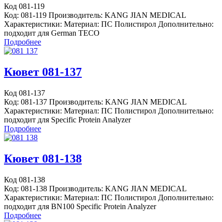
Код 081-119
Код: 081-119 Производитель: KANG JIAN MEDICAL
Характеристики: Материал: ПС Полистирол Дополнительно:
подходит для German TECO
Подробнее
Кювет 081-137
Код 081-137
Код: 081-137 Производитель: KANG JIAN MEDICAL
Характеристики: Материал: ПС Полистирол Дополнительно:
подходит для Specific Protein Analyzer
Подробнее
Кювет 081-138
Код 081-138
Код: 081-138 Производитель: KANG JIAN MEDICAL
Характеристики: Материал: ПС Полистирол Дополнительно:
подходит для BN100 Specific Protein Analyzer
Подробнее