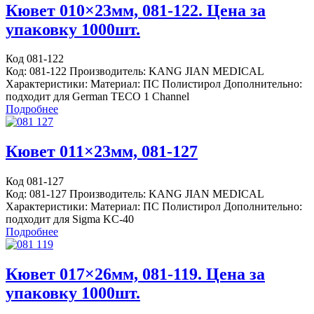
Кювет 010×23мм, 081-122. Цена за
упаковку 1000шт.
Код 081-122
Код: 081-122 Производитель: KANG JIAN MEDICAL
Характеристики: Материал: ПС Полистирол Дополнительно:
подходит для German TECO 1 Channel
Подробнее
Кювет 011×23мм, 081-127
Код 081-127
Код: 081-127 Производитель: KANG JIAN MEDICAL
Характеристики: Материал: ПС Полистирол Дополнительно:
подходит для Sigma KC-40
Подробнее
Кювет 017×26мм, 081-119. Цена за
упаковку 1000шт.