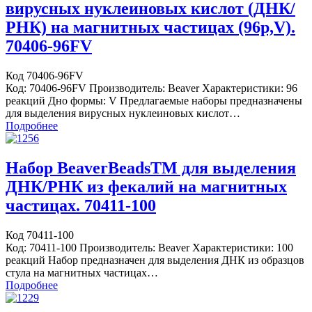
вирусных нуклеиновых кислот (ДНК/
РНК) на магнитных частицах (96р,V).
70406-96FV
Код 70406-96FV
Код: 70406-96FV Производитель: Beaver Характеристики: 96
реакций Дно формы: V Предлагаемые наборы предназначены
для выделения вирусных нуклеиновых кислот…
Подробнее
Набор BeaverBeadsTM для выделения
ДНК/РНК из фекалий на магнитных
частицах. 70411-100
Код 70411-100
Код: 70411-100 Производитель: Beaver Характеристики: 100
реакций Набор предназначен для выделения ДНК из образцов
стула на магнитных частицах…
Подробнее