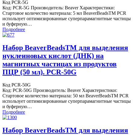
Код PCR-5G
Код: PCR-5G Производитель: Beaver Характеристики:
Стартовое количество материала: 5 мл BeaverBeadsTM PCR
использует оптимизированные суперпарамагнитные частицы
и буферную…
Подробнее
Набор BeaverBeadsTM для выделения
нуклеиновых кислот (ДНК) на
магнитных частицах из продуктов
ПЦР (50 мл). PCR-50G
Код PCR-50G
Код: PCR-50G Производитель: Beaver Характеристики:
Стартовое количество материала: 50 мл BeaverBeadsTM PCR
использует оптимизированные суперпарамагнитные частицы
и буферную…
Подробнее
Набор BeaverBeadsTM для выделения