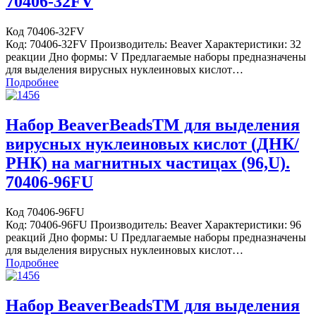
70406-32FV
Код 70406-32FV
Код: 70406-32FV Производитель: Beaver Характеристики: 32
реакции Дно формы: V Предлагаемые наборы предназначены
для выделения вирусных нуклеиновых кислот…
Подробнее
Набор BeaverBeadsTM для выделения
вирусных нуклеиновых кислот (ДНК/
РНК) на магнитных частицах (96,U).
70406-96FU
Код 70406-96FU
Код: 70406-96FU Производитель: Beaver Характеристики: 96
реакций Дно формы: U Предлагаемые наборы предназначены
для выделения вирусных нуклеиновых кислот…
Подробнее
Набор BeaverBeadsTM для выделения