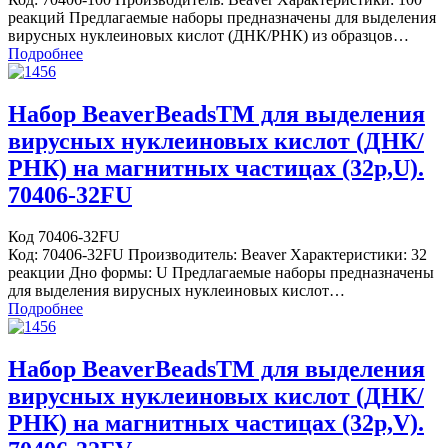
реакций Предлагаемые наборы предназначены для выделения
вирусных нуклеиновых кислот (ДНК/РНК) из образцов…
Подробнее
Набор BeaverBeadsTM для выделения
вирусных нуклеиновых кислот (ДНК/
РНК) на магнитных частицах (32р,U).
70406-32FU
Код 70406-32FU
Код: 70406-32FU Производитель: Beaver Характеристики: 32
реакции Дно формы: U Предлагаемые наборы предназначены
для выделения вирусных нуклеиновых кислот…
Подробнее
Набор BeaverBeadsTM для выделения
вирусных нуклеиновых кислот (ДНК/
РНК) на магнитных частицах (32р,V).