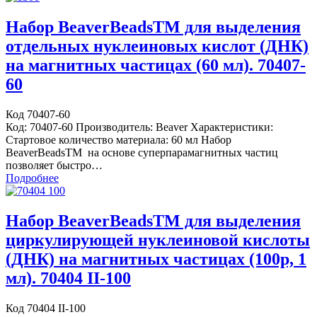
Набор BeaverBeadsTM для выделения
отдельных нуклеиновых кислот (ДНК)
на магнитных частицах (60 мл). 70407-
60
Код 70407-60
Код: 70407-60 Производитель: Beaver Характеристики:
Стартовое количество материала: 60 мл Набор
BeaverBeadsTM на основе суперпарамагнитных частиц
позволяет быстро…
Подробнее
Набор BeaverBeadsTM для выделения
циркулирующей нуклеиновой кислоты
(ДНК) на магнитных частицах (100р, 1
мл). 70404 II-100
Код 70404 II-100