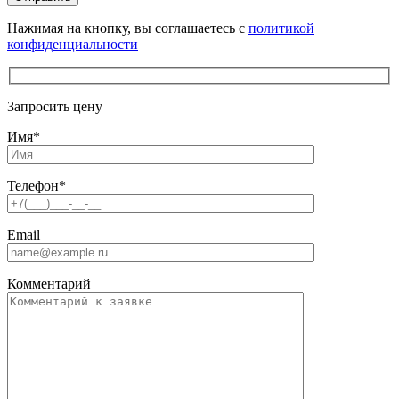
Нажимая на кнопку, вы соглашаетесь с
политикой
конфиденциальности
Запросить цену
Имя
*
Телефон
*
Email
Комментарий