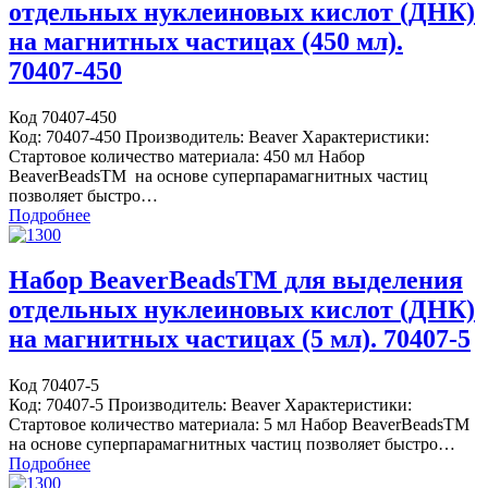
отдельных нуклеиновых кислот (ДНК)
на магнитных частицах (450 мл).
70407-450
Код 70407-450
Код: 70407-450 Производитель: Beaver Характеристики:
Стартовое количество материала: 450 мл Набор
BeaverBeadsTM на основе суперпарамагнитных частиц
позволяет быстро…
Подробнее
Набор BeaverBeadsTM для выделения
отдельных нуклеиновых кислот (ДНК)
на магнитных частицах (5 мл). 70407-5
Код 70407-5
Код: 70407-5 Производитель: Beaver Характеристики:
Стартовое количество материала: 5 мл Набор BeaverBeadsTM
на основе суперпарамагнитных частиц позволяет быстро…
Подробнее