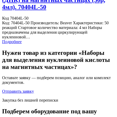
4мл). 70404L-50
Код 70404L-50
Код: 70404L-50 Производитель: Beaver Характеристики: 50
реакций Стартовое количество материала: 4 мл Наборы
предназначены для выделения циркулирующей
нуклеиновой…
Подробнее
Нужен товар из категории «Наборы
для выделения нуклеиновой кислоты
на магнитных частицах»?
Оставьте заявку — подберем позицию, аналог или комплект
документов.
Отправить заявку
Закупка без лишней переписки
Подберем оборудование под вашу