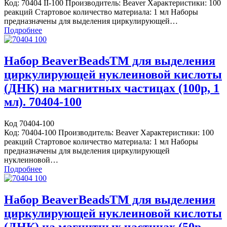
Код: 70404 II-100 Производитель: Beaver Характеристики: 100
реакций Стартовое количество материала: 1 мл Наборы
предназначены для выделения циркулирующей…
Подробнее
Набор BeaverBeadsTM для выделения
циркулирующей нуклеиновой кислоты
(ДНК) на магнитных частицах (100р, 1
мл). 70404-100
Код 70404-100
Код: 70404-100 Производитель: Beaver Характеристики: 100
реакций Стартовое количество материала: 1 мл Наборы
предназначены для выделения циркулирующей
нуклеиновой…
Подробнее
Набор BeaverBeadsTM для выделения
циркулирующей нуклеиновой кислоты
(ДНК) на магнитных частицах (50р,