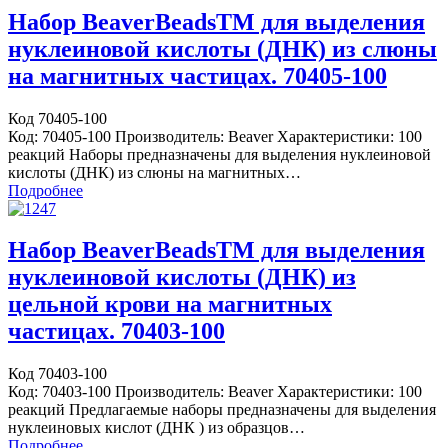
Набор BeaverBeadsTM для выделения
нуклеиновой кислоты (ДНК) из слюны
на магнитных частицах. 70405-100
Код 70405-100
Код: 70405-100 Производитель: Beaver Характеристики: 100
реакций Наборы предназначены для выделения нуклеиновой
кислоты (ДНК) из слюны на магнитных…
Подробнее
Набор BeaverBeadsTM для выделения
нуклеиновой кислоты (ДНК) из
цельной крови на магнитных
частицах. 70403-100
Код 70403-100
Код: 70403-100 Производитель: Beaver Характеристики: 100
реакций Предлагаемые наборы предназначены для выделения
нуклеиновых кислот (ДНК ) из образцов…
Подробнее