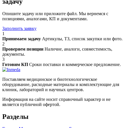
задачу
Опишите задачу или приложите файл. Мы вернемся с
позициями, аналогами, КП и документами.
Заполнить заявку
1
Принимаем задачу
Артикулы, ТЗ, список закупки или фото.
2
Проверяем позиции
Наличие, аналоги, совместимость,
документы.
3
Готовим КП
Сроки поставки и коммерческое предложение.
Поставляем медицинское и биотехнологическое
оборудование, расходные материалы и комплектующие для
клиник, лабораторий и научных центров.
Информация на сайте носит справочный характер и не
является публичной офертой.
Разделы