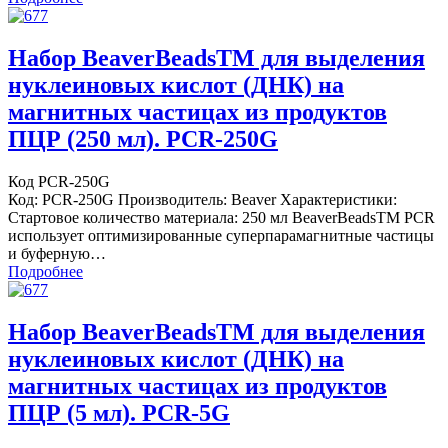
Набор BeaverBeadsTM для выделения
нуклеиновых кислот (ДНК) на
магнитных частицах из продуктов
ПЦР (250 мл). PCR-250G
Код PCR-250G
Код: PCR-250G Производитель: Beaver Характеристики:
Стартовое количество материала: 250 мл BeaverBeadsTM PCR
использует оптимизированные суперпарамагнитные частицы
и буферную…
Подробнее
Набор BeaverBeadsTM для выделения
нуклеиновых кислот (ДНК) на
магнитных частицах из продуктов
ПЦР (5 мл). PCR-5G