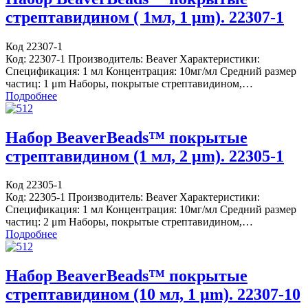
стрептавидином ( 1мл, 1 μm). 22307-1
Код 22307-1
Код: 22307-1 Производитель: Beaver Характеристики:
Спецификация: 1 мл Концентрация: 10мг/мл Средний размер
частиц: 1 μm Наборы, покрытые стрептавидином,…
Подробнее
Набор BeaverBeads™ покрытые
стрептавидином (1 мл, 2 μm). 22305-1
Код 22305-1
Код: 22305-1 Производитель: Beaver Характеристики:
Спецификация: 1 мл Концентрация: 10мг/мл Средний размер
частиц: 2 μm Наборы, покрытые стрептавидином,…
Подробнее
Набор BeaverBeads™ покрытые
стрептавидином (10 мл, 1 μm). 22307-10