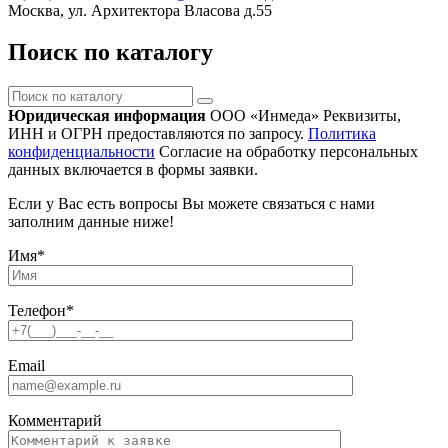
Москва, ул. Архитектора Власова д.55
Поиск по каталогу
Поиск
по
Юридическая информация
ООО «Инмеда»
Реквизиты,
каталогу
ИНН и ОГРН предоставляются по запросу.
Политика
конфиденциальности
Согласие на обработку персональных
данных включается в формы заявки.
Если у Вас есть вопросы Вы можете связаться с нами
заполним данные ниже!
Имя
*
Телефон
*
Email
Комментарий