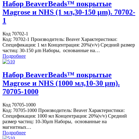
Набор BeaverBeads™ покрытые
Magrose и NHS (1 мл,30-150 μm). 70702-
1
Код 70702-1
Код: 70702-1 Производитель: Beaver Характеристики:
Спецификация: 1 мл Концентрация: 20%(v/v) Средний размер
частиц: 30-150 μm Наборы, основанные на…
Подробнее
Набор BeaverBeads™ покрытые
Magrose и NHS (1000 мл,10-30 μm).
70705-1000
Код 70705-1000
Код: 70705-1000 Производитель: Beaver Характеристики:
Спецификация: 1000 мл Концентрация: 20%(v/v) Средний
размер частиц: 10-30μm Наборы, основанные на
магнитных…
Подробнее