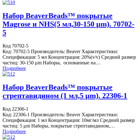
Набор BeaverBeads™ покрытые
Magrose и NHS(5 мл,30-150 μm). 70702-
5
Код 70702-5
Код: 70702-5 Производитель: Beaver Характеристики:
Спецификация: 5 мл Концентрация: 20%(v/v) Средний размер
частиц: 30-150 μm Наборы, основанные на…
Подробнее
Набор BeaverBeads™ покрытые
стрептавидином (1 мл,5 μm). 22306-1
Код 22306-1
Код: 22306-1 Производитель: Beaver Характеристики:
Спецификация: 1 мл Концентрация: 10мг/мл Средний размер
частиц: 5 μm Наборы, покрытые стрептавидином,…
Подробнее