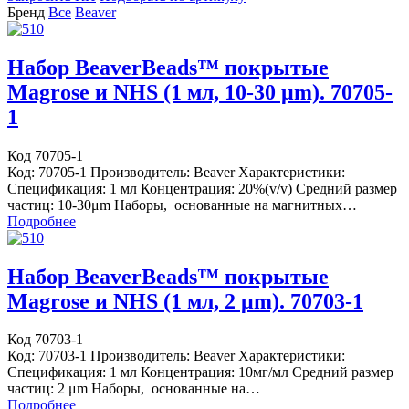
Бренд
Все
Beaver
Набор BeaverBeads™ покрытые
Magrose и NHS (1 мл, 10-30 μm). 70705-
1
Код 70705-1
Код: 70705-1 Производитель: Beaver Характеристики:
Спецификация: 1 мл Концентрация: 20%(v/v) Средний размер
частиц: 10-30μm Наборы, основанные на магнитных…
Подробнее
Набор BeaverBeads™ покрытые
Magrose и NHS (1 мл, 2 μm). 70703-1
Код 70703-1
Код: 70703-1 Производитель: Beaver Характеристики:
Спецификация: 1 мл Концентрация: 10мг/мл Средний размер
частиц: 2 μm Наборы, основанные на…
Подробнее