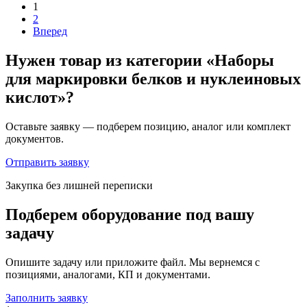
1
2
Вперед
Нужен товар из категории «Наборы
для маркировки белков и нуклеиновых
кислот»?
Оставьте заявку — подберем позицию, аналог или комплект
документов.
Отправить заявку
Закупка без лишней переписки
Подберем оборудование под вашу
задачу
Опишите задачу или приложите файл. Мы вернемся с
позициями, аналогами, КП и документами.
Заполнить заявку