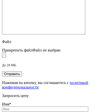
Файл
Прикрепить файл
Файл не выбран
До 20 МБ.
Нажимая на кнопку, вы соглашаетесь с
политикой
конфиденциальности
Запросить цену
Имя
*