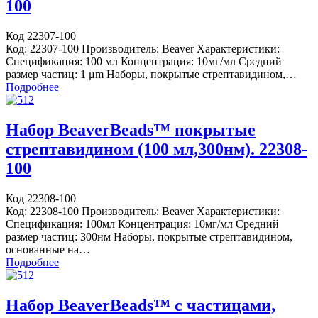
100
Код 22307-100
Код: 22307-100 Производитель: Beaver Характеристики:
Спецификация: 100 мл Концентрация: 10мг/мл Средний
размер частиц: 1 μm Наборы, покрытые стрептавидином,…
Подробнее
Набор BeaverBeads™ покрытые
стрептавидином (100 мл,300нм). 22308-
100
Код 22308-100
Код: 22308-100 Производитель: Beaver Характеристики:
Спецификация: 100мл Концентрация: 10мг/мл Средний
размер частиц: 300нм Наборы, покрытые стрептавидином,
основанные на…
Подробнее
Набор BeaverBeads™ с частицами,