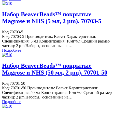
Набор BeaverBeads™ покрытые
Magrose и NHS (5 мл, 2 μm). 70703-5
Код 70703-5
Код: 70703-5 Производитель: Beaver Характеристики:
Спецификация: 5 мл Концентрация: 10мг/мл Средний размер
частиц: 2 μm Наборы, основанные на…
Подробнее
Набор BeaverBeads™ покрытые
Magrose и NHS (50 мл, 2 μm). 70701-50
Код 70701-50
Код: 70701-50 Производитель: Beaver Характеристики:
Спецификация: 50 мл Концентрация: 10мг/мл Средний размер
частиц: 2 μm Наборы, основанные на…
Подробнее