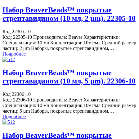
Набор BeaverBeads™ покрытые
стрептавидином (10 мл, 2 μm). 22305-10
Код 22305-10
Код: 22305-10 Производитель: Beaver Характеристики:
Спецификация: 10 мл Концентрация: 10мг/мл Средний размер
частиц: 2 μm Наборы, покрытые стрептавидином,…
Подробнее
Набор BeaverBeads™ покрытые
стрептавидином (10 мл, 5 μm). 22306-10
Код 22306-10
Код: 22306-10 Производитель: Beaver Характеристики:
Спецификация: 10 мл Концентрация: 10мг/мл Средний размер
частиц: 5 μm Наборы, покрытые стрептавидином,…
Подробнее
Набор BeaverBeads™ покрытые