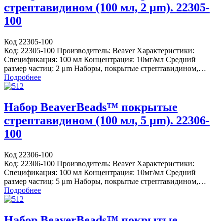
стрептавидином (100 мл, 2 μm). 22305-
100
Код 22305-100
Код: 22305-100 Производитель: Beaver Характеристики:
Спецификация: 100 мл Концентрация: 10мг/мл Средний
размер частиц: 2 μm Наборы, покрытые стрептавидином,…
Подробнее
Набор BeaverBeads™ покрытые
стрептавидином (100 мл, 5 μm). 22306-
100
Код 22306-100
Код: 22306-100 Производитель: Beaver Характеристики:
Спецификация: 100 мл Концентрация: 10мг/мл Средний
размер частиц: 5 μm Наборы, покрытые стрептавидином,…
Подробнее
Набор BeaverBeads™ покрытые