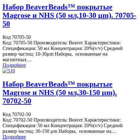
Набор BeaverBeads™ покрытые
Magrose и NHS (50 мл,10-30 μm). 70705-
50
Код 70705-50
Код: 70705-50 Производитель: Beaver Характеристики:
Спецификация: 50 мл Концентрация: 20%(v/v) Средний
размер частиц: 10-30μm Наборы, основанные на
магнитных…
Подробнее
Набор BeaverBeads™ покрытые
Magrose и NHS (50 мл,30-150 μm).
70702-50
Код 70702-50
Код: 70702-50 Производитель: Beaver Характеристики:
Спецификация: 50 мл Концентрация: 20%(v/v) Средний
размер частиц: 30-150 μm Наборы, основанные на…
Подробнее