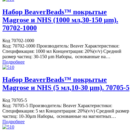
Набор BeaverBeads™ покрытые
Magrose и NHS (1000 мл,30-150 μm).
70702-1000
Код 70702-1000
Код: 70702-1000 Производитель: Beaver Характеристики:
Спецификация: 1000 мл Концентрация: 20%(v/v) Средний
размер частиц: 30-150 μm Наборы, основанные на…
Подробнее
Набор BeaverBeads™ покрытые
Magrose и NHS (5 мл,10-30 μm). 70705-5
Код 70705-5
Код: 70705-5 Производитель: Beaver Характеристики:
Спецификация: 5 мл Концентрация: 20%(v/v) Средний размер
частиц: 10-30μm Наборы, основанные на магнитных…
Подробнее