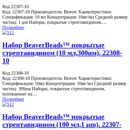
Код 22307-10
Код: 22307-10 Производитель: Beaver Характеристики:
Спецификация: 10 мл Концентрация: 10мг/мл Средний размер
частиц: 1 μm Наборы, покрытые стрептавидином,…
Подробнее
Набор BeaverBeads™ покрытые
стрептавидином (10 мл,300нм). 22308-
10
Код 22308-10
Код: 22308-10 Производитель: Beaver Характеристики:
Спецификация: 10мл Концентрация: 10мг/мл Средний размер
частиц: 300нм Наборы, покрытые стрептавидином,
основанные на…
Подробнее
Набор BeaverBeads™ покрытые
стрептавидином (100 мл,1 μm). 22307-