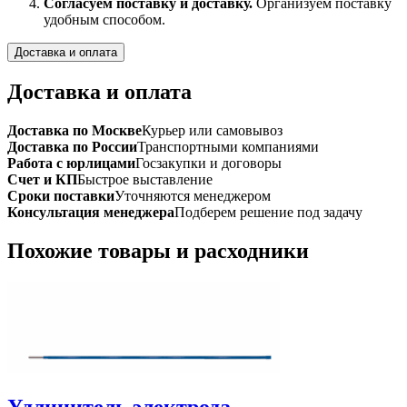
Согласуем поставку и доставку.
Организуем поставку
удобным способом.
Доставка и оплата
Доставка и оплата
Доставка по Москве
Курьер или самовывоз
Доставка по России
Транспортными компаниями
Работа с юрлицами
Госзакупки и договоры
Счет и КП
Быстрое выставление
Сроки поставки
Уточняются менеджером
Консультация менеджера
Подберем решение под задачу
Похожие товары и расходники
Удлинитель электрода