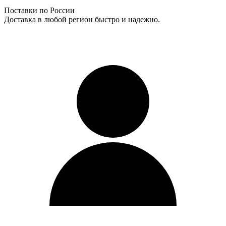
Поставки по России
Доставка в любой регион быстро и надежно.