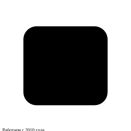
Работаем с 2010 года