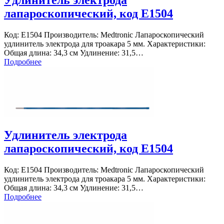
лапароскопический, код Е1504
Код: Е1504 Производитель: Medtronic Лапароскопический
удлинитель электрода для троакара 5 мм. Характеристики:
Общая длина: 34,3 см Удлинение: 31,5…
Подробнее
Удлинитель электрода
лапароскопический, код Е1504
Код: Е1504 Производитель: Medtronic Лапароскопический
удлинитель электрода для троакара 5 мм. Характеристики:
Общая длина: 34,3 см Удлинение: 31,5…
Подробнее