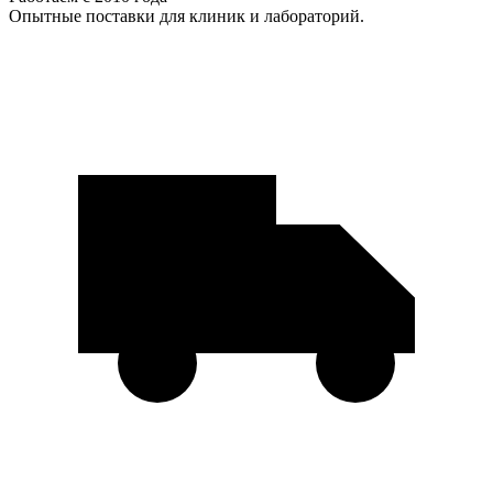
Опытные поставки для клиник и лабораторий.