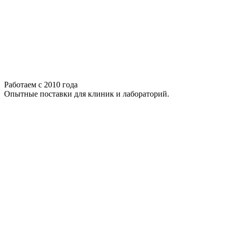
Работаем с 2010 года
Опытные поставки для клиник и лабораторий.