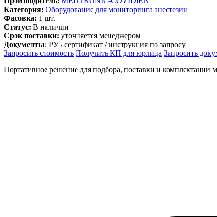
Производитель:
MEDTRONIC-COVIDIEN
Категория:
Оборудование для мониторинга анестезии
Фасовка:
1 шт.
Статус:
В наличии
Срок поставки:
уточняется менеджером
Документы:
РУ / сертификат / инструкция по запросу
Запросить стоимость
Получить КП для юрлица
Запросить док
Портативное решение для подбора, поставки и комплектации 