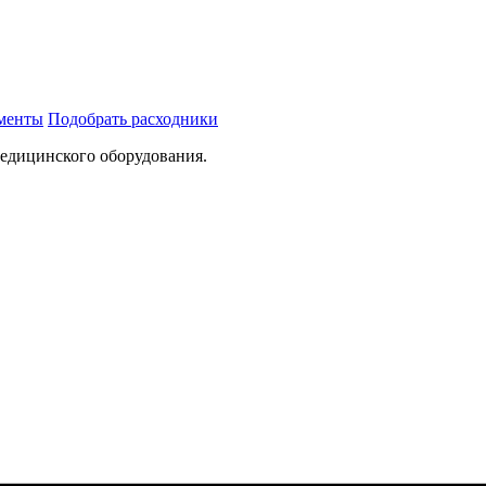
ументы
Подобрать расходники
медицинского оборудования.