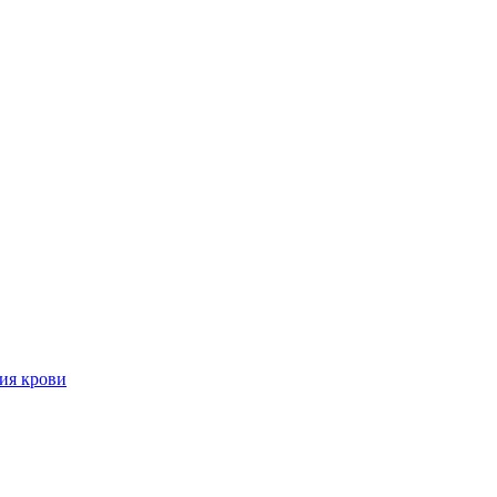
ия крови