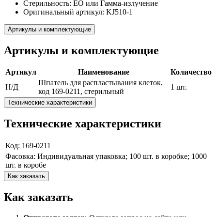
Стерильность: EO или Гамма-излучение
Оригинальный артикул: KJ510-1
Артикулы и комплектующие
Артикулы и комплектующие
Артикул
Наименование
Количество
Шпатель для распластывания клеток,
Н/Д
1 шт.
код 169-0211, стерильный
Технические характеристики
Технические характеристики
Код: 169-0211
Фасовка: Индивидуальная упаковка; 100 шт. в коробке; 1000
шт. в коробе
Как заказать
Как заказать