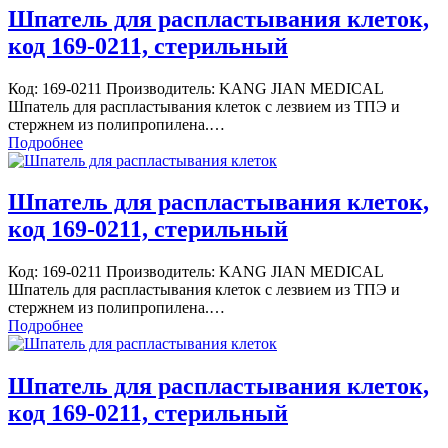
Шпатель для распластывания клеток,
код 169-0211, стерильный
Код: 169-0211 Производитель: KANG JIAN MEDICAL
Шпатель для распластывания клеток с лезвием из ТПЭ и
стержнем из полипропилена.…
Подробнее
Шпатель для распластывания клеток,
код 169-0211, стерильный
Код: 169-0211 Производитель: KANG JIAN MEDICAL
Шпатель для распластывания клеток с лезвием из ТПЭ и
стержнем из полипропилена.…
Подробнее
Шпатель для распластывания клеток,
код 169-0211, стерильный