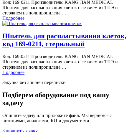
Код: 169-0211 Производитель: KANG JIAN MEDICAL
Шпатель для распластывания клеток с лезвием из ТПЭ и
стержнем из полипропилена.…
Подробнее
Шпатель для распластывания клеток,
код 169-0211, стерильный
Код: 169-0211 Производитель: KANG JIAN MEDICAL
Шпатель для распластывания клеток с лезвием из ТПЭ и
стержнем из полипропилена.…
Подробнее
Закупка без лишней переписки
Подберем оборудование под вашу
задачу
Опишите задачу или приложите файл. Мы вернемся с
позициями, аналогами, КП и документами.
Заполнить заявку