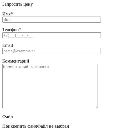
Запросить цену
Имя
*
Телефон
*
Email
Комментарий
Файл
Прикрепить файл
Файл не выбран