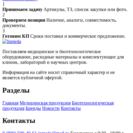
1
Принимаем задачу
Артикулы, ТЗ, список закупки или фото.
2
Проверяем позиции
Наличие, аналоги, совместимость,
документы.
3
Готовим КП
Сроки поставки и коммерческое предложение.
Поставляем медицинское и биотехнологическое
оборудование, расходные материалы и комплектующие для
клиник, лабораторий и научных центров.
Информация на сайте носит справочный характер и не
является публичной офертой.
Разделы
Главная
Медицинская продукция
Биотехнологическая
продукция
Бренды
Новости
Контакты
Контакты