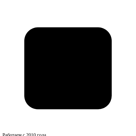
Работаем с 2010 года