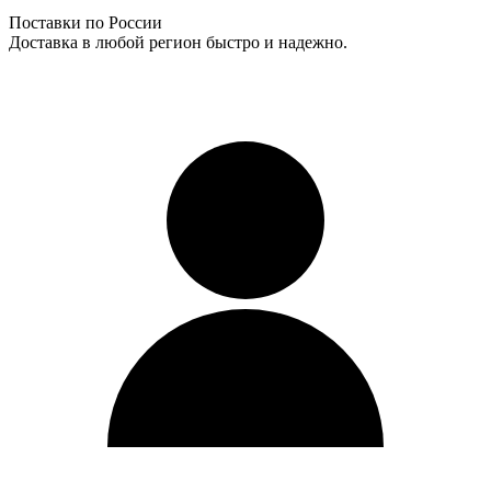
Поставки по России
Доставка в любой регион быстро и надежно.