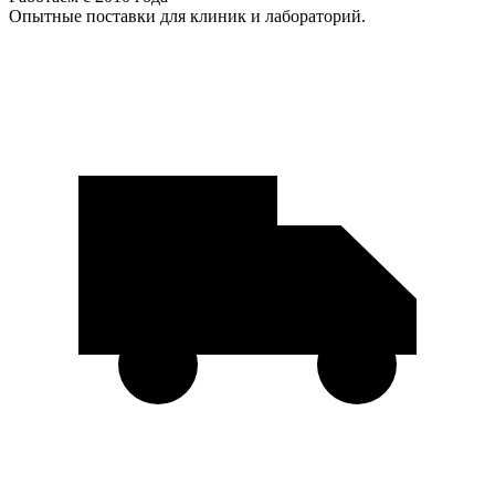
Опытные поставки для клиник и лабораторий.