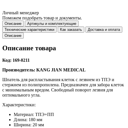
Личный менеджер
Поможем подобрать товар и документы.
Описание
Артикулы и комплектующие
Технические характеристики
Как заказать
Доставка и оплата
Описание
Описание товара
Код: 169-0211
Производитель: KANG JIAN MEDICAL
Шпатель для распластывания клеток с лезвием из ТПЭ и
стержнем из полипропилена. Предназначен для забора клеток
с минимальным вредом. Свободный поворот лезвия для
оптимального угла.
Характеристики:
Материал: ТПЭ+ПП
Длина: 180 мм
Ширина: 20 мм