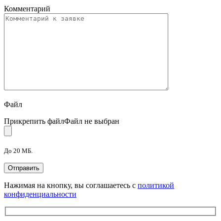
Комментарий
Файл
Прикрепить файл
Файл не выбран
До 20 МБ.
Нажимая на кнопку, вы соглашаетесь с
политикой
конфиденциальности