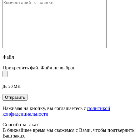
Файл
Прикрепить файл
Файл не выбран
До 20 МБ.
Нажимая на кнопку, вы соглашаетесь с
политикой
конфиденциальности
Спасибо за заказ!
В ближайшее время мы свяжемся с Вами, чтобы подтвердить
Ваш заказ.