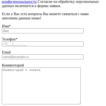
конфиденциальности
Согласие на обработку персональных
данных включается в формы заявки.
Если у Вас есть вопросы Вы можете связаться с нами
заполним данные ниже!
Имя
*
Телефон
*
Email
Комментарий