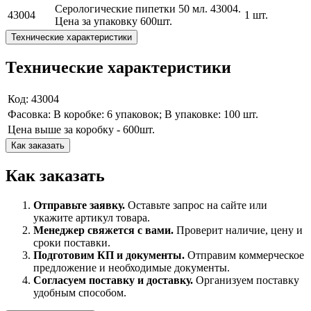
Серологические пипетки 50 мл. 43004.
43004
1 шт.
Цена за упаковку 600шт.
Технические характеристики
Технические характеристики
Код: 43004
Фасовка: В коробке: 6 упаковок; В упаковке: 100 шт.
Цена выше за коробку - 600шт.
Как заказать
Как заказать
Отправьте заявку.
Оставьте запрос на сайте или
укажите артикул товара.
Менеджер свяжется с вами.
Проверит наличие, цену и
сроки поставки.
Подготовим КП и документы.
Отправим коммерческое
предложение и необходимые документы.
Согласуем поставку и доставку.
Организуем поставку
удобным способом.