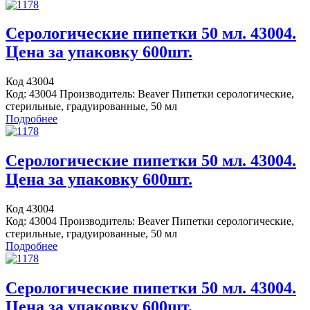
Серологические пипетки 50 мл. 43004.
Цена за упаковку 600шт.
Код 43004
Код: 43004 Производитель: Beaver Пипетки серологические,
стерильные, градуированные, 50 мл
Подробнее
Серологические пипетки 50 мл. 43004.
Цена за упаковку 600шт.
Код 43004
Код: 43004 Производитель: Beaver Пипетки серологические,
стерильные, градуированные, 50 мл
Подробнее
Серологические пипетки 50 мл. 43004.
Цена за упаковку 600шт.