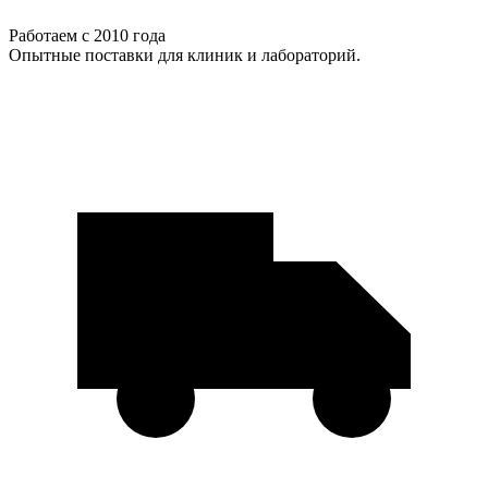
Работаем с 2010 года
Опытные поставки для клиник и лабораторий.