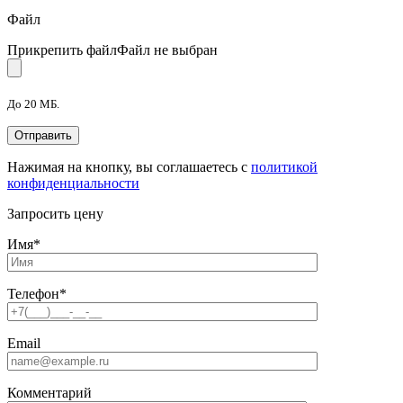
Файл
Прикрепить файл
Файл не выбран
До 20 МБ.
Нажимая на кнопку, вы соглашаетесь с
политикой
конфиденциальности
Запросить цену
Имя
*
Телефон
*
Email
Комментарий