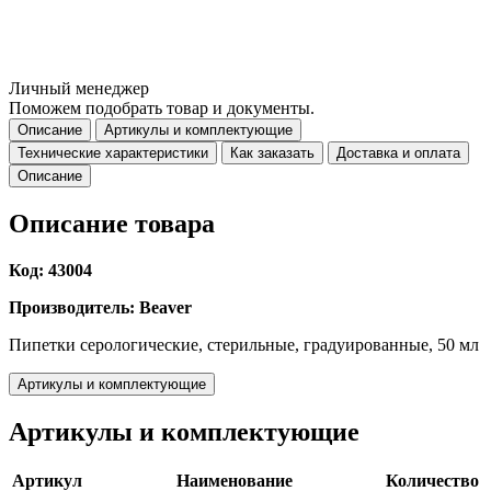
Личный менеджер
Поможем подобрать товар и документы.
Описание
Артикулы и комплектующие
Технические характеристики
Как заказать
Доставка и оплата
Описание
Описание товара
Код: 43004
Производитель: Beaver
Пипетки серологические, стерильные, градуированные, 50 мл
Артикулы и комплектующие
Артикулы и комплектующие
Артикул
Наименование
Количество