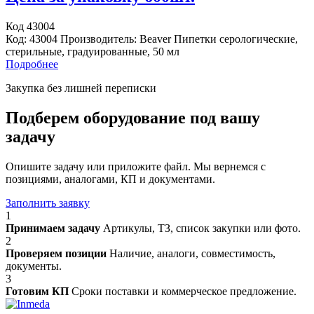
Код 43004
Код: 43004 Производитель: Beaver Пипетки серологические,
стерильные, градуированные, 50 мл
Подробнее
Закупка без лишней переписки
Подберем оборудование под вашу
задачу
Опишите задачу или приложите файл. Мы вернемся с
позициями, аналогами, КП и документами.
Заполнить заявку
1
Принимаем задачу
Артикулы, ТЗ, список закупки или фото.
2
Проверяем позиции
Наличие, аналоги, совместимость,
документы.
3
Готовим КП
Сроки поставки и коммерческое предложение.