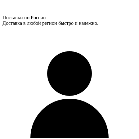
Поставки по России
Доставка в любой регион быстро и надежно.