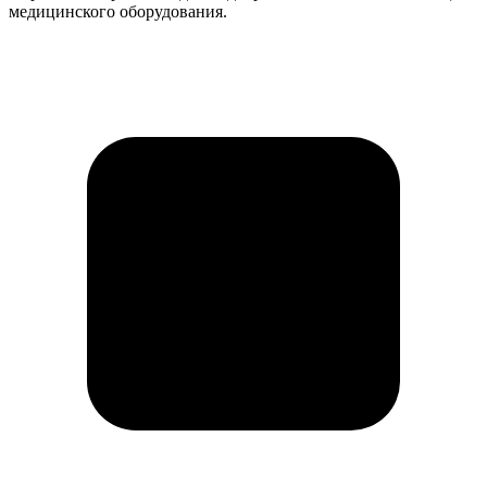
медицинского оборудования.