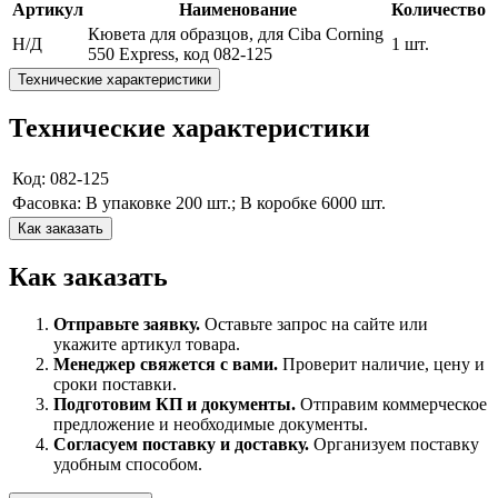
Артикул
Наименование
Количество
Кювета для образцов, для Ciba Corning
Н/Д
1 шт.
550 Express, код 082-125
Технические характеристики
Технические характеристики
Код: 082-125
Фасовка: В упаковке 200 шт.; В коробке 6000 шт.
Как заказать
Как заказать
Отправьте заявку.
Оставьте запрос на сайте или
укажите артикул товара.
Менеджер свяжется с вами.
Проверит наличие, цену и
сроки поставки.
Подготовим КП и документы.
Отправим коммерческое
предложение и необходимые документы.
Согласуем поставку и доставку.
Организуем поставку
удобным способом.