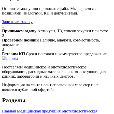
Опишите задачу или приложите файл. Мы вернемся с
позициями, аналогами, КП и документами.
Заполнить заявку
1
Принимаем задачу
Артикулы, ТЗ, список закупки или фото.
2
Проверяем позиции
Наличие, аналоги, совместимость,
документы.
3
Готовим КП
Сроки поставки и коммерческое предложение.
Поставляем медицинское и биотехнологическое
оборудование, расходные материалы и комплектующие для
клиник, лабораторий и научных центров.
Информация на сайте носит справочный характер и не
является публичной офертой.
Разделы
Главная
Медицинская продукция
Биотехнологическая