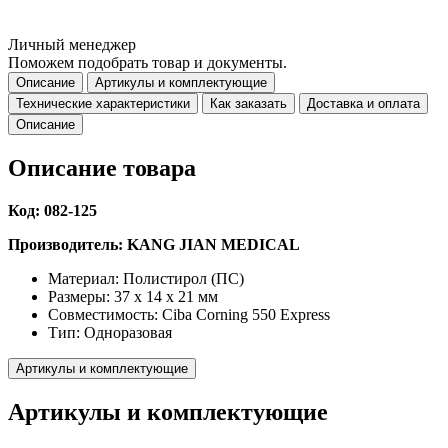
Личный менеджер
Поможем подобрать товар и документы.
Описание
Артикулы и комплектующие
Технические характеристики
Как заказать
Доставка и оплата
Описание
Описание товара
Код: 082-125
Производитель: KANG JIAN MEDICAL
Материал: Полистирол (ПС)
Размеры: 37 х 14 х 21 мм
Совместимость: Ciba Corning 550 Express
Тип: Одноразовая
Артикулы и комплектующие
Артикулы и комплектующие