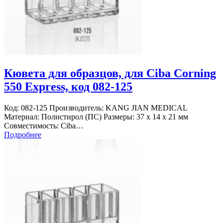
Кювета для образцов, для Ciba Corning
550 Express, код 082-125
Код: 082-125 Производитель: KANG JIAN MEDICAL
Материал: Полистирол (ПС) Размеры: 37 х 14 х 21 мм
Совместимость: Ciba…
Подробнее