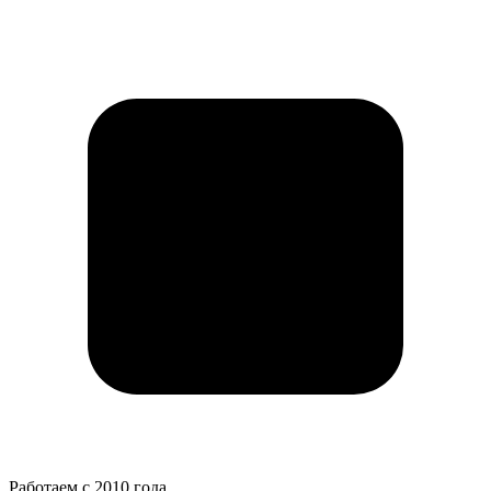
Работаем с 2010 года