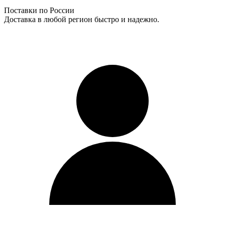
Поставки по России
Доставка в любой регион быстро и надежно.