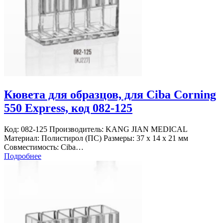
Кювета для образцов, для Ciba Corning
550 Express, код 082-125
Код: 082-125 Производитель: KANG JIAN MEDICAL
Материал: Полистирол (ПС) Размеры: 37 х 14 х 21 мм
Совместимость: Ciba…
Подробнее