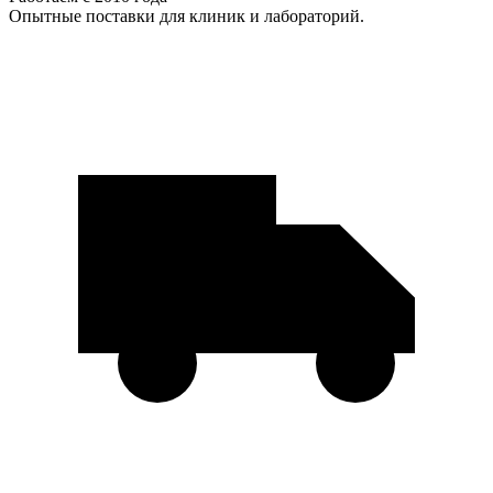
Опытные поставки для клиник и лабораторий.