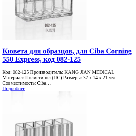
Кювета для образцов, для Ciba Corning
550 Express, код 082-125
Код: 082-125 Производитель: KANG JIAN MEDICAL
Материал: Полистирол (ПС) Размеры: 37 х 14 х 21 мм
Совместимость: Ciba…
Подробнее