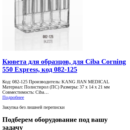
Кювета для образцов, для Ciba Corning
550 Express, код 082-125
Код: 082-125 Производитель: KANG JIAN MEDICAL
Материал: Полистирол (ПС) Размеры: 37 х 14 х 21 мм
Совместимость: Ciba…
Подробнее
Закупка без лишней переписки
Подберем оборудование под вашу
задачу