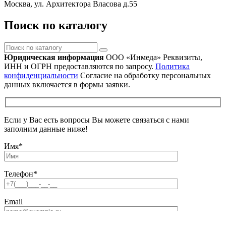
Москва, ул. Архитектора Власова д.55
Поиск по каталогу
Поиск
по
Юридическая информация
ООО «Инмеда»
Реквизиты,
каталогу
ИНН и ОГРН предоставляются по запросу.
Политика
конфиденциальности
Согласие на обработку персональных
данных включается в формы заявки.
Если у Вас есть вопросы Вы можете связаться с нами
заполним данные ниже!
Имя
*
Телефон
*
Email