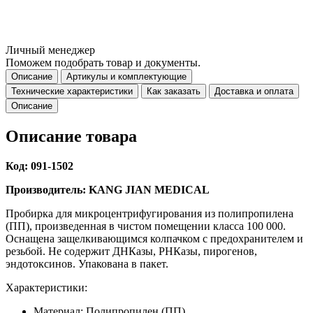
Личный менеджер
Поможем подобрать товар и документы.
Описание
Артикулы и комплектующие
Технические характеристики
Как заказать
Доставка и оплата
Описание
Описание товара
Код: 091-1502
Производитель: KANG JIAN MEDICAL
Пробирка для микроцентрифугирования из полипропилена
(ПП), произведенная в чистом помещении класса 100 000.
Оснащена защелкивающимся колпачком с предохранителем и
резьбой. Не содержит ДНКазы, РНКазы, пирогенов,
эндотоксинов. Упакована в пакет.
Характеристики:
Материал: Полипропилен (ПП)