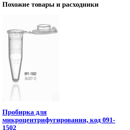
Похожие товары и расходники
Пробирка для
микроцентрифугирования, код 091-
1502