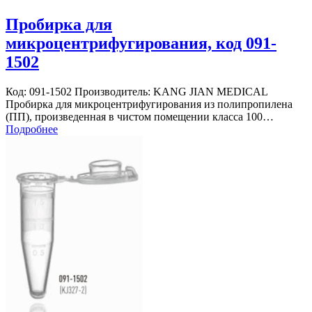
Пробирка для
микроцентрифугирования, код 091-
1502
Код: 091-1502 Производитель: KANG JIAN MEDICAL
Пробирка для микроцентрифугирования из полипропилена
(ПП), произведенная в чистом помещении класса 100…
Подробнее