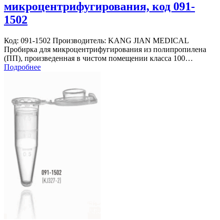
микроцентрифугирования, код 091-
1502
Код: 091-1502 Производитель: KANG JIAN MEDICAL
Пробирка для микроцентрифугирования из полипропилена
(ПП), произведенная в чистом помещении класса 100…
Подробнее