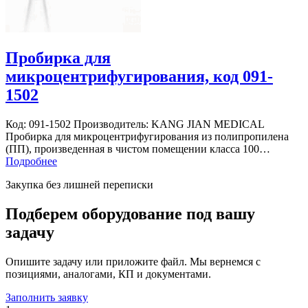
Пробирка для
микроцентрифугирования, код 091-
1502
Код: 091-1502 Производитель: KANG JIAN MEDICAL
Пробирка для микроцентрифугирования из полипропилена
(ПП), произведенная в чистом помещении класса 100…
Подробнее
Закупка без лишней переписки
Подберем оборудование под вашу
задачу
Опишите задачу или приложите файл. Мы вернемся с
позициями, аналогами, КП и документами.
Заполнить заявку