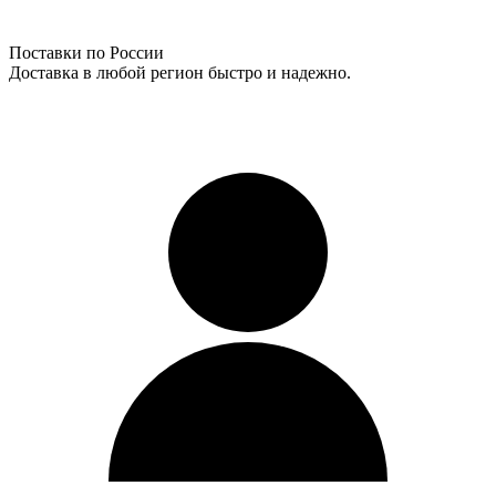
Поставки по России
Доставка в любой регион быстро и надежно.