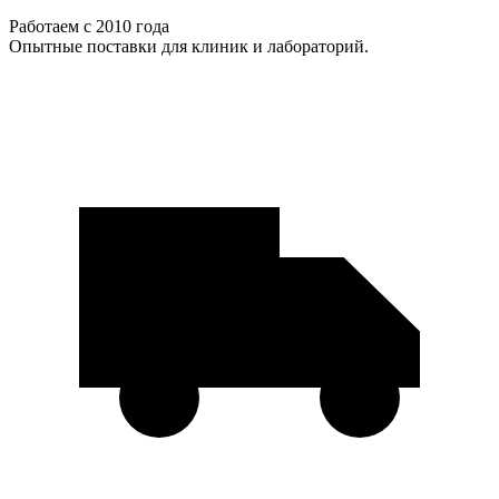
Работаем с 2010 года
Опытные поставки для клиник и лабораторий.