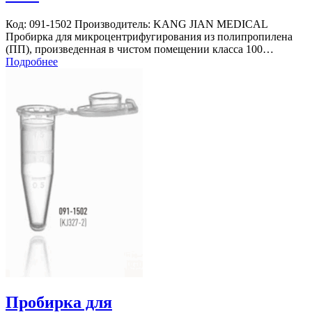
Код: 091-1502 Производитель: KANG JIAN MEDICAL
Пробирка для микроцентрифугирования из полипропилена
(ПП), произведенная в чистом помещении класса 100…
Подробнее
Пробирка для