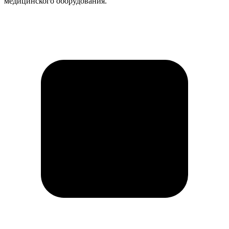
медицинского оборудования.