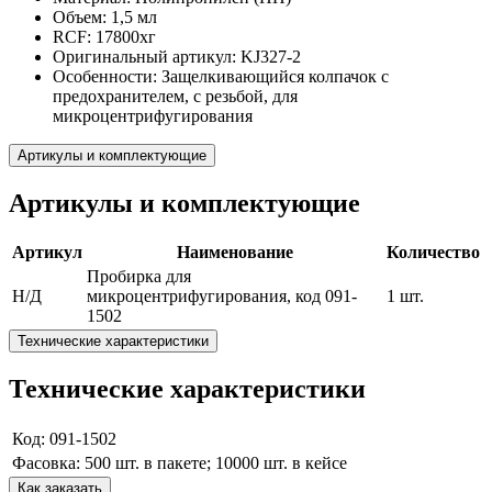
Объем: 1,5 мл
RCF: 17800xг
Оригинальный артикул: KJ327-2
Особенности: Защелкивающийся колпачок с
предохранителем, с резьбой, для
микроцентрифугирования
Артикулы и комплектующие
Артикулы и комплектующие
Артикул
Наименование
Количество
Пробирка для
Н/Д
микроцентрифугирования, код 091-
1 шт.
1502
Технические характеристики
Технические характеристики
Код: 091-1502
Фасовка: 500 шт. в пакете; 10000 шт. в кейсе
Как заказать