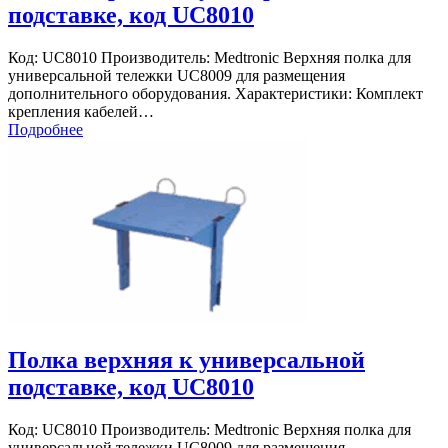
подставке, код UC8010
Код: UC8010 Производитель: Medtronic Верхняя полка для
универсальной тележки UC8009 для размещения
дополнительного оборудования. Характеристики: Комплект
крепления кабелей…
Подробнее
Полка верхняя к универсальной
подставке, код UC8010
Код: UC8010 Производитель: Medtronic Верхняя полка для
универсальной тележки UC8009 для размещения