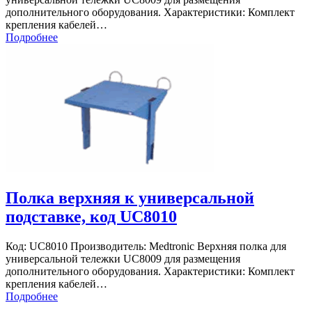
дополнительного оборудования. Характеристики: Комплект
крепления кабелей…
Подробнее
Полка верхняя к универсальной
подставке, код UC8010
Код: UC8010 Производитель: Medtronic Верхняя полка для
универсальной тележки UC8009 для размещения
дополнительного оборудования. Характеристики: Комплект
крепления кабелей…
Подробнее