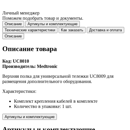
Личный менеджер
Поможем подобрать товар и документы.
Описание
Артикулы и комплектующие
Технические характеристики
Как заказать
Доставка и оплата
Описание
Описание товара
Код: UC8010
Производитель: Medtronic
Верхняя полка для универсальной тележки UC8009 для
размещения дополнительного оборудования.
Характеристики:
Комплект крепления кабелей в комплекте
Количество в упаковке: 1 шт.
Артикулы и комплектующие
Артикулы и комплектующие