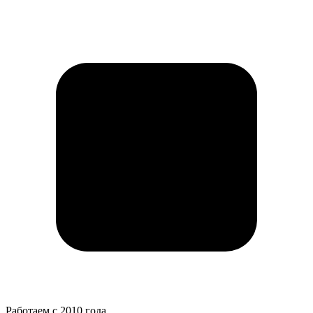
Работаем с 2010 года