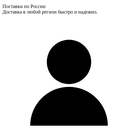
Поставки по России
Доставка в любой регион быстро и надежно.