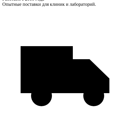
Опытные поставки для клиник и лабораторий.