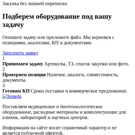
Закупка без лишней переписки
Подберем оборудование под вашу
задачу
Опишите задачу или приложите файл. Мы вернемся с
позициями, аналогами, КП и документами.
Заполнить заявку
1
Принимаем задачу
Артикулы, ТЗ, список закупки или фото.
2
Проверяем позиции
Наличие, аналоги, совместимость,
документы.
3
Готовим КП
Сроки поставки и коммерческое предложение.
Поставляем медицинское и биотехнологическое
оборудование, расходные материалы и комплектующие для
клиник, лабораторий и научных центров.
Информация на сайте носит справочный характер и не
является публичной офертой.