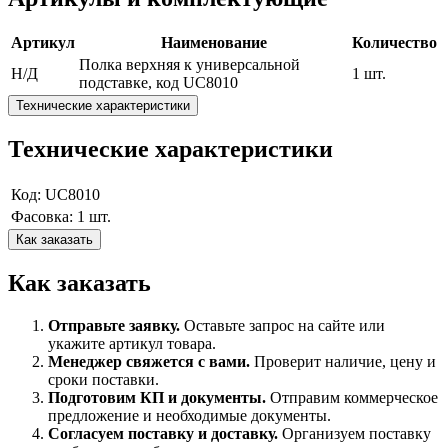
Артикул
Наименование
Количество
Полка верхняя к универсальной
Н/Д
1 шт.
подставке, код UC8010
Технические характеристики
Технические характеристики
Код: UC8010
Фасовка: 1 шт.
Как заказать
Как заказать
Отправьте заявку.
Оставьте запрос на сайте или
укажите артикул товара.
Менеджер свяжется с вами.
Проверит наличие, цену и
сроки поставки.
Подготовим КП и документы.
Отправим коммерческое
предложение и необходимые документы.
Согласуем поставку и доставку.
Организуем поставку