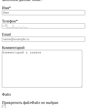
Имя
*
Телефон
*
Email
Комментарий
Файл
Прикрепить файл
Файл не выбран