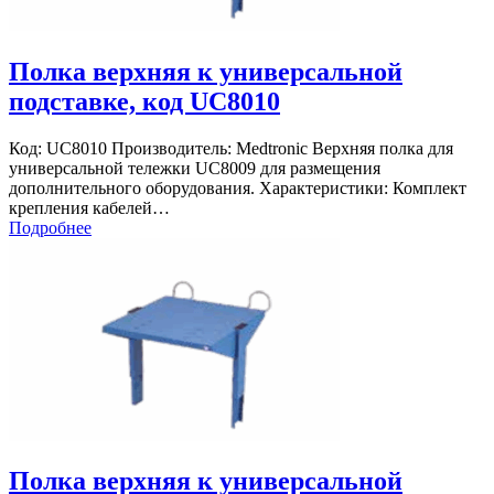
Полка верхняя к универсальной
подставке, код UC8010
Код: UC8010 Производитель: Medtronic Верхняя полка для
универсальной тележки UC8009 для размещения
дополнительного оборудования. Характеристики: Комплект
крепления кабелей…
Подробнее
Полка верхняя к универсальной