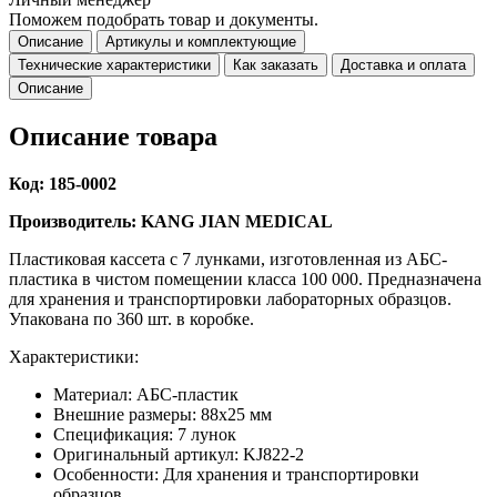
Поможем подобрать товар и документы.
Описание
Артикулы и комплектующие
Технические характеристики
Как заказать
Доставка и оплата
Описание
Описание товара
Код: 185-0002
Производитель: KANG JIAN MEDICAL
Пластиковая кассета с 7 лунками, изготовленная из АБС-
пластика в чистом помещении класса 100 000. Предназначена
для хранения и транспортировки лабораторных образцов.
Упакована по 360 шт. в коробке.
Характеристики:
Материал: АБС-пластик
Внешние размеры: 88x25 мм
Спецификация: 7 лунок
Оригинальный артикул: KJ822-2
Особенности: Для хранения и транспортировки
образцов