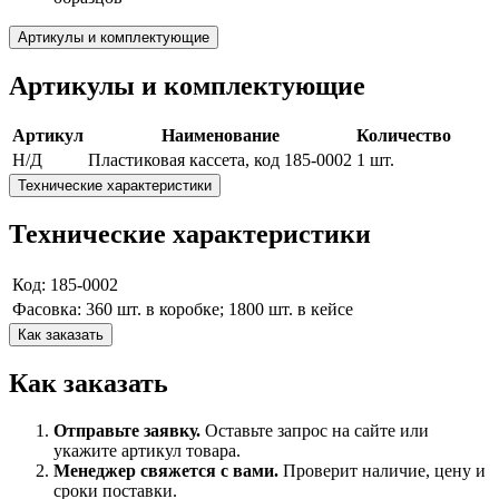
Артикулы и комплектующие
Артикулы и комплектующие
Артикул
Наименование
Количество
Н/Д
Пластиковая кассета, код 185-0002
1 шт.
Технические характеристики
Технические характеристики
Код: 185-0002
Фасовка: 360 шт. в коробке; 1800 шт. в кейсе
Как заказать
Как заказать
Отправьте заявку.
Оставьте запрос на сайте или
укажите артикул товара.
Менеджер свяжется с вами.
Проверит наличие, цену и
сроки поставки.