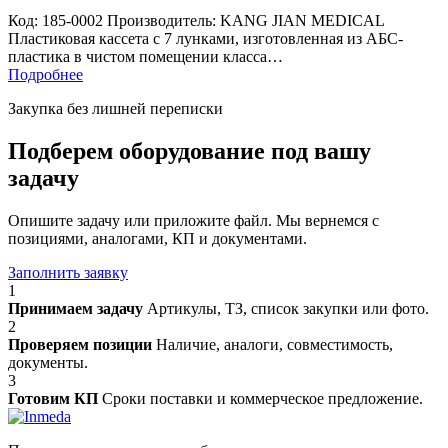
Код: 185-0002 Производитель: KANG JIAN MEDICAL
Пластиковая кассета с 7 лунками, изготовленная из АБС-
пластика в чистом помещении класса…
Подробнее
Закупка без лишней переписки
Подберем оборудование под вашу
задачу
Опишите задачу или приложите файл. Мы вернемся с
позициями, аналогами, КП и документами.
Заполнить заявку
1
Принимаем задачу
Артикулы, ТЗ, список закупки или фото.
2
Проверяем позиции
Наличие, аналоги, совместимость,
документы.
3
Готовим КП
Сроки поставки и коммерческое предложение.