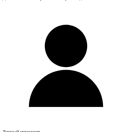
Личный менеджер