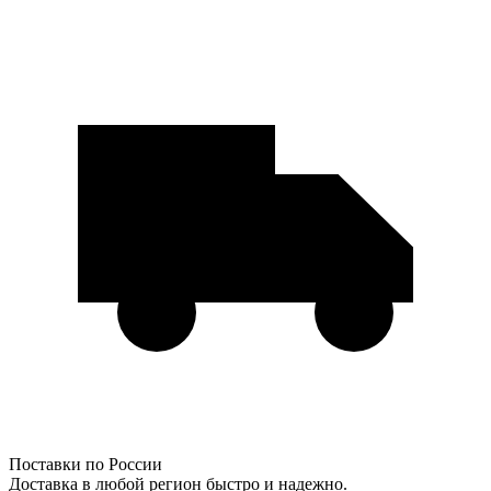
Поставки по России
Доставка в любой регион быстро и надежно.