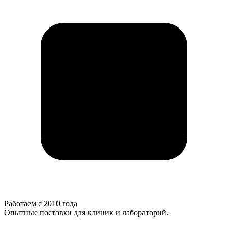
Работаем с 2010 года
Опытные поставки для клиник и лабораторий.