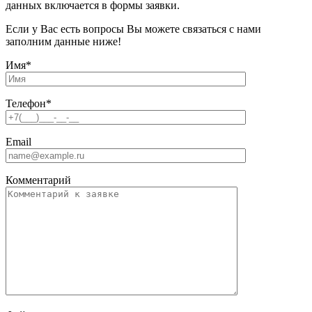
данных включается в формы заявки.
Если у Вас есть вопросы Вы можете связаться с нами
заполним данные ниже!
Имя
*
Телефон
*
Email
Комментарий