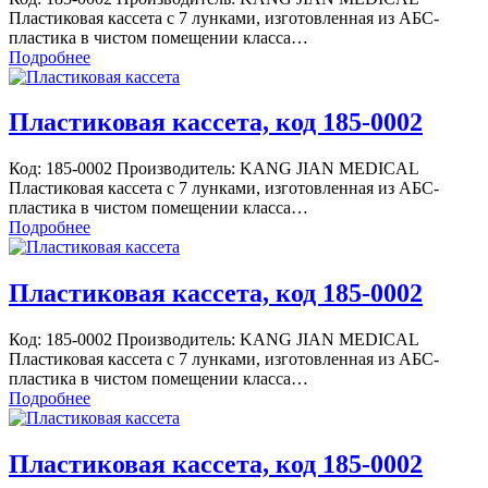
Пластиковая кассета с 7 лунками, изготовленная из АБС-
пластика в чистом помещении класса…
Подробнее
Пластиковая кассета, код 185-0002
Код: 185-0002 Производитель: KANG JIAN MEDICAL
Пластиковая кассета с 7 лунками, изготовленная из АБС-
пластика в чистом помещении класса…
Подробнее
Пластиковая кассета, код 185-0002
Код: 185-0002 Производитель: KANG JIAN MEDICAL
Пластиковая кассета с 7 лунками, изготовленная из АБС-
пластика в чистом помещении класса…
Подробнее
Пластиковая кассета, код 185-0002