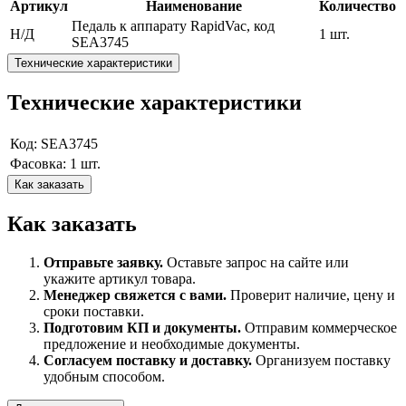
Артикул
Наименование
Количество
Педаль к аппарату RapidVac, код
Н/Д
1 шт.
SEА3745
Технические характеристики
Технические характеристики
Код: SEА3745
Фасовка: 1 шт.
Как заказать
Как заказать
Отправьте заявку.
Оставьте запрос на сайте или
укажите артикул товара.
Менеджер свяжется с вами.
Проверит наличие, цену и
сроки поставки.
Подготовим КП и документы.
Отправим коммерческое
предложение и необходимые документы.
Согласуем поставку и доставку.
Организуем поставку
удобным способом.