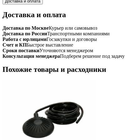
Доставка и оплата
Доставка и оплата
Доставка по Москве
Курьер или самовывоз
Доставка по России
Транспортными компаниями
Работа с юрлицами
Госзакупки и договоры
Счет и КП
Быстрое выставление
Сроки поставки
Уточняются менеджером
Консультация менеджера
Подберем решение под задачу
Похожие товары и расходники