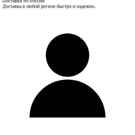
Поставки по России
Доставка в любой регион быстро и надежно.