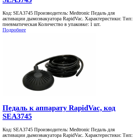
Код: SEА3745 Производитель: Medtronic Педаль для
активации дымоэвакуатора RapidVac. Характеристики: Тип:
пневматическая Количество в упаковке: 1 шт.
Подробнее
Педаль к аппарату RapidVac, код
SEА3745
Код: SEА3745 Производитель: Medtronic Педаль для
активации дымоэвакуатора RapidVac. Характеристики: Тип: