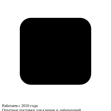
Работаем с 2010 года
Опытные поставки для клиник и лабораторий.