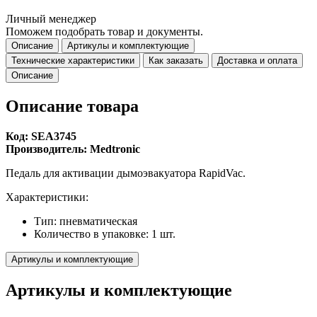
Личный менеджер
Поможем подобрать товар и документы.
Описание
Артикулы и комплектующие
Технические характеристики
Как заказать
Доставка и оплата
Описание
Описание товара
Код: SEА3745
Производитель: Medtronic
Педаль для активации дымоэвакуатора RapidVac.
Характеристики:
Тип: пневматическая
Количество в упаковке: 1 шт.
Артикулы и комплектующие
Артикулы и комплектующие