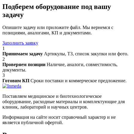
Подберем оборудование под вашу
задачу
Опишите задачу или приложите файл. Мы вернемся с
позициями, аналогами, КП и документами.
Заполнить заявку
1
Принимаем задачу
Артикулы, ТЗ, список закупки или фото.
2
Проверяем позиции
Наличие, аналоги, совместимость,
документы.
3
Готовим КП
Сроки поставки и коммерческое предложение.
Поставляем медицинское и биотехнологическое
оборудование, расходные материалы и комплектующие для
клиник, лабораторий и научных центров.
Информация на сайте носит справочный характер и не
является публичной офертой.