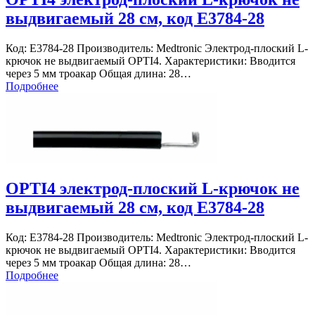
выдвигаемый 28 см, код E3784-28
Код: E3784-28 Производитель: Medtronic Электрод-плоский L-
крючок не выдвигаемый OPTI4. Характеристики: Вводится
через 5 мм троакар Общая длина: 28…
Подробнее
OPTI4 электрод-плоский L-крючок не
выдвигаемый 28 см, код E3784-28
Код: E3784-28 Производитель: Medtronic Электрод-плоский L-
крючок не выдвигаемый OPTI4. Характеристики: Вводится
через 5 мм троакар Общая длина: 28…
Подробнее