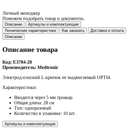
Личный менеджер
Поможем подобрать товар и документы.
Описание
Артикулы и комплектующие
Технические характеристики
Как заказать
Доставка и оплата
Описание
Описание товара
Код: E3784-28
Производитель: Medtronic
Электрод-плоский L-крючок не выдвигаемый OPTI4.
Характеристики:
Вводится через 5 мм троакар
Общая длина: 28 см
Тип: одноразовый
Количество в упаковке: 10 шт.
Артикулы и комплектующие