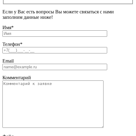
Если у Вас есть вопросы Вы можете связаться с нами
заполним данные ниже!
Имя
*
Телефон
*
Email
Комментарий