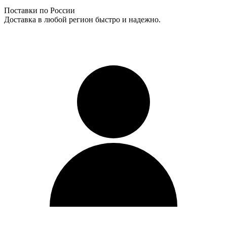
Поставки по России
Доставка в любой регион быстро и надежно.