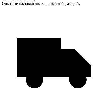
Опытные поставки для клиник и лабораторий.