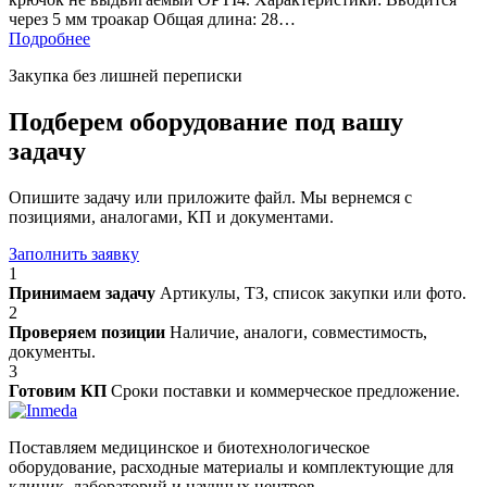
через 5 мм троакар Общая длина: 28…
Подробнее
Закупка без лишней переписки
Подберем оборудование под вашу
задачу
Опишите задачу или приложите файл. Мы вернемся с
позициями, аналогами, КП и документами.
Заполнить заявку
1
Принимаем задачу
Артикулы, ТЗ, список закупки или фото.
2
Проверяем позиции
Наличие, аналоги, совместимость,
документы.
3
Готовим КП
Сроки поставки и коммерческое предложение.
Поставляем медицинское и биотехнологическое
оборудование, расходные материалы и комплектующие для
клиник, лабораторий и научных центров.