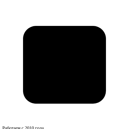
Работаем с 2010 года