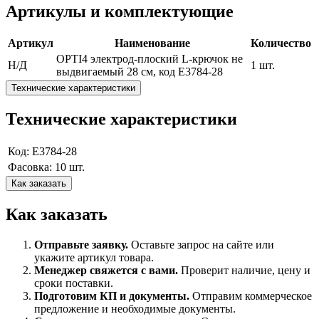
Артикулы и комплектующие
Артикул
Наименование
Количество
OPTI4 электрод-плоский L-крючок не
Н/Д
1 шт.
выдвигаемый 28 см, код E3784-28
Технические характеристики
Технические характеристики
Код: E3784-28
Фасовка: 10 шт.
Как заказать
Как заказать
Отправьте заявку.
Оставьте запрос на сайте или
укажите артикул товара.
Менеджер свяжется с вами.
Проверит наличие, цену и
сроки поставки.
Подготовим КП и документы.
Отправим коммерческое
предложение и необходимые документы.