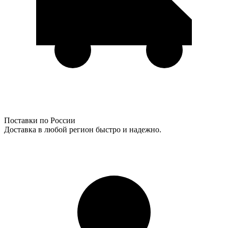
Поставки по России
Доставка в любой регион быстро и надежно.