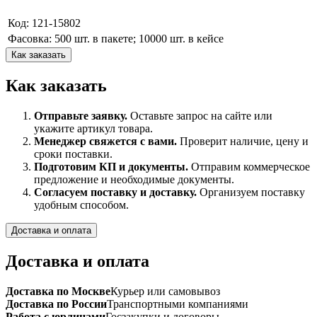
Код: 121-15802
Фасовка: 500 шт. в пакете; 10000 шт. в кейсе
Как заказать
Как заказать
Отправьте заявку.
Оставьте запрос на сайте или
укажите артикул товара.
Менеджер свяжется с вами.
Проверит наличие, цену и
сроки поставки.
Подготовим КП и документы.
Отправим коммерческое
предложение и необходимые документы.
Согласуем поставку и доставку.
Организуем поставку
удобным способом.
Доставка и оплата
Доставка и оплата
Доставка по Москве
Курьер или самовывоз
Доставка по России
Транспортными компаниями
Работа с юрлицами
Госзакупки и договоры