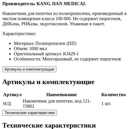
Производитель: KANG JIAN MEDICAL
Наконечник для пипетки из полипропилена, произведенный в
чистом помещении класса 100 000. Не содержит пирогенов,
ДНКазы, РНКазы, эндотоксинов. Упакован в пакет.
Характеристики:
Материал: Полипропилен (ПП)
Объем: 1000 мкл
Оригинальный артикул: KJ429-1
Особенности: Многоразовый, не содержит пирогенов
Артикулы и комплектующие
Артикулы и комплектующие
Артикул
Наименование
Количество
Наконечник для пипетки, код 121-
Н/Д
1 шт.
15802
Технические характеристики
Технические характеристики