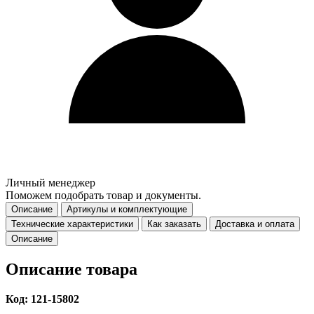
Личный менеджер
Поможем подобрать товар и документы.
Описание
Артикулы и комплектующие
Технические характеристики
Как заказать
Доставка и оплата
Описание
Описание товара
Код: 121-15802