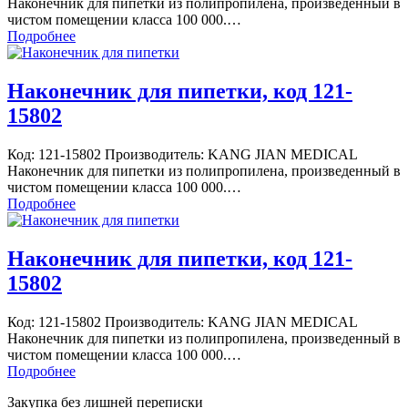
Наконечник для пипетки из полипропилена, произведенный в
чистом помещении класса 100 000.…
Подробнее
Наконечник для пипетки, код 121-
15802
Код: 121-15802 Производитель: KANG JIAN MEDICAL
Наконечник для пипетки из полипропилена, произведенный в
чистом помещении класса 100 000.…
Подробнее
Наконечник для пипетки, код 121-
15802
Код: 121-15802 Производитель: KANG JIAN MEDICAL
Наконечник для пипетки из полипропилена, произведенный в
чистом помещении класса 100 000.…
Подробнее
Закупка без лишней переписки