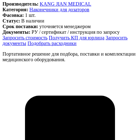
Производитель:
KANG JIAN MEDICAL
Категория:
Наконечники для дозаторов
Фасовка:
1 шт.
Статус:
В наличии
Срок поставки:
уточняется менеджером
Документы:
РУ / сертификат / инструкция по запросу
Запросить стоимость
Получить КП для юрлица
Запросить
документы
Подобрать расходники
Портативное решение для подбора, поставки и комплектации
медицинского оборудования.