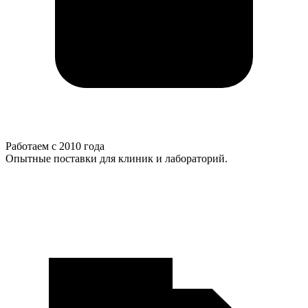
Работаем с 2010 года
Опытные поставки для клиник и лабораторий.