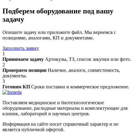
Подберем оборудование под вашу
задачу
Опишите задачу или приложите файл. Мы вернемся с
позициями, аналогами, КП и документами.
Заполнить заявку
1
Принимаем задачу
Артикулы, ТЗ, список закупки или фото.
2
Проверяем позиции
Наличие, аналоги, совместимость,
документы.
3
Готовим КП
Сроки поставки и коммерческое предложение.
Поставляем медицинское и биотехнологическое
оборудование, расходные материалы и комплектующие для
клиник, лабораторий и научных центров.
Информация на сайте носит справочный характер и не
является публичной офертой.