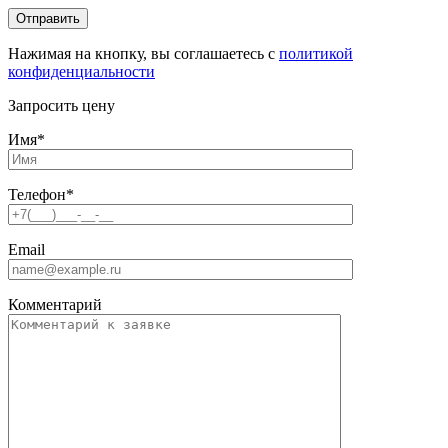
Нажимая на кнопку, вы соглашаетесь с
политикой
конфиденциальности
Запросить цену
Имя
*
Телефон
*
Email
Комментарий