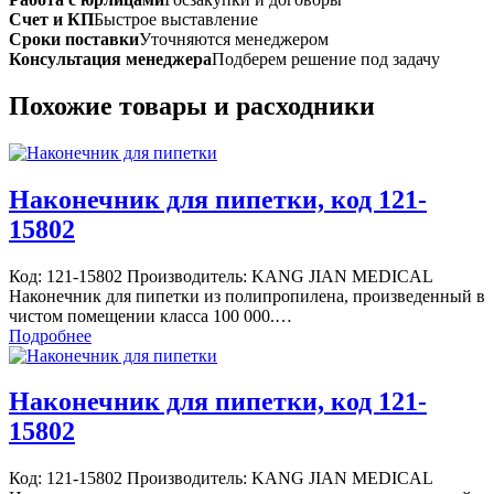
Счет и КП
Быстрое выставление
Сроки поставки
Уточняются менеджером
Консультация менеджера
Подберем решение под задачу
Похожие товары и расходники
Наконечник для пипетки, код 121-
15802
Код: 121-15802 Производитель: KANG JIAN MEDICAL
Наконечник для пипетки из полипропилена, произведенный в
чистом помещении класса 100 000.…
Подробнее
Наконечник для пипетки, код 121-
15802
Код: 121-15802 Производитель: KANG JIAN MEDICAL