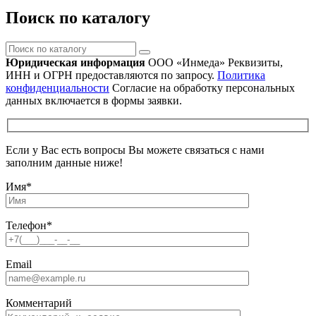
Поиск по каталогу
Поиск
по
Юридическая информация
ООО «Инмеда»
Реквизиты,
каталогу
ИНН и ОГРН предоставляются по запросу.
Политика
конфиденциальности
Согласие на обработку персональных
данных включается в формы заявки.
Если у Вас есть вопросы Вы можете связаться с нами
заполним данные ниже!
Имя
*
Телефон
*
Email
Комментарий