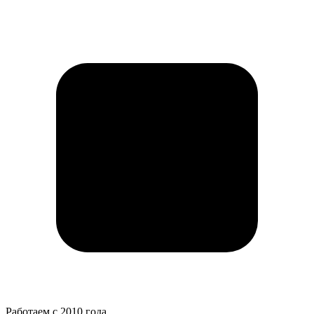
Работаем с 2010 года