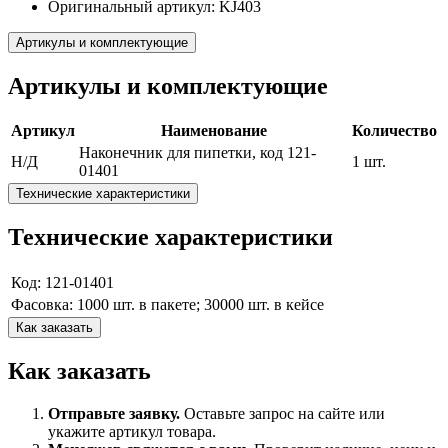
Оригинальный артикул: KJ403
Артикулы и комплектующие
Артикулы и комплектующие
Артикул
Наименование
Количество
Наконечник для пипетки, код 121-
Н/Д
1 шт.
01401
Технические характеристики
Технические характеристики
Код: 121-01401
Фасовка: 1000 шт. в пакете; 30000 шт. в кейсе
Как заказать
Как заказать
Отправьте заявку.
Оставьте запрос на сайте или
укажите артикул товара.