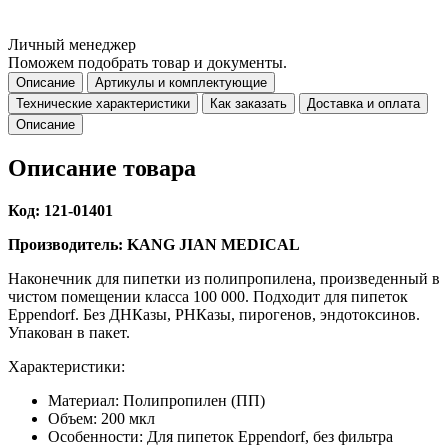
Личный менеджер
Поможем подобрать товар и документы.
Описание
Артикулы и комплектующие
Технические характеристики
Как заказать
Доставка и оплата
Описание
Описание товара
Код: 121-01401
Производитель: KANG JIAN MEDICAL
Наконечник для пипетки из полипропилена, произведенный в
чистом помещении класса 100 000. Подходит для пипеток
Eppendorf. Без ДНКазы, РНКазы, пирогенов, эндотоксинов.
Упакован в пакет.
Характеристики:
Материал: Полипропилен (ПП)
Объем: 200 мкл
Особенности: Для пипеток Eppendorf, без фильтра