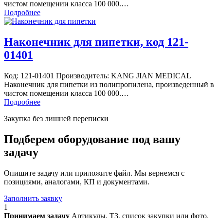
чистом помещении класса 100 000.…
Подробнее
Наконечник для пипетки, код 121-
01401
Код: 121-01401 Производитель: KANG JIAN MEDICAL
Наконечник для пипетки из полипропилена, произведенный в
чистом помещении класса 100 000.…
Подробнее
Закупка без лишней переписки
Подберем оборудование под вашу
задачу
Опишите задачу или приложите файл. Мы вернемся с
позициями, аналогами, КП и документами.
Заполнить заявку
1
Принимаем задачу
Артикулы, ТЗ, список закупки или фото.