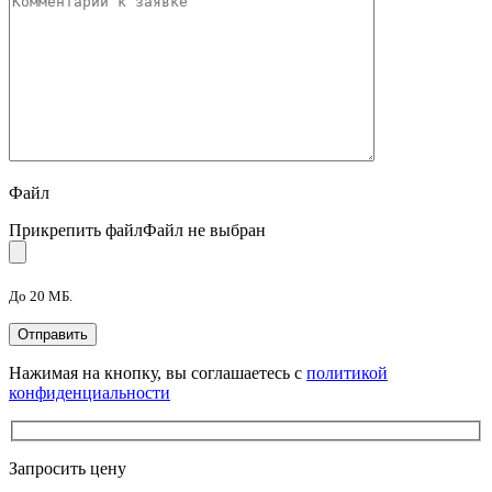
Файл
Прикрепить файл
Файл не выбран
До 20 МБ.
Нажимая на кнопку, вы соглашаетесь с
политикой
конфиденциальности
Запросить цену