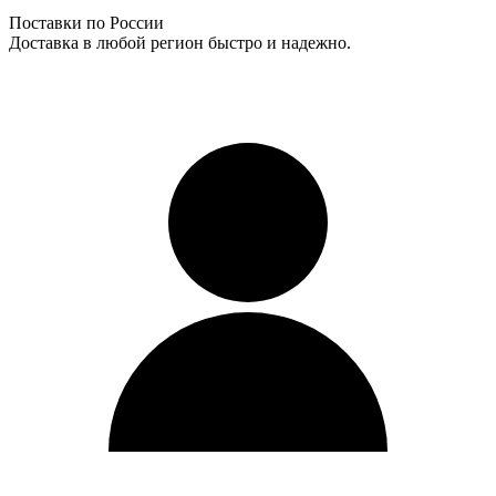
Поставки по России
Доставка в любой регион быстро и надежно.