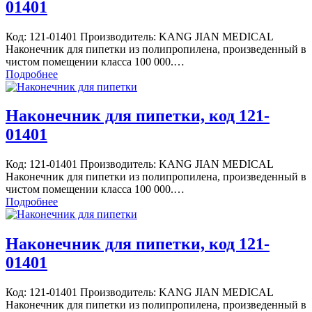
01401
Код: 121-01401 Производитель: KANG JIAN MEDICAL
Наконечник для пипетки из полипропилена, произведенный в
чистом помещении класса 100 000.…
Подробнее
Наконечник для пипетки, код 121-
01401
Код: 121-01401 Производитель: KANG JIAN MEDICAL
Наконечник для пипетки из полипропилена, произведенный в
чистом помещении класса 100 000.…
Подробнее
Наконечник для пипетки, код 121-
01401
Код: 121-01401 Производитель: KANG JIAN MEDICAL
Наконечник для пипетки из полипропилена, произведенный в