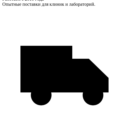
Опытные поставки для клиник и лабораторий.