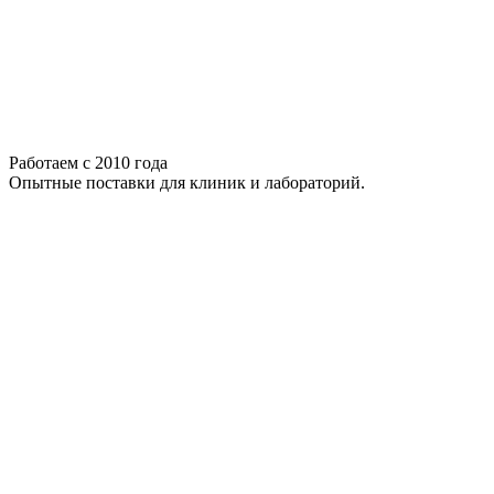
Работаем с 2010 года
Опытные поставки для клиник и лабораторий.