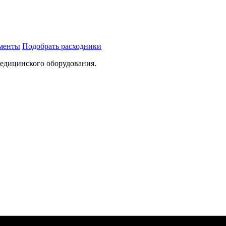
ументы
Подобрать расходники
медицинского оборудования.