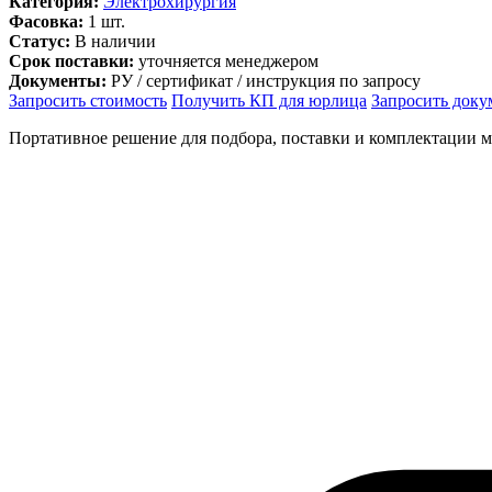
Категория:
Электрохирургия
Фасовка:
1 шт.
Статус:
В наличии
Срок поставки:
уточняется менеджером
Документы:
РУ / сертификат / инструкция по запросу
Запросить стоимость
Получить КП для юрлица
Запросить док
Портативное решение для подбора, поставки и комплектации 