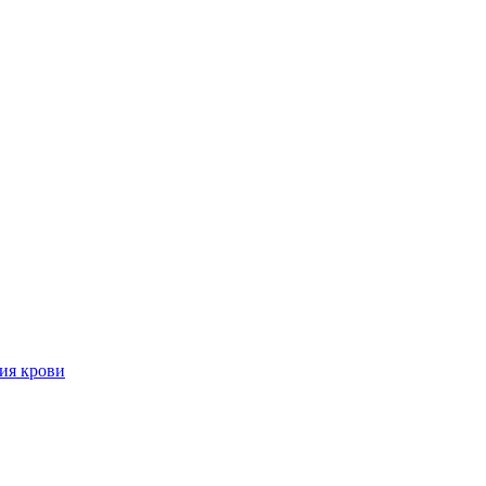
ия крови