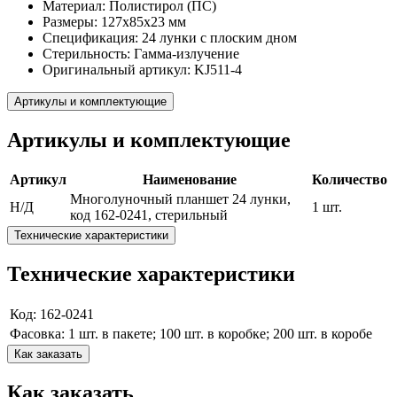
Материал: Полистирол (ПС)
Размеры: 127x85х23 мм
Спецификация: 24 лунки с плоским дном
Стерильность: Гамма-излучение
Оригинальный артикул: KJ511-4
Артикулы и комплектующие
Артикулы и комплектующие
Артикул
Наименование
Количество
Многолуночный планшет 24 лунки,
Н/Д
1 шт.
код 162-0241, стерильный
Технические характеристики
Технические характеристики
Код: 162-0241
Фасовка: 1 шт. в пакете; 100 шт. в коробке; 200 шт. в коробе
Как заказать
Как заказать