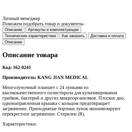
Личный менеджер
Поможем подобрать товар и документы.
Описание
Артикулы и комплектующие
Технические характеристики
Как заказать
Доставка и оплата
Описание
Описание товара
Код: 162-0241
Производитель: KANG JIAN MEDICAL
Многолуночный планшет с 24 лунками из
высококачественного полистирола для культивирования
грибков, бактерий и других микроорганизмов. Плоское дно,
однонаправленная крышка с кольцом предотвращает
загрязнение. Приподнятые бортики лунок минимизируют
перекрестное загрязнение. Стерилен (R).
Характеристики: