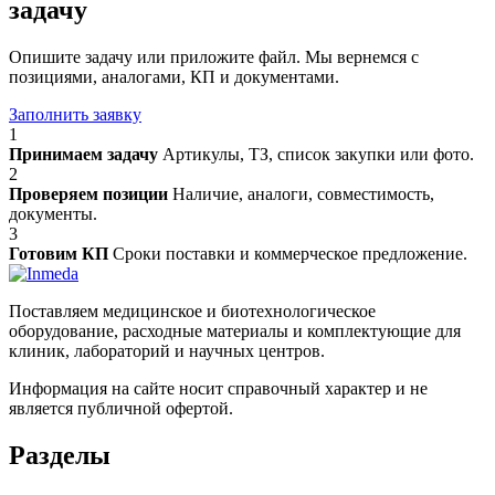
задачу
Опишите задачу или приложите файл. Мы вернемся с
позициями, аналогами, КП и документами.
Заполнить заявку
1
Принимаем задачу
Артикулы, ТЗ, список закупки или фото.
2
Проверяем позиции
Наличие, аналоги, совместимость,
документы.
3
Готовим КП
Сроки поставки и коммерческое предложение.
Поставляем медицинское и биотехнологическое
оборудование, расходные материалы и комплектующие для
клиник, лабораторий и научных центров.
Информация на сайте носит справочный характер и не
является публичной офертой.
Разделы