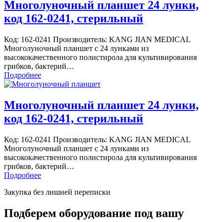
Многолуночный планшет 24 лунки,
код 162-0241, стерильный
Код: 162-0241 Производитель: KANG JIAN MEDICAL
Многолуночный планшет с 24 лунками из
высококачественного полистирола для культивирования
грибков, бактерий…
Подробнее
Многолуночный планшет 24 лунки,
код 162-0241, стерильный
Код: 162-0241 Производитель: KANG JIAN MEDICAL
Многолуночный планшет с 24 лунками из
высококачественного полистирола для культивирования
грибков, бактерий…
Подробнее
Закупка без лишней переписки
Подберем оборудование под вашу