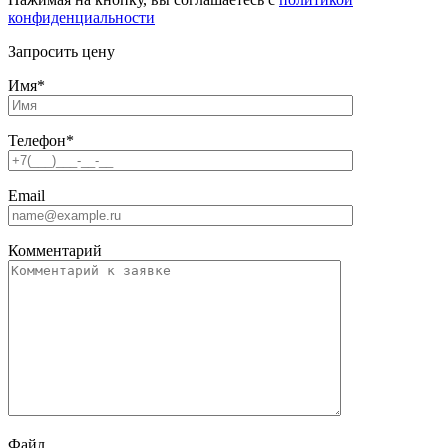
конфиденциальности
Запросить цену
Имя
*
Телефон
*
Email
Комментарий
Файл