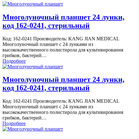
Многолуночный планшет 24 лунки,
код 162-0241, стерильный
Код: 162-0241 Производитель: KANG JIAN MEDICAL
Многолуночный планшет с 24 лунками из
высококачественного полистирола для культивирования
грибков, бактерий…
Подробнее
Многолуночный планшет 24 лунки,
код 162-0241, стерильный
Код: 162-0241 Производитель: KANG JIAN MEDICAL
Многолуночный планшет с 24 лунками из
высококачественного полистирола для культивирования
грибков, бактерий…
Подробнее