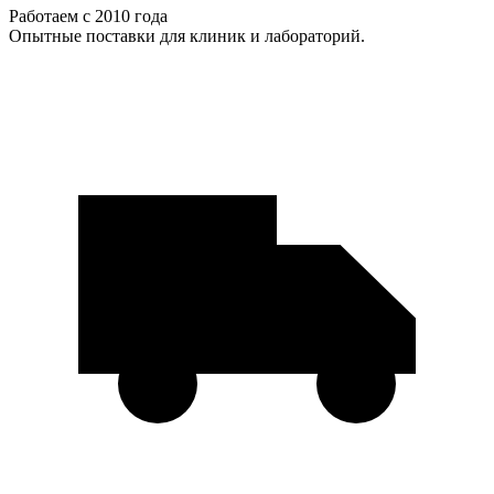
Работаем с 2010 года
Опытные поставки для клиник и лабораторий.