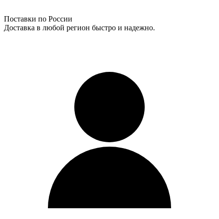
Поставки по России
Доставка в любой регион быстро и надежно.