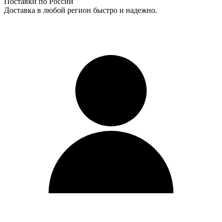
Поставки по России
Доставка в любой регион быстро и надежно.