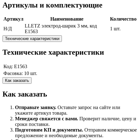
Артикулы и комплектующие
Артикул
Наименование
Количество
LLETZ электрод-шарик 3 мм, код
Н/Д
1 шт.
E1563
Технические характеристики
Технические характеристики
Код: E1563
Фасовка: 10 шт.
Как заказать
Как заказать
Отправьте заявку.
Оставьте запрос на сайте или
укажите артикул товара.
Менеджер свяжется с вами.
Проверит наличие, цену и
сроки поставки.
Подготовим КП и документы.
Отправим коммерческое
предложение и необходимые документы.