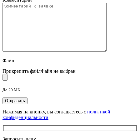
Файл
Прикрепить файл
Файл не выбран
До 20 МБ.
Нажимая на кнопку, вы соглашаетесь с
политикой
конфиденциальности
Запросить цену