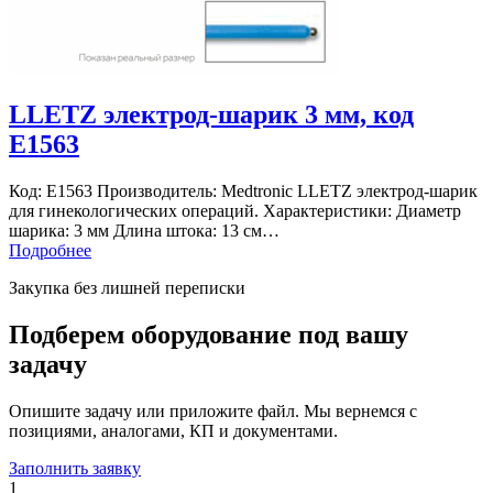
LLETZ электрод-шарик 3 мм, код
E1563
Код: E1563 Производитель: Medtronic LLETZ электрод-шарик
для гинекологических операций. Характеристики: Диаметр
шарика: 3 мм Длина штока: 13 см…
Подробнее
Закупка без лишней переписки
Подберем оборудование под вашу
задачу
Опишите задачу или приложите файл. Мы вернемся с
позициями, аналогами, КП и документами.
Заполнить заявку
1