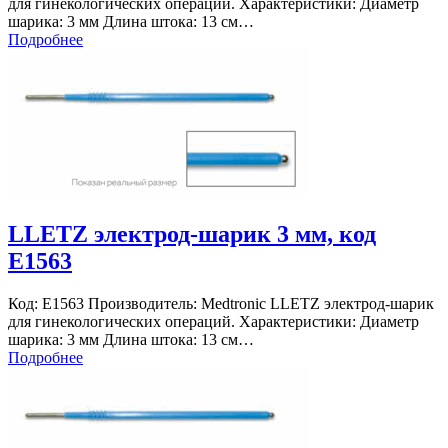
для гинекологических операций. Характеристики: Диаметр
шарика: 3 мм Длина штока: 13 см…
Подробнее
LLETZ электрод-шарик 3 мм, код
E1563
Код: E1563 Производитель: Medtronic LLETZ электрод-шарик
для гинекологических операций. Характеристики: Диаметр
шарика: 3 мм Длина штока: 13 см…
Подробнее