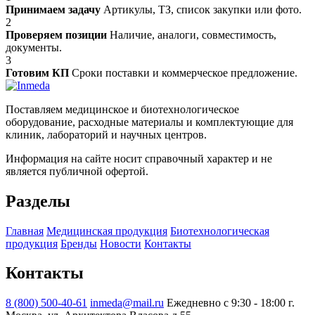
Принимаем задачу
Артикулы, ТЗ, список закупки или фото.
2
Проверяем позиции
Наличие, аналоги, совместимость,
документы.
3
Готовим КП
Сроки поставки и коммерческое предложение.
Поставляем медицинское и биотехнологическое
оборудование, расходные материалы и комплектующие для
клиник, лабораторий и научных центров.
Информация на сайте носит справочный характер и не
является публичной офертой.
Разделы
Главная
Медицинская продукция
Биотехнологическая
продукция
Бренды
Новости
Контакты
Контакты
8 (800) 500-40-61
inmeda@mail.ru
Ежедневно с 9:30 - 18:00
г.