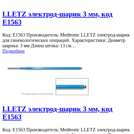
LLETZ электрод-шарик 3 мм, код
E1563
Код: E1563 Производитель: Medtronic LLETZ электрод-шарик
для гинекологических операций. Характеристики: Диаметр
шарика: 3 мм Длина штока: 13 см…
Подробнее
LLETZ электрод-шарик 3 мм, код
E1563
Код: E1563 Производитель: Medtronic LLETZ электрод-шарик