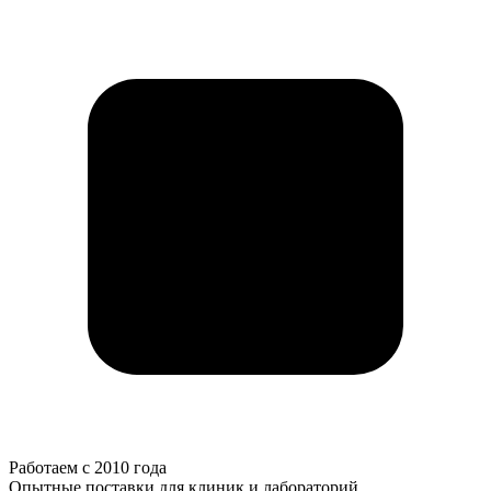
Работаем с 2010 года
Опытные поставки для клиник и лабораторий.