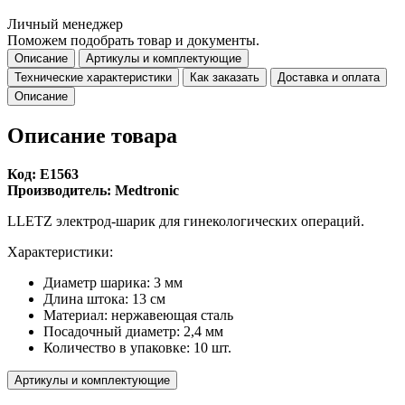
Личный менеджер
Поможем подобрать товар и документы.
Описание
Артикулы и комплектующие
Технические характеристики
Как заказать
Доставка и оплата
Описание
Описание товара
Код: E1563
Производитель: Medtronic
LLETZ электрод-шарик для гинекологических операций.
Характеристики:
Диаметр шарика: 3 мм
Длина штока: 13 см
Материал: нержавеющая сталь
Посадочный диаметр: 2,4 мм
Количество в упаковке: 10 шт.
Артикулы и комплектующие