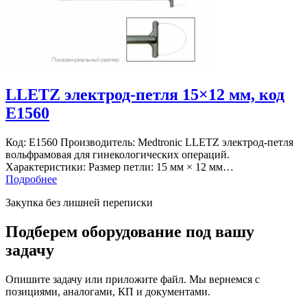
LLETZ электрод-петля 15×12 мм, код
E1560
Код: E1560 Производитель: Medtronic LLETZ электрод-петля
вольфрамовая для гинекологических операций.
Характеристики: Размер петли: 15 мм × 12 мм…
Подробнее
Закупка без лишней переписки
Подберем оборудование под вашу
задачу
Опишите задачу или приложите файл. Мы вернемся с
позициями, аналогами, КП и документами.