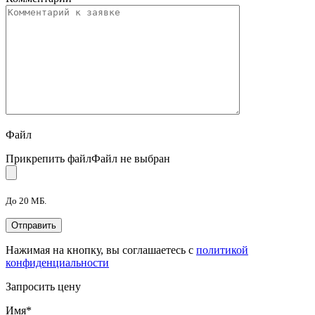
Файл
Прикрепить файл
Файл не выбран
До 20 МБ.
Нажимая на кнопку, вы соглашаетесь с
политикой
конфиденциальности
Запросить цену
Имя
*