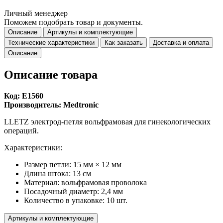
Личный менеджер
Поможем подобрать товар и документы.
Описание
Артикулы и комплектующие
Технические характеристики
Как заказать
Доставка и оплата
Описание
Описание товара
Код: E1560
Производитель: Medtronic
LLETZ электрод-петля вольфрамовая для гинекологических
операций.
Характеристики:
Размер петли: 15 мм × 12 мм
Длина штока: 13 см
Материал: вольфрамовая проволока
Посадочный диаметр: 2,4 мм
Количество в упаковке: 10 шт.
Артикулы и комплектующие