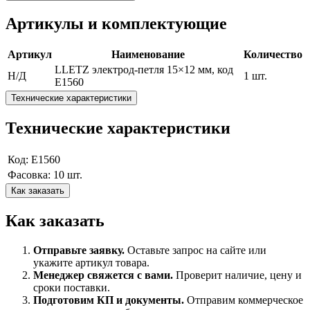
Артикулы и комплектующие
Артикул
Наименование
Количество
LLETZ электрод-петля 15×12 мм, код
Н/Д
1 шт.
E1560
Технические характеристики
Технические характеристики
Код: E1560
Фасовка: 10 шт.
Как заказать
Как заказать
Отправьте заявку.
Оставьте запрос на сайте или
укажите артикул товара.
Менеджер свяжется с вами.
Проверит наличие, цену и
сроки поставки.
Подготовим КП и документы.
Отправим коммерческое