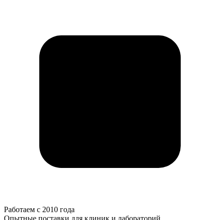
Работаем с 2010 года
Опытные поставки для клиник и лабораторий.