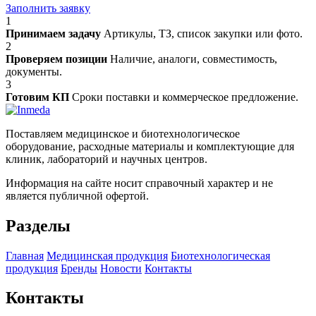
Заполнить заявку
1
Принимаем задачу
Артикулы, ТЗ, список закупки или фото.
2
Проверяем позиции
Наличие, аналоги, совместимость,
документы.
3
Готовим КП
Сроки поставки и коммерческое предложение.
Поставляем медицинское и биотехнологическое
оборудование, расходные материалы и комплектующие для
клиник, лабораторий и научных центров.
Информация на сайте носит справочный характер и не
является публичной офертой.
Разделы
Главная
Медицинская продукция
Биотехнологическая
продукция
Бренды
Новости
Контакты
Контакты