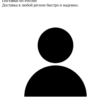
Поставки по России
Доставка в любой регион быстро и надежно.