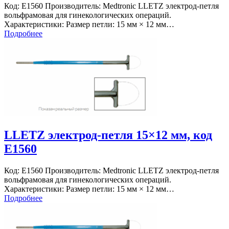
Код: E1560 Производитель: Medtronic LLETZ электрод-петля
вольфрамовая для гинекологических операций.
Характеристики: Размер петли: 15 мм × 12 мм…
Подробнее
LLETZ электрод-петля 15×12 мм, код
E1560
Код: E1560 Производитель: Medtronic LLETZ электрод-петля
вольфрамовая для гинекологических операций.
Характеристики: Размер петли: 15 мм × 12 мм…
Подробнее