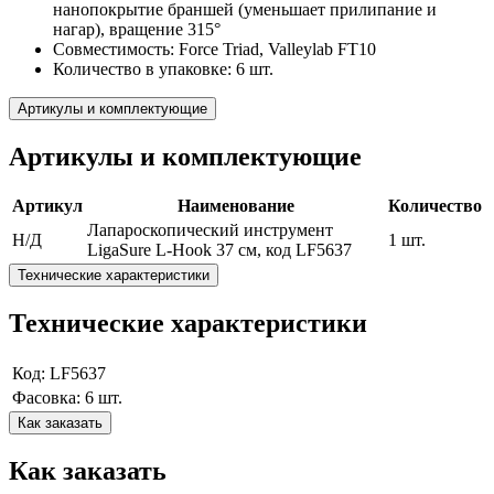
нанопокрытие браншей (уменьшает прилипание и
нагар), вращение 315°
Совместимость: Force Triad, Valleylab FT10
Количество в упаковке: 6 шт.
Артикулы и комплектующие
Артикулы и комплектующие
Артикул
Наименование
Количество
Лапароскопический инструмент
Н/Д
1 шт.
LigaSure L-Hook 37 см, код LF5637
Технические характеристики
Технические характеристики
Код: LF5637
Фасовка: 6 шт.
Как заказать
Как заказать