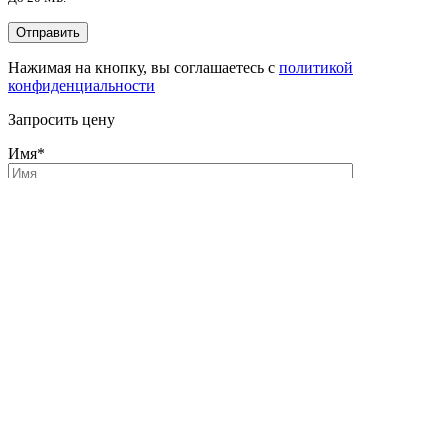
Нажимая на кнопку, вы соглашаетесь с
политикой
конфиденциальности
Запросить цену
Имя
*
Телефон
*
Email
Комментарий