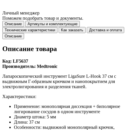
Личный менеджер
Поможем подобрать товар и документы.
Описание
Артикулы и комплектующие
Технические характеристики
Как заказать
Доставка и оплата
Описание
Описание товара
Код: LF5637
Производитель: Medtronic
Лапароскопический инструмент LigaSure L-Hook 37 см с
выдвижным Г-образным крючком и нанопокрытием для
электролигирования и разделения тканей.
Характеристики:
Применение: монополярная диссекция + биполярное
лигирование сосудов в одном инструменте
Диаметр штока: 5 мм
Длина: 37 см
Особенности: выдвижной монополярный крючок,