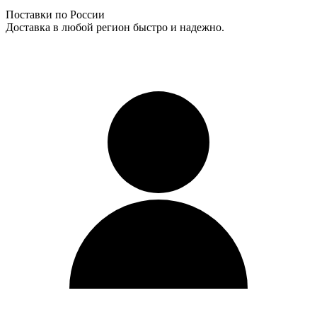
Поставки по России
Доставка в любой регион быстро и надежно.