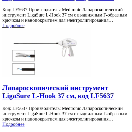
Код: LF5637 Производитель: Medtronic Лапароскопический
инструмент LigaSure L-Hook 37 см с выдвижным Г-образным
крючком и нанопокрытием для электролигирования…
Подробнее
Лапароскопический инструмент
LigaSure L-Hook 37 см, код LF5637
Код: LF5637 Производитель: Medtronic Лапароскопический
инструмент LigaSure L-Hook 37 см с выдвижным Г-образным
крючком и нанопокрытием для электролигирования…
Подробнее