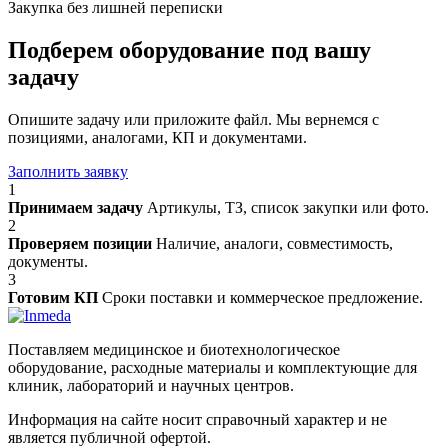
Закупка без лишней переписки
Подберем оборудование под вашу
задачу
Опишите задачу или приложите файл. Мы вернемся с
позициями, аналогами, КП и документами.
Заполнить заявку
1
Принимаем задачу
Артикулы, ТЗ, список закупки или фото.
2
Проверяем позиции
Наличие, аналоги, совместимость,
документы.
3
Готовим КП
Сроки поставки и коммерческое предложение.
Поставляем медицинское и биотехнологическое
оборудование, расходные материалы и комплектующие для
клиник, лабораторий и научных центров.
Информация на сайте носит справочный характер и не
является публичной офертой.