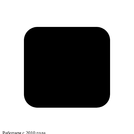
Работаем с 2010 года