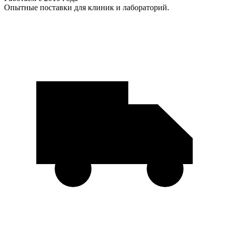
Опытные поставки для клиник и лабораторий.