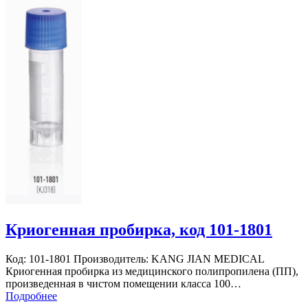
Криогенная пробирка, код 101-1801
Код: 101-1801 Производитель: KANG JIAN MEDICAL
Криогенная пробирка из медицинского полипропилена (ПП),
произведенная в чистом помещении класса 100…
Подробнее