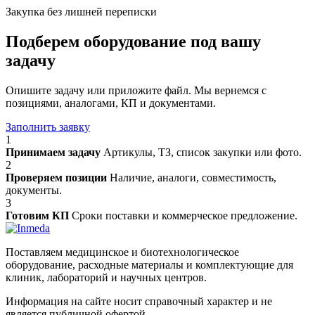
Закупка без лишней переписки
Подберем оборудование под вашу
задачу
Опишите задачу или приложите файл. Мы вернемся с
позициями, аналогами, КП и документами.
Заполнить заявку
1
Принимаем задачу
Артикулы, ТЗ, список закупки или фото.
2
Проверяем позиции
Наличие, аналоги, совместимость,
документы.
3
Готовим КП
Сроки поставки и коммерческое предложение.
Поставляем медицинское и биотехнологическое
оборудование, расходные материалы и комплектующие для
клиник, лабораторий и научных центров.
Информация на сайте носит справочный характер и не
является публичной офертой.