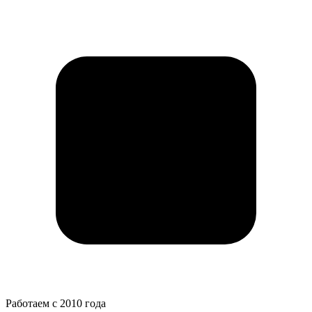
Работаем с 2010 года