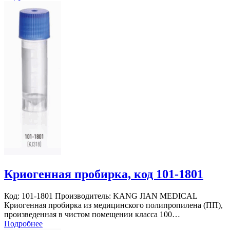
Криогенная пробирка, код 101-1801
Код: 101-1801 Производитель: KANG JIAN MEDICAL
Криогенная пробирка из медицинского полипропилена (ПП),
произведенная в чистом помещении класса 100…
Подробнее