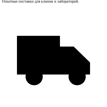
Опытные поставки для клиник и лабораторий.