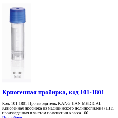
Криогенная пробирка, код 101-1801
Код: 101-1801 Производитель: KANG JIAN MEDICAL
Криогенная пробирка из медицинского полипропилена (ПП),
произведенная в чистом помещении класса 100…
Подробнее