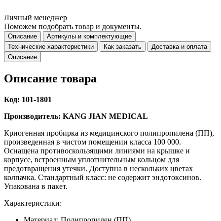
Личный менеджер
Поможем подобрать товар и документы.
Описание
Артикулы и комплектующие
Технические характеристики
Как заказать
Доставка и оплата
Описание
Описание товара
Код: 101-1801
Производитель: KANG JIAN MEDICAL
Криогенная пробирка из медицинского полипропилена (ПП),
произведенная в чистом помещении класса 100 000.
Оснащена противоскользящими линиями на крышке и
корпусе, встроенным уплотнительным кольцом для
предотвращения утечки. Доступна в нескольких цветах
колпачка. Стандартный класс: не содержит эндотоксинов.
Упакована в пакет.
Характеристики:
Материал: Полипропилен (ПП)