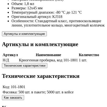
Объем: 1,8 мл
Размеры: 12x45 мм
Температурный диапазон: -80 °C до 121 °C
Оригинальный артикул: KJ318
Особенности: Стандартный класс, противоскользящие
линии, уплотнительное кольцо, многоцветный колпачок
Артикулы и комплектующие
Артикулы и комплектующие
Артикул
Наименование
Количество
Н/Д
Криогенная пробирка, код 101-1801
1 шт.
Технические характеристики
Технические характеристики
Код: 101-1801
Фасовка: 500 шт. в пакете; 5000 шт. в кейсе
Как заказать