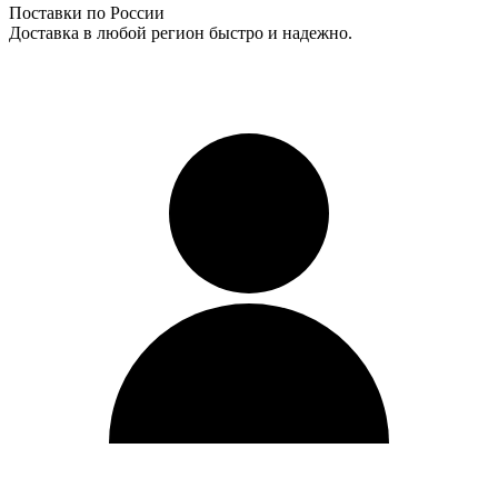
Поставки по России
Доставка в любой регион быстро и надежно.