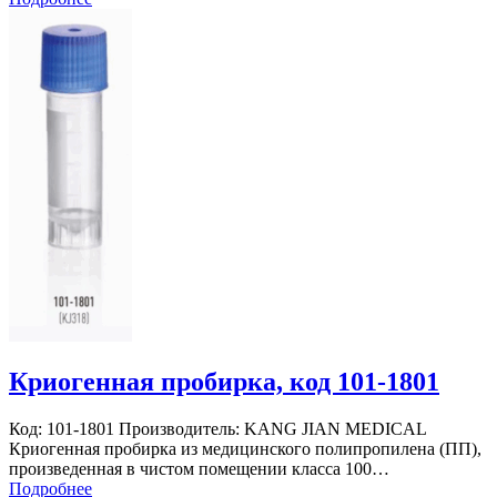
Криогенная пробирка, код 101-1801
Код: 101-1801 Производитель: KANG JIAN MEDICAL
Криогенная пробирка из медицинского полипропилена (ПП),
произведенная в чистом помещении класса 100…
Подробнее