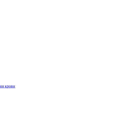
ия крови