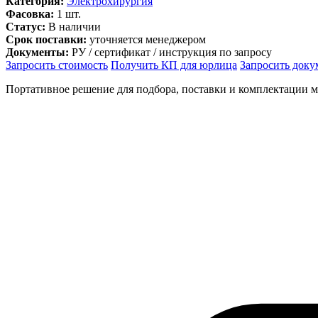
Категория:
Электрохирургия
Фасовка:
1 шт.
Статус:
В наличии
Срок поставки:
уточняется менеджером
Документы:
РУ / сертификат / инструкция по запросу
Запросить стоимость
Получить КП для юрлица
Запросить док
Портативное решение для подбора, поставки и комплектации 