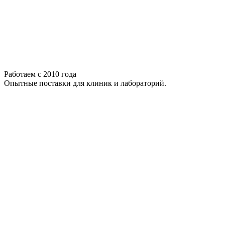
Работаем с 2010 года
Опытные поставки для клиник и лабораторий.