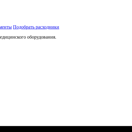
ументы
Подобрать расходники
медицинского оборудования.