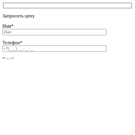
Запросить цену
Имя
*
Телефон
*
Email
Комментарий
Файл