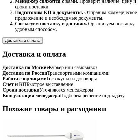
Менеджер свяжется с вами.
Проверит наличие, цену и
сроки поставки.
Подготовим КП и документы.
Отправим коммерческое
предложение и необходимые документы.
Согласуем поставку и доставку.
Организуем поставку
удобным способом.
Доставка и оплата
Доставка и оплата
Доставка по Москве
Курьер или самовывоз
Доставка по России
Транспортными компаниями
Работа с юрлицами
Госзакупки и договоры
Счет и КП
Быстрое выставление
Сроки поставки
Уточняются менеджером
Консультация менеджера
Подберем решение под задачу
Похожие товары и расходники