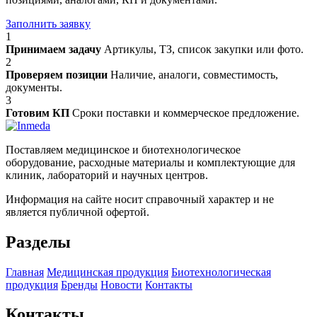
Заполнить заявку
1
Принимаем задачу
Артикулы, ТЗ, список закупки или фото.
2
Проверяем позиции
Наличие, аналоги, совместимость,
документы.
3
Готовим КП
Сроки поставки и коммерческое предложение.
Поставляем медицинское и биотехнологическое
оборудование, расходные материалы и комплектующие для
клиник, лабораторий и научных центров.
Информация на сайте носит справочный характер и не
является публичной офертой.
Разделы
Главная
Медицинская продукция
Биотехнологическая
продукция
Бренды
Новости
Контакты
Контакты