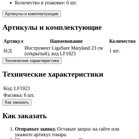
Количество в упаковке: 6 шт.
Артикулы и комплектующие
Артикулы и комплектующие
Артикул
Наименование
Количество
Инструмент LigaSure Maryland 23 см
Н/Д
1 шт.
(открытый), код LF1923
Технические характеристики
Технические характеристики
Код: LF1923
Фасовка: 6 шт.
Как заказать
Как заказать
Отправьте заявку.
Оставьте запрос на сайте или
укажите артикул товара.