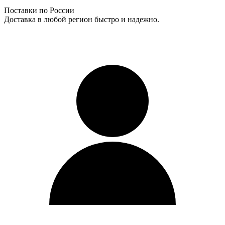
Поставки по России
Доставка в любой регион быстро и надежно.