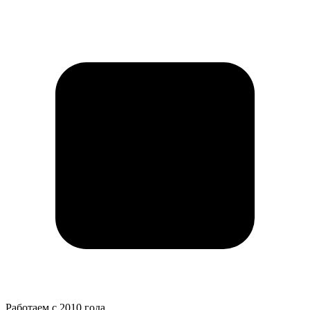
Работаем с 2010 года