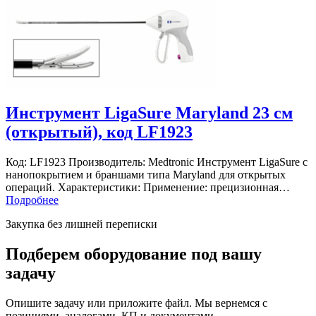
Инструмент LigaSure Maryland 23 см
(открытый), код LF1923
Код: LF1923 Производитель: Medtronic Инструмент LigaSure с
нанопокрытием и браншами типа Maryland для открытых
операций. Характеристики: Применение: прецизионная…
Подробнее
Закупка без лишней переписки
Подберем оборудование под вашу
задачу
Опишите задачу или приложите файл. Мы вернемся с
позициями, аналогами, КП и документами.