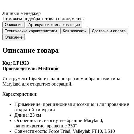
Личный менеджер
Поможем подобрать товар и документы.
Описание
Артикулы и комплектующие
Технические характеристики
Как заказать
Доставка и оплата
Описание
Описание товара
Код: LF1923
Производитель: Medtronic
Инструмент LigaSure с нанопокрытием и браншами типа
Maryland для открытых операций.
Характеристики:
Применение: прецизионная диссекция и лигирование в
открытой хирургии
Длина: 23 см
Особенности: изогнутые бранши Maryland,
нанопокрытие, вращение 350°
Совместимость: Force Triad, Valleylab FT10, LS10