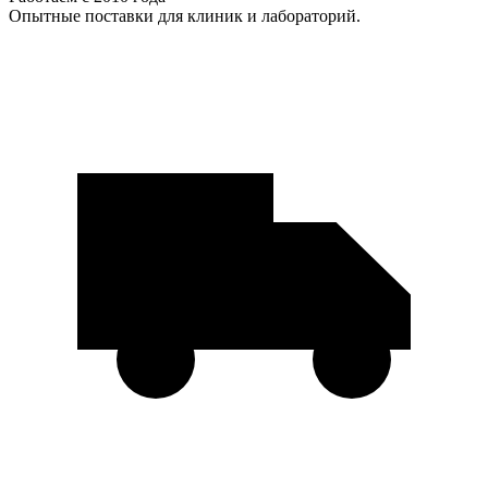
Опытные поставки для клиник и лабораторий.