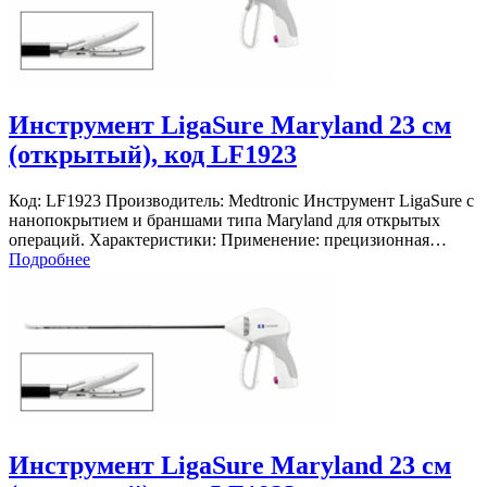
Инструмент LigaSure Maryland 23 см
(открытый), код LF1923
Код: LF1923 Производитель: Medtronic Инструмент LigaSure с
нанопокрытием и браншами типа Maryland для открытых
операций. Характеристики: Применение: прецизионная…
Подробнее
Инструмент LigaSure Maryland 23 см