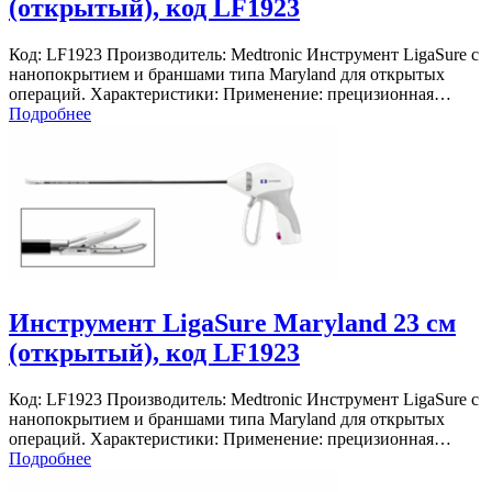
(открытый), код LF1923
Код: LF1923 Производитель: Medtronic Инструмент LigaSure с
нанопокрытием и браншами типа Maryland для открытых
операций. Характеристики: Применение: прецизионная…
Подробнее
Инструмент LigaSure Maryland 23 см
(открытый), код LF1923
Код: LF1923 Производитель: Medtronic Инструмент LigaSure с
нанопокрытием и браншами типа Maryland для открытых
операций. Характеристики: Применение: прецизионная…
Подробнее