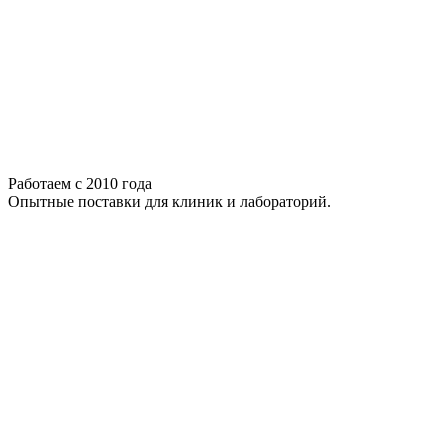
Работаем с 2010 года
Опытные поставки для клиник и лабораторий.