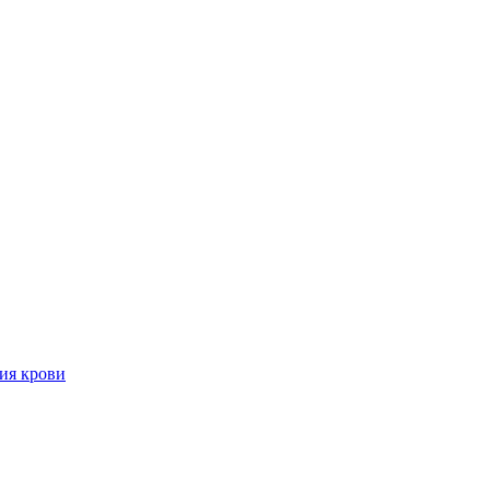
ия крови