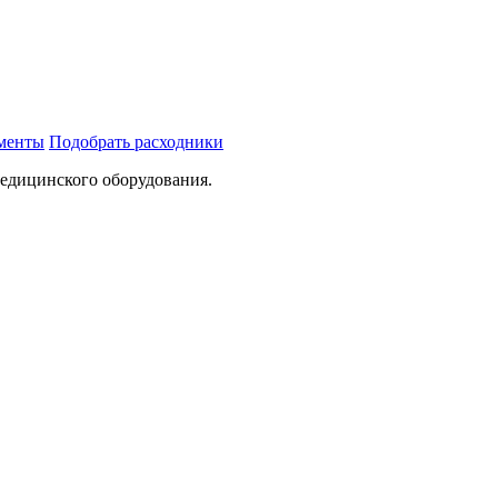
ументы
Подобрать расходники
медицинского оборудования.