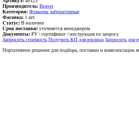
Артикул:
40125
Производитель:
Beaver
Категория:
Флаконы лабораторные
Фасовка:
1 шт.
Статус:
В наличии
Срок поставки:
уточняется менеджером
Документы:
РУ / сертификат / инструкция по запросу
Запросить стоимость
Получить КП для юрлица
Запросить док
Портативное решение для подбора, поставки и комплектации 