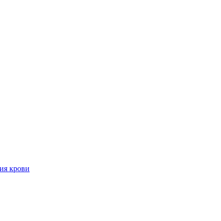
ия крови