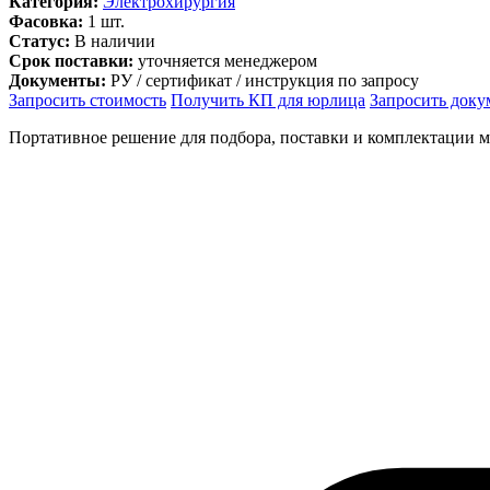
Категория:
Электрохирургия
Фасовка:
1 шт.
Статус:
В наличии
Срок поставки:
уточняется менеджером
Документы:
РУ / сертификат / инструкция по запросу
Запросить стоимость
Получить КП для юрлица
Запросить док
Портативное решение для подбора, поставки и комплектации 