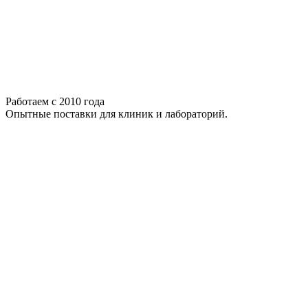
Работаем с 2010 года
Опытные поставки для клиник и лабораторий.