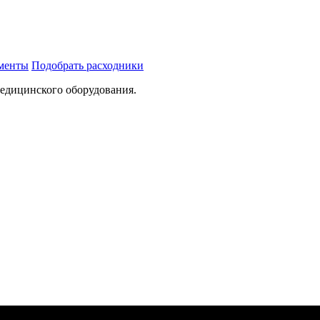
ументы
Подобрать расходники
медицинского оборудования.