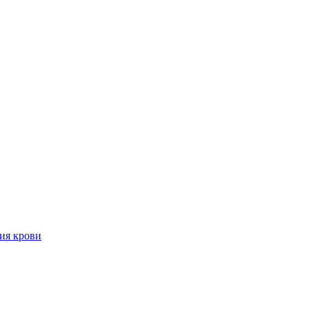
ия крови