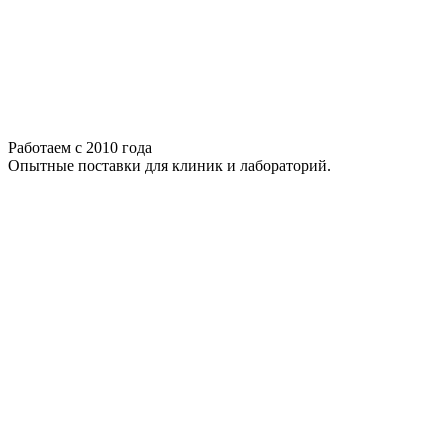
Работаем с 2010 года
Опытные поставки для клиник и лабораторий.