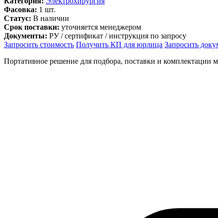
Категория:
Электрохирургия
Фасовка:
1 шт.
Статус:
В наличии
Срок поставки:
уточняется менеджером
Документы:
РУ / сертификат / инструкция по запросу
Запросить стоимость
Получить КП для юрлица
Запросить док
Портативное решение для подбора, поставки и комплектации 