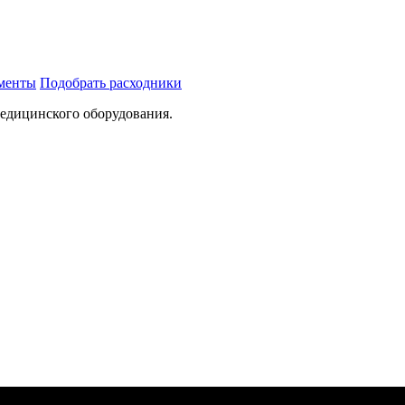
ументы
Подобрать расходники
медицинского оборудования.