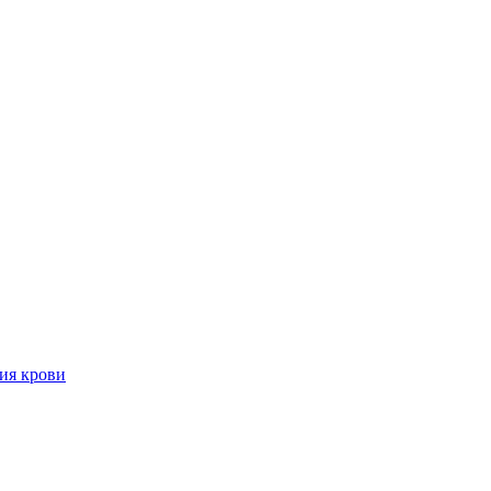
ия крови