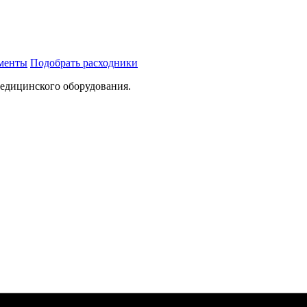
ументы
Подобрать расходники
медицинского оборудования.