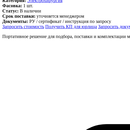
Категория:
Электрохирургия
Фасовка:
1 шт.
Статус:
В наличии
Срок поставки:
уточняется менеджером
Документы:
РУ / сертификат / инструкция по запросу
Запросить стоимость
Получить КП для юрлица
Запросить док
Портативное решение для подбора, поставки и комплектации 