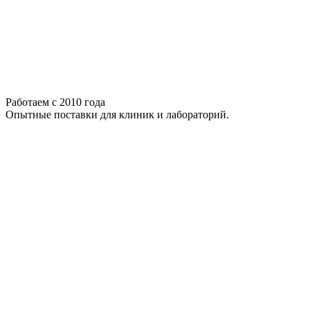
Работаем с 2010 года
Опытные поставки для клиник и лабораторий.