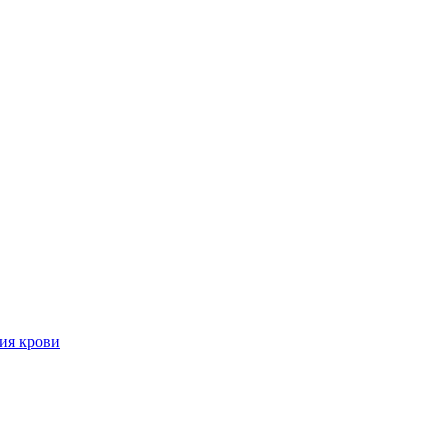
ия крови