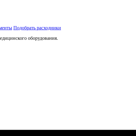
ументы
Подобрать расходники
медицинского оборудования.