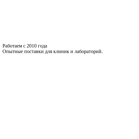
Работаем с 2010 года
Опытные поставки для клиник и лабораторий.