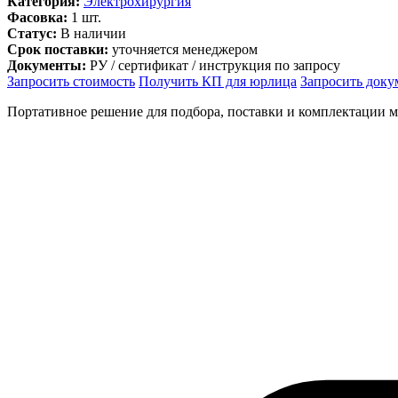
Категория:
Электрохирургия
Фасовка:
1 шт.
Статус:
В наличии
Срок поставки:
уточняется менеджером
Документы:
РУ / сертификат / инструкция по запросу
Запросить стоимость
Получить КП для юрлица
Запросить док
Портативное решение для подбора, поставки и комплектации 