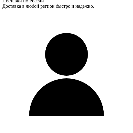
Поставки по России
Доставка в любой регион быстро и надежно.