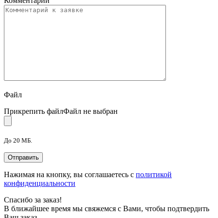
Комментарий
Файл
Прикрепить файл
Файл не выбран
До 20 МБ.
Нажимая на кнопку, вы соглашаетесь с
политикой
конфиденциальности
Спасибо за заказ!
В ближайшее время мы свяжемся с Вами, чтобы подтвердить
Ваш заказ.