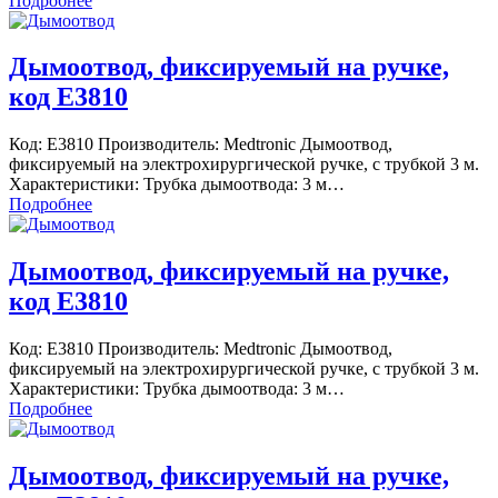
Подробнее
Дымоотвод, фиксируемый на ручке,
код Е3810
Код: Е3810 Производитель: Medtronic Дымоотвод,
фиксируемый на электрохирургической ручке, с трубкой 3 м.
Характеристики: Трубка дымоотвода: 3 м…
Подробнее
Дымоотвод, фиксируемый на ручке,
код Е3810
Код: Е3810 Производитель: Medtronic Дымоотвод,
фиксируемый на электрохирургической ручке, с трубкой 3 м.
Характеристики: Трубка дымоотвода: 3 м…
Подробнее
Дымоотвод, фиксируемый на ручке,