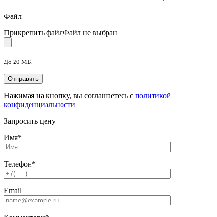
Файл
Прикрепить файл
Файл не выбран
До 20 МБ.
Нажимая на кнопку, вы соглашаетесь с
политикой
конфиденциальности
Запросить цену
Имя
*
Телефон
*
Email