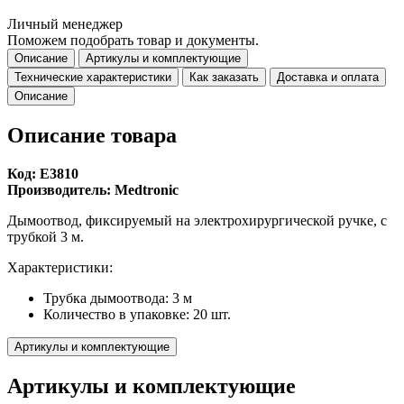
Личный менеджер
Поможем подобрать товар и документы.
Описание
Артикулы и комплектующие
Технические характеристики
Как заказать
Доставка и оплата
Описание
Описание товара
Код: Е3810
Производитель: Medtronic
Дымоотвод, фиксируемый на электрохирургической ручке, с
трубкой 3 м.
Характеристики:
Трубка дымоотвода: 3 м
Количество в упаковке: 20 шт.
Артикулы и комплектующие
Артикулы и комплектующие