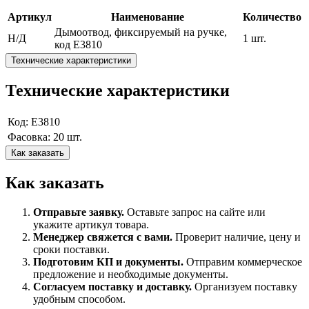
Артикул
Наименование
Количество
Дымоотвод, фиксируемый на ручке,
Н/Д
1 шт.
код Е3810
Технические характеристики
Технические характеристики
Код: Е3810
Фасовка: 20 шт.
Как заказать
Как заказать
Отправьте заявку.
Оставьте запрос на сайте или
укажите артикул товара.
Менеджер свяжется с вами.
Проверит наличие, цену и
сроки поставки.
Подготовим КП и документы.
Отправим коммерческое
предложение и необходимые документы.
Согласуем поставку и доставку.
Организуем поставку
удобным способом.