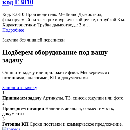
код Е3810
Код: Е3810 Производитель: Medtronic Дымоотвод,
фиксируемый на электрохирургической ручке, с трубкой 3 м.
Характеристики: Трубка дымоотвода: 3 м…
Подробнее
Закупка без лишней переписки
Подберем оборудование под вашу
задачу
Опишите задачу или приложите файл. Мы вернемся с
позициями, аналогами, КП и документами.
Заполнить заявку
1
Принимаем задачу
Артикулы, ТЗ, список закупки или фото.
2
Проверяем позиции
Наличие, аналоги, совместимость,
документы.
3
Готовим КП
Сроки поставки и коммерческое предложение.