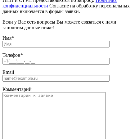
ИНН и ОГРН предоставляются по запросу.
Политика
конфиденциальности
Согласие на обработку персональных
данных включается в формы заявки.
Если у Вас есть вопросы Вы можете связаться с нами
заполним данные ниже!
Имя
*
Телефон
*
Email
Комментарий