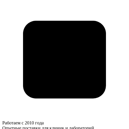
Работаем с 2010 года
Опытные поставки для клиник и лабораторий.