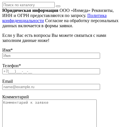
Поиск
по
Юридическая информация
ООО «Инмеда»
Реквизиты,
каталогу
ИНН и ОГРН предоставляются по запросу.
Политика
конфиденциальности
Согласие на обработку персональных
данных включается в формы заявки.
Если у Вас есть вопросы Вы можете связаться с нами
заполним данные ниже!
Имя
*
Телефон
*
Email
Комментарий