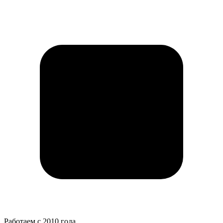
Работаем с 2010 года