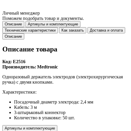
Личный менеджер
Поможем подобрать товар и документы.
Описание
Артикулы и комплектующие
Технические характеристики
Как заказать
Доставка и оплата
Описание
Описание товара
Код: E2516
Производитель: Medtronic
Одноразовый держатель электродов (электрохирургическая
ручка) с двумя кнопками.
Характеристики:
Посадочный диаметр электрода: 2,4 мм
Кабель: 3 м
3-штырьковый коннектор
Количество в упаковке: 50 шт.
Артикулы и комплектующие