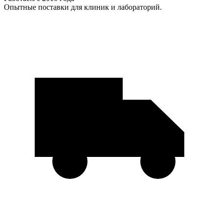
Опытные поставки для клиник и лабораторий.