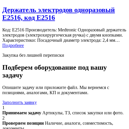
Держатель электродов одноразовый
E2516, код E2516
Код: E2516 Производитель: Medtronic Одноразовый держатель
электродов (электрохирургическая ручка) с двумя кнопками.
Характеристики: Посадочный диаметр электрода: 2,4 мм…
Подробнее
Закупка без лишней переписки
Подберем оборудование под вашу
задачу
Опишите задачу или приложите файл. Мы вернемся с
позициями, аналогами, КП и документами.
Заполнить заявку
1
Принимаем задачу
Артикулы, ТЗ, список закупки или фото.
2
Проверяем позиции
Наличие, аналоги, совместимость,
документы.