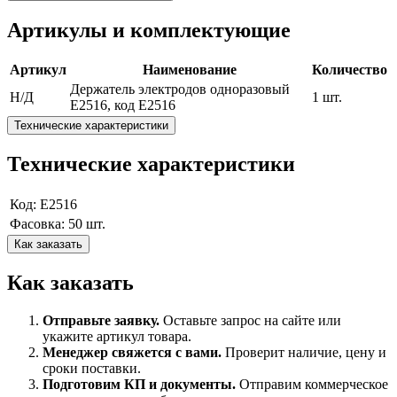
Артикулы и комплектующие
Артикул
Наименование
Количество
Держатель электродов одноразовый
Н/Д
1 шт.
E2516, код E2516
Технические характеристики
Технические характеристики
Код: E2516
Фасовка: 50 шт.
Как заказать
Как заказать
Отправьте заявку.
Оставьте запрос на сайте или
укажите артикул товара.
Менеджер свяжется с вами.
Проверит наличие, цену и
сроки поставки.
Подготовим КП и документы.
Отправим коммерческое