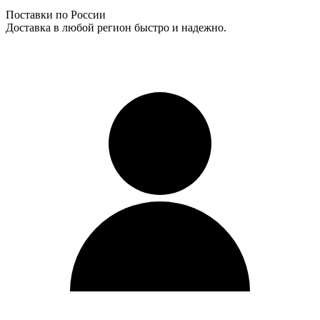
Поставки по России
Доставка в любой регион быстро и надежно.