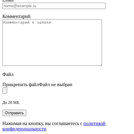
Комментарий
Файл
Прикрепить файл
Файл не выбран
До 20 МБ.
Нажимая на кнопку, вы соглашаетесь с
политикой
конфиденциальности