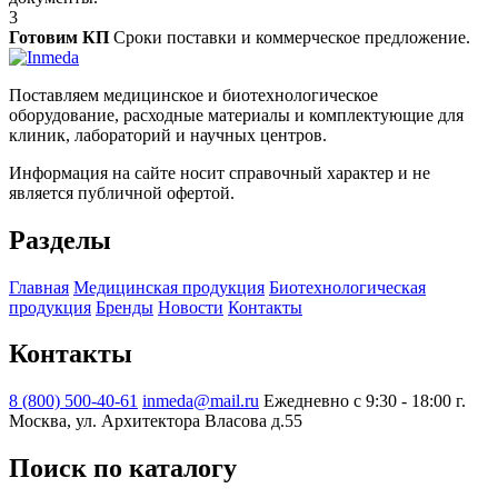
3
Готовим КП
Сроки поставки и коммерческое предложение.
Поставляем медицинское и биотехнологическое
оборудование, расходные материалы и комплектующие для
клиник, лабораторий и научных центров.
Информация на сайте носит справочный характер и не
является публичной офертой.
Разделы
Главная
Медицинская продукция
Биотехнологическая
продукция
Бренды
Новости
Контакты
Контакты
8 (800) 500-40-61
inmeda@mail.ru
Ежедневно с 9:30 - 18:00
г.
Москва, ул. Архитектора Власова д.55
Поиск по каталогу