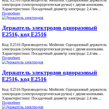
Код: E2516 Производитель: Medtronic Одноразовый держатель
электродов (электрохирургическая ручка) с двумя кнопками.
Характеристики: Посадочный диаметр электрода: 2,4 мм…
Подробнее
Держатель электродов одноразовый
E2516, код E2516
Код: E2516 Производитель: Medtronic Одноразовый держатель
электродов (электрохирургическая ручка) с двумя кнопками.
Характеристики: Посадочный диаметр электрода: 2,4 мм…
Подробнее
Держатель электродов одноразовый
E2516, код E2516
Код: E2516 Производитель: Medtronic Одноразовый держатель
электродов (электрохирургическая ручка) с двумя кнопками.
Характеристики: Посадочный диаметр электрода: 2,4 мм…
Подробнее