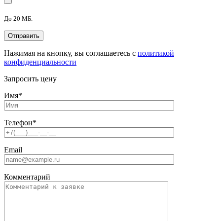
До 20 МБ.
Нажимая на кнопку, вы соглашаетесь с
политикой
конфиденциальности
Запросить цену
Имя
*
Телефон
*
Email
Комментарий