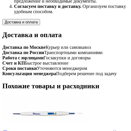
предложение и необходимые документы.
Согласуем поставку и доставку.
Организуем поставку
удобным способом.
Доставка и оплата
Доставка и оплата
Доставка по Москве
Курьер или самовывоз
Доставка по России
Транспортными компаниями
Работа с юрлицами
Госзакупки и договоры
Счет и КП
Быстрое выставление
Сроки поставки
Уточняются менеджером
Консультация менеджера
Подберем решение под задачу
Похожие товары и расходники