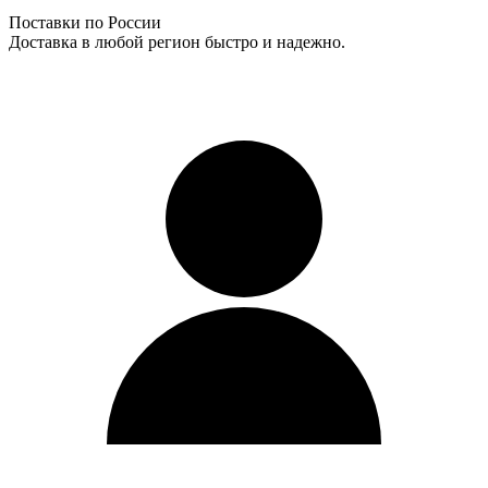
Поставки по России
Доставка в любой регион быстро и надежно.