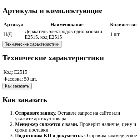
Артикулы и комплектующие
Артикул
Наименование
Количество
Держатель электродов одноразовый
Н/Д
1 шт.
E2515, код E2515
Технические характеристики
Технические характеристики
Код: E2515
Фасовка: 50 шт.
Как заказать
Как заказать
Отправьте заявку.
Оставьте запрос на сайте или
укажите артикул товара.
Менеджер свяжется с вами.
Проверит наличие, цену и
сроки поставки.
Подготовим КП и документы.
Отправим коммерческое