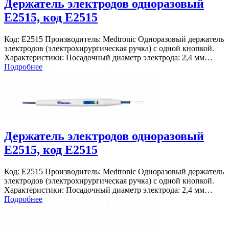
Держатель электродов одноразовый
E2515, код E2515
Код: E2515 Производитель: Medtronic Одноразовый держатель
электродов (электрохирургическая ручка) с одной кнопкой.
Характеристики: Посадочный диаметр электрода: 2,4 мм…
Подробнее
Держатель электродов одноразовый
E2515, код E2515
Код: E2515 Производитель: Medtronic Одноразовый держатель
электродов (электрохирургическая ручка) с одной кнопкой.
Характеристики: Посадочный диаметр электрода: 2,4 мм…
Подробнее