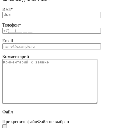
Имя
*
Телефон
*
Email
Комментарий
Файл
Прикрепить файл
Файл не выбран