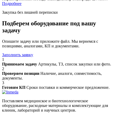
Подробнее
Закупка без лишней переписки
Подберем оборудование под вашу
задачу
Опишите задачу или приложите файл. Мы вернемся с
позициями, аналогами, КП и документами.
Заполнить заявку
1
Принимаем задачу
Артикулы, ТЗ, список закупки или фото.
2
Проверяем позиции
Наличие, аналоги, совместимость,
документы.
3
Готовим КП
Сроки поставки и коммерческое предложение.
Поставляем медицинское и биотехнологическое
оборудование, расходные материалы и комплектующие для
клиник, лабораторий и научных центров.