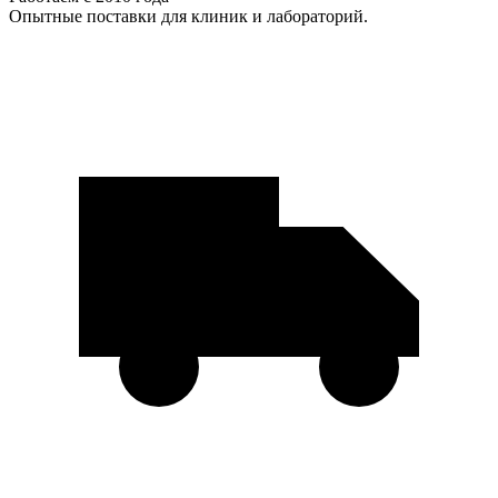
Опытные поставки для клиник и лабораторий.