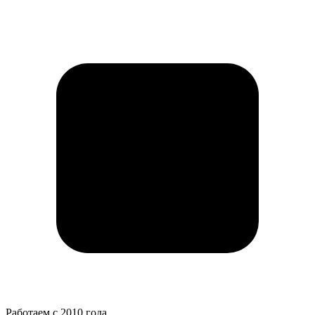
Работаем с 2010 года