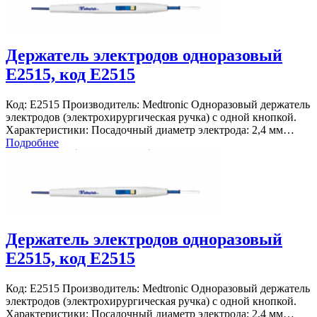
Держатель электродов одноразовый
E2515, код E2515
Код: E2515 Производитель: Medtronic Одноразовый держатель
электродов (электрохирургическая ручка) с одной кнопкой.
Характеристики: Посадочный диаметр электрода: 2,4 мм…
Подробнее
Держатель электродов одноразовый
E2515, код E2515
Код: E2515 Производитель: Medtronic Одноразовый держатель
электродов (электрохирургическая ручка) с одной кнопкой.
Характеристики: Посадочный диаметр электрода: 2,4 мм…