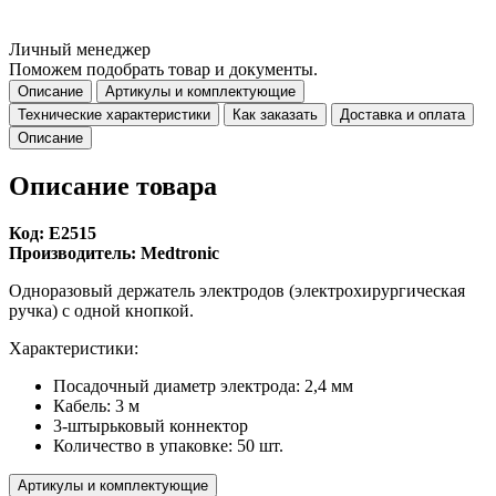
Личный менеджер
Поможем подобрать товар и документы.
Описание
Артикулы и комплектующие
Технические характеристики
Как заказать
Доставка и оплата
Описание
Описание товара
Код: E2515
Производитель: Medtronic
Одноразовый держатель электродов (электрохирургическая
ручка) с одной кнопкой.
Характеристики:
Посадочный диаметр электрода: 2,4 мм
Кабель: 3 м
3-штырьковый коннектор
Количество в упаковке: 50 шт.
Артикулы и комплектующие