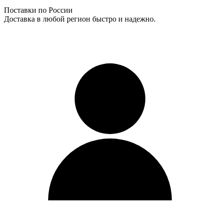
Поставки по России
Доставка в любой регион быстро и надежно.