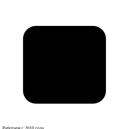
Работаем с 2010 года