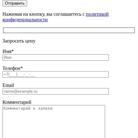
Нажимая на кнопку, вы соглашаетесь с
политикой
конфиденциальности
Запросить цену
Имя
*
Телефон
*
Email
Комментарий