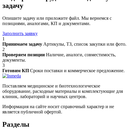
задачу
Опишите задачу или приложите файл. Мы вернемся с
позициями, аналогами, КП и документами.
Заполнить заявку
1
Принимаем задачу
Артикулы, ТЗ, список закупки или фото.
2
Проверяем позиции
Наличие, аналоги, совместимость,
документы.
3
Готовим КП
Сроки поставки и коммерческое предложение.
Поставляем медицинское и биотехнологическое
оборудование, расходные материалы и комплектующие для
клиник, лабораторий и научных центров.
Информация на сайте носит справочный характер и не
является публичной офертой.
Разделы