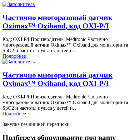
Частично многоразовый датчик
Oximax™ Oxiband, код OXI-P/I
Код: OXI-P/I Производитель: Medtronic Частично
многоразовый датчик Oximax™ Oxiband для мониторинга
SpO2 и частоты пульса у детей и…
Подробнее
Частично многоразовый датчик
Oximax™ Oxiband, код OXI-P/I
Код: OXI-P/I Производитель: Medtronic Частично
многоразовый датчик Oximax™ Oxiband для мониторинга
SpO2 и частоты пульса у детей и…
Подробнее
Закупка без лишней переписки
Подберем оборудование под вашу