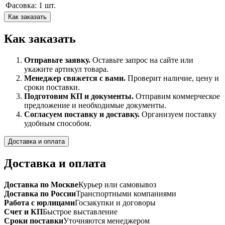
Фасовка: 1 шт.
Как заказать
Как заказать
Отправьте заявку.
Оставьте запрос на сайте или
укажите артикул товара.
Менеджер свяжется с вами.
Проверит наличие, цену и
сроки поставки.
Подготовим КП и документы.
Отправим коммерческое
предложение и необходимые документы.
Согласуем поставку и доставку.
Организуем поставку
удобным способом.
Доставка и оплата
Доставка и оплата
Доставка по Москве
Курьер или самовывоз
Доставка по России
Транспортными компаниями
Работа с юрлицами
Госзакупки и договоры
Счет и КП
Быстрое выставление
Сроки поставки
Уточняются менеджером