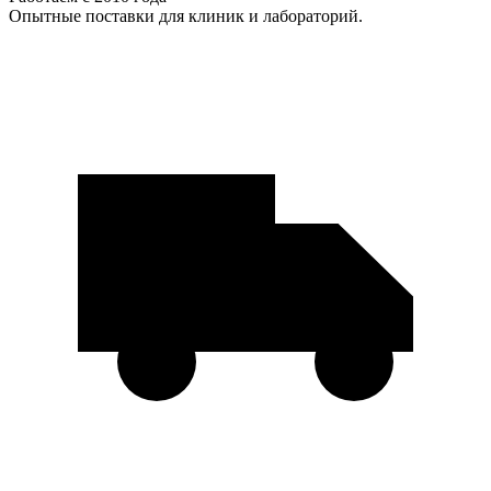
Опытные поставки для клиник и лабораторий.