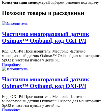
Консультация менеджера
Подберем решение под задачу
Похожие товары и расходники
Частично многоразовый датчик
Oximax™ Oxiband, код OXI-P/I
Код: OXI-P/I Производитель: Medtronic Частично
многоразовый датчик Oximax™ Oxiband для мониторинга
SpO2 и частоты пульса у детей и…
Подробнее
Частично многоразовый датчик
Oximax™ Oxiband, код OXI-P/I
Код: OXI-P/I Производитель: Medtronic Частично
многоразовый датчик Oximax™ Oxiband для мониторинга
SpO2 и частоты пульса у детей и…
Подробнее