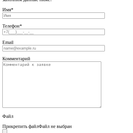
Имя
*
Телефон
*
Email
Комментарий
Файл
Прикрепить файл
Файл не выбран