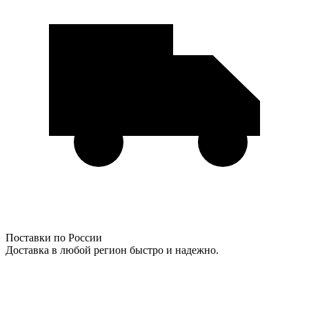
Поставки по России
Доставка в любой регион быстро и надежно.