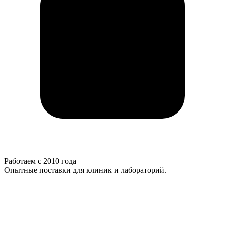
Работаем с 2010 года
Опытные поставки для клиник и лабораторий.