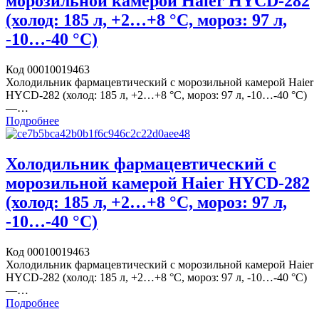
морозильной камерой Haier HYCD-282
(холод: 185 л, +2…+8 °C, мороз: 97 л,
-10…-40 °C)
Код 00010019463
Холодильник фармацевтический с морозильной камерой Haier
HYCD-282 (холод: 185 л, +2…+8 °C, мороз: 97 л, -10…-40 °C)
—…
Подробнее
Холодильник фармацевтический с
морозильной камерой Haier HYCD-282
(холод: 185 л, +2…+8 °C, мороз: 97 л,
-10…-40 °C)
Код 00010019463
Холодильник фармацевтический с морозильной камерой Haier
HYCD-282 (холод: 185 л, +2…+8 °C, мороз: 97 л, -10…-40 °C)
—…
Подробнее