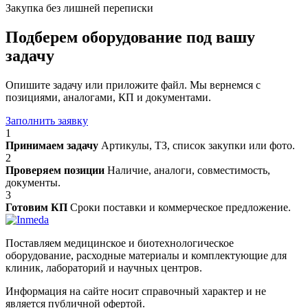
Закупка без лишней переписки
Подберем оборудование под вашу
задачу
Опишите задачу или приложите файл. Мы вернемся с
позициями, аналогами, КП и документами.
Заполнить заявку
1
Принимаем задачу
Артикулы, ТЗ, список закупки или фото.
2
Проверяем позиции
Наличие, аналоги, совместимость,
документы.
3
Готовим КП
Сроки поставки и коммерческое предложение.
Поставляем медицинское и биотехнологическое
оборудование, расходные материалы и комплектующие для
клиник, лабораторий и научных центров.
Информация на сайте носит справочный характер и не
является публичной офертой.