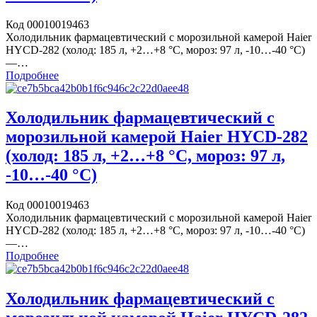
Код 00010019463
Холодильник фармацевтический с морозильной камерой Haier
HYCD-282 (холод: 185 л, +2…+8 °C, мороз: 97 л, -10…-40 °C)
—…
Подробнее
Холодильник фармацевтический с
морозильной камерой Haier HYCD-282
(холод: 185 л, +2…+8 °C, мороз: 97 л,
-10…-40 °C)
Код 00010019463
Холодильник фармацевтический с морозильной камерой Haier
HYCD-282 (холод: 185 л, +2…+8 °C, мороз: 97 л, -10…-40 °C)
—…
Подробнее
Холодильник фармацевтический с