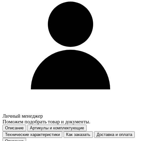
Личный менеджер
Поможем подобрать товар и документы.
Описание
Артикулы и комплектующие
Технические характеристики
Как заказать
Доставка и оплата