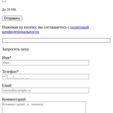
До 20 МБ.
Нажимая на кнопку, вы соглашаетесь с
политикой
конфиденциальности
Запросить цену
Имя
*
Телефон
*
Email
Комментарий