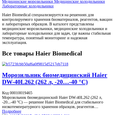
Медицинские морозильники
Медицинские холодильники
Лабораторные холодильники
Haier Biomedical специализируется на решениях для
контролируемого хранения биоматериалов, реагентов, вакцин
и лабораторных образцов. В каталоге представлены
медицинские морозильники, медицинские холодильники и
лабораторные холодильники для задач, где важны стабильная
температура, понятный мониторинг и надежная
эксплуатация.
Все товары Haier Biomedical
Морозильник биомедицинский Haier
DW-40L262 (262 л, -20…-40 °C)
Код 00010019465
Морозильник биомедицинский Haier DW-40L262 (262 л,
-20...-40 °C) — решение Haier Biomedical для стабильного
низкотемпературного хранения образцов, реагентов…
Подробнее