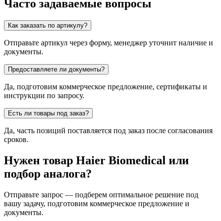
Часто задаваемые вопросы
Как заказать по артикулу?
Отправьте артикул через форму, менеджер уточнит наличие и
документы.
Предоставляете ли документы?
Да, подготовим коммерческое предложение, сертификаты и
инструкции по запросу.
Есть ли товары под заказ?
Да, часть позиций поставляется под заказ после согласования
сроков.
Нужен товар Haier Biomedical или
подбор аналога?
Отправьте запрос — подберем оптимальное решение под
вашу задачу, подготовим коммерческое предложение и
документы.