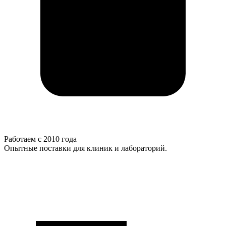
Работаем с 2010 года
Опытные поставки для клиник и лабораторий.