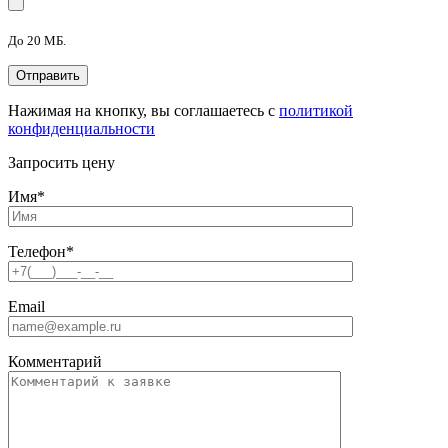
До 20 МБ.
Нажимая на кнопку, вы соглашаетесь с
политикой
конфиденциальности
Запросить цену
Имя
*
Телефон
*
Email
Комментарий