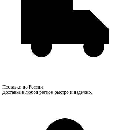
Поставки по России
Доставка в любой регион быстро и надежно.