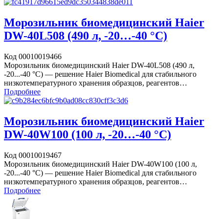
Морозильник биомедицинский Haier
DW-40L508 (490 л, -20…-40 °C)
Код 00010019466
Морозильник биомедицинский Haier DW-40L508 (490 л,
-20...-40 °C) — решение Haier Biomedical для стабильного
низкотемпературного хранения образцов, реагентов…
Подробнее
Морозильник биомедицинский Haier
DW-40W100 (100 л, -20…-40 °C)
Код 00010019467
Морозильник биомедицинский Haier DW-40W100 (100 л,
-20...-40 °C) — решение Haier Biomedical для стабильного
низкотемпературного хранения образцов, реагентов…
Подробнее