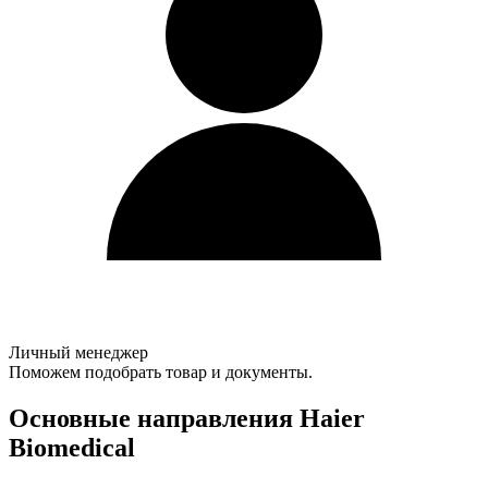
Личный менеджер
Поможем подобрать товар и документы.
Основные направления Haier
Biomedical