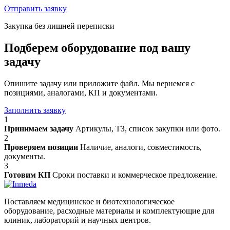
Отправить заявку
Закупка без лишней переписки
Подберем оборудование под вашу
задачу
Опишите задачу или приложите файл. Мы вернемся с
позициями, аналогами, КП и документами.
Заполнить заявку
1
Принимаем задачу
Артикулы, ТЗ, список закупки или фото.
2
Проверяем позиции
Наличие, аналоги, совместимость,
документы.
3
Готовим КП
Сроки поставки и коммерческое предложение.
Поставляем медицинское и биотехнологическое
оборудование, расходные материалы и комплектующие для
клиник, лабораторий и научных центров.