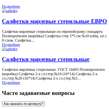
Подробнее
Салфетки марлевые стерильные ЕВРО
Салфетки марлевые стерильные по европейскому стандарту.
Полипропилен (коробка) Салфетка стер 5*5 см №10 (общ. уп.)
8 слож. Салфетка…
Подробнее
Салфетки марлевые стерильные
Салфетки марлевые стерильные. ГОСТ 16493 Полипропилен
(коробка) Салфетка 2-х сл.стер.№10 (16*14) Салфетка 2-х
сл.стер.№20 (16*14) Салфетка 2-х сл.стер.№5…
Подробнее
Часто задаваемые вопросы
Как заказать по артикулу?