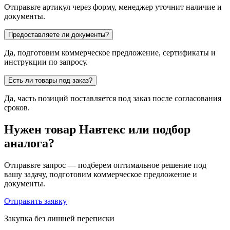
Отправьте артикул через форму, менеджер уточнит наличие и
документы.
Предоставляете ли документы?
Да, подготовим коммерческое предложение, сертификаты и
инструкции по запросу.
Есть ли товары под заказ?
Да, часть позиций поставляется под заказ после согласования
сроков.
Нужен товар Навтекс или подбор
аналога?
Отправьте запрос — подберем оптимальное решение под
вашу задачу, подготовим коммерческое предложение и
документы.
Отправить заявку
Закупка без лишней переписки