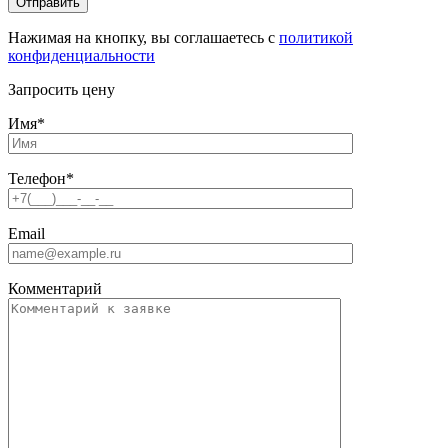
Нажимая на кнопку, вы соглашаетесь с
политикой
конфиденциальности
Запросить цену
Имя
*
Телефон
*
Email
Комментарий