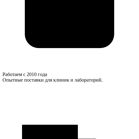
Работаем с 2010 года
Опытные поставки для клиник и лабораторий.