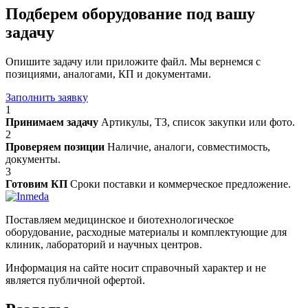
Подберем оборудование под вашу
задачу
Опишите задачу или приложите файл. Мы вернемся с
позициями, аналогами, КП и документами.
Заполнить заявку
1
Принимаем задачу
Артикулы, ТЗ, список закупки или фото.
2
Проверяем позиции
Наличие, аналоги, совместимость,
документы.
3
Готовим КП
Сроки поставки и коммерческое предложение.
Поставляем медицинское и биотехнологическое
оборудование, расходные материалы и комплектующие для
клиник, лабораторий и научных центров.
Информация на сайте носит справочный характер и не
является публичной офертой.