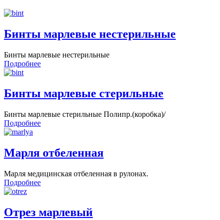
Бинты марлевые нестерильные
Бинты марлевые нестерильные
Подробнее
Бинты марлевые стерильные
Бинты марлевые стерильные Полипр.(коробка)/
Подробнее
Марля отбеленная
Марля медицинская отбеленная в рулонах.
Подробнее
Отрез марлевый