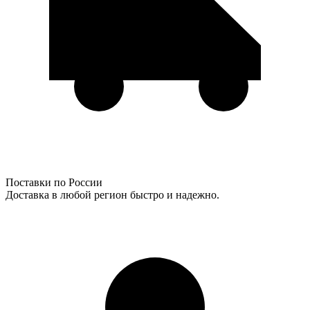
Поставки по России
Доставка в любой регион быстро и надежно.