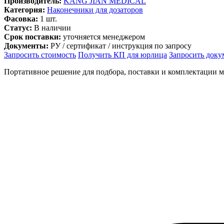
Производитель:
KANG JIAN MEDICAL
Категория:
Наконечники для дозаторов
Фасовка:
1 шт.
Статус:
В наличии
Срок поставки:
уточняется менеджером
Документы:
РУ / сертификат / инструкция по запросу
Запросить стоимость
Получить КП для юрлица
Запросить док
Портативное решение для подбора, поставки и комплектации 