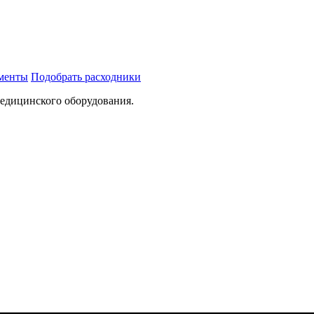
ументы
Подобрать расходники
медицинского оборудования.