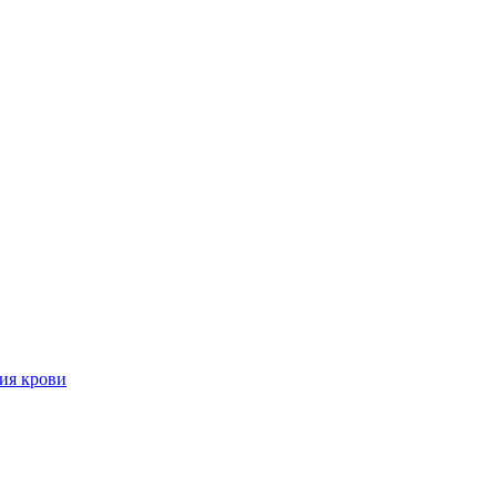
ия крови