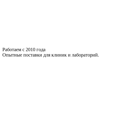
Работаем с 2010 года
Опытные поставки для клиник и лабораторий.