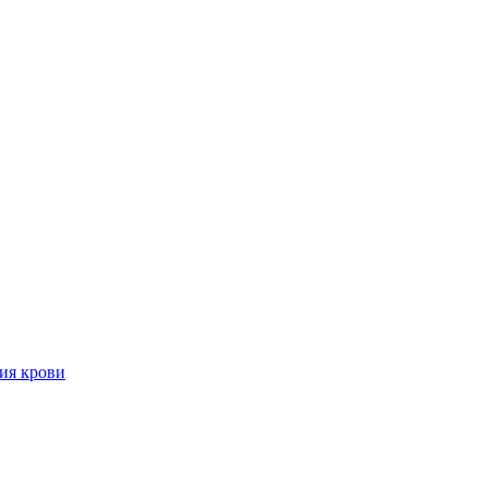
ия крови