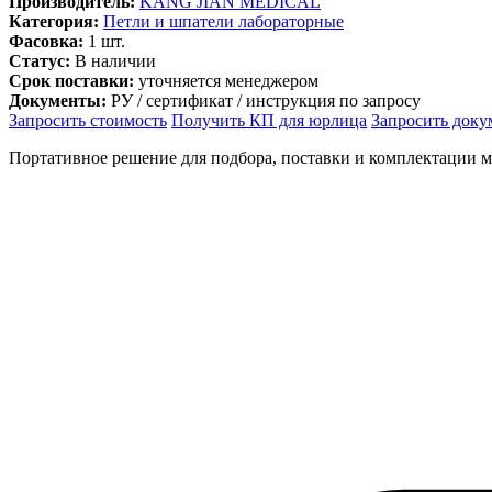
Производитель:
KANG JIAN MEDICAL
Категория:
Петли и шпатели лабораторные
Фасовка:
1 шт.
Статус:
В наличии
Срок поставки:
уточняется менеджером
Документы:
РУ / сертификат / инструкция по запросу
Запросить стоимость
Получить КП для юрлица
Запросить док
Портативное решение для подбора, поставки и комплектации 