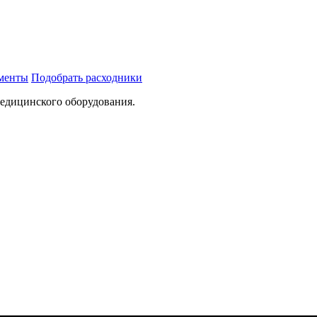
ументы
Подобрать расходники
медицинского оборудования.