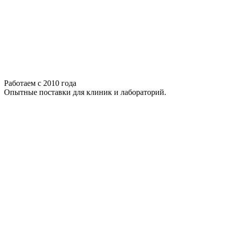
Работаем с 2010 года
Опытные поставки для клиник и лабораторий.