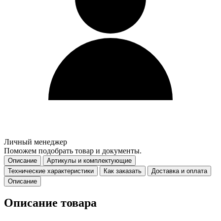
Личный менеджер
Поможем подобрать товар и документы.
Описание
Артикулы и комплектующие
Технические характеристики
Как заказать
Доставка и оплата
Описание
Описание товара