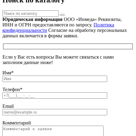
Поиск по каталогу
Поиск
по
Юридическая информация
ООО «Инмеда»
Реквизиты,
каталогу
ИНН и ОГРН предоставляются по запросу.
Политика
конфиденциальности
Согласие на обработку персональных
данных включается в формы заявки.
Если у Вас есть вопросы Вы можете связаться с нами
заполним данные ниже!
Имя
*
Телефон
*
Email
Комментарий