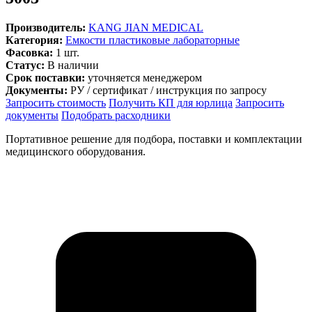
Производитель:
KANG JIAN MEDICAL
Категория:
Емкости пластиковые лабораторные
Фасовка:
1 шт.
Статус:
В наличии
Срок поставки:
уточняется менеджером
Документы:
РУ / сертификат / инструкция по запросу
Запросить стоимость
Получить КП для юрлица
Запросить
документы
Подобрать расходники
Портативное решение для подбора, поставки и комплектации
медицинского оборудования.