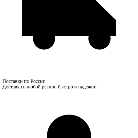
Поставки по России
Доставка в любой регион быстро и надежно.