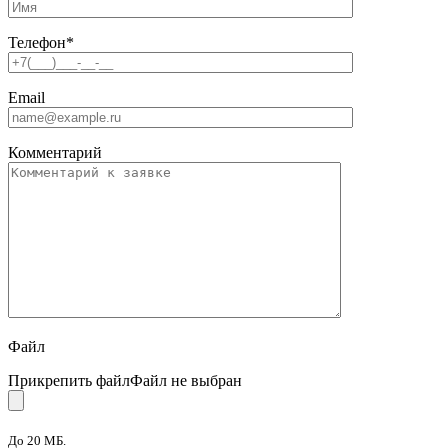
Телефон
*
Email
Комментарий
Файл
Прикрепить файл
Файл не выбран
До 20 МБ.