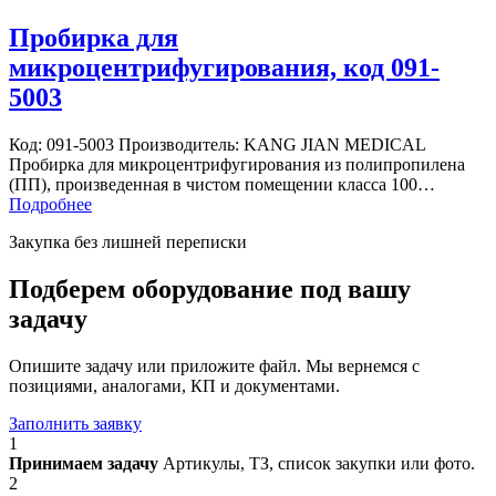
Пробирка для
микроцентрифугирования, код 091-
5003
Код: 091-5003 Производитель: KANG JIAN MEDICAL
Пробирка для микроцентрифугирования из полипропилена
(ПП), произведенная в чистом помещении класса 100…
Подробнее
Закупка без лишней переписки
Подберем оборудование под вашу
задачу
Опишите задачу или приложите файл. Мы вернемся с
позициями, аналогами, КП и документами.
Заполнить заявку
1
Принимаем задачу
Артикулы, ТЗ, список закупки или фото.
2