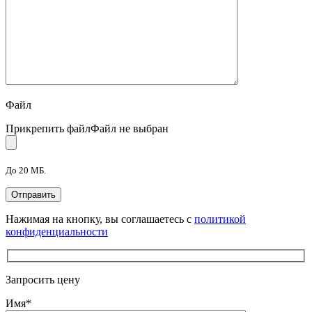
Файл
Прикрепить файл
Файл не выбран
До 20 МБ.
Нажимая на кнопку, вы соглашаетесь с
политикой
конфиденциальности
Запросить цену
Имя
*