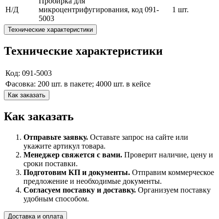
Пробирка для
Н/Д
микроцентрифугирования, код 091-
1 шт.
5003
Технические характеристики
Технические характеристики
Код: 091-5003
Фасовка: 200 шт. в пакете; 4000 шт. в кейсе
Как заказать
Как заказать
Отправьте заявку.
Оставьте запрос на сайте или
укажите артикул товара.
Менеджер свяжется с вами.
Проверит наличие, цену и
сроки поставки.
Подготовим КП и документы.
Отправим коммерческое
предложение и необходимые документы.
Согласуем поставку и доставку.
Организуем поставку
удобным способом.
Доставка и оплата