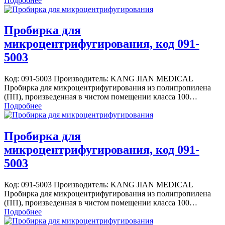
Подробнее
Пробирка для
микроцентрифугирования, код 091-
5003
Код: 091-5003 Производитель: KANG JIAN MEDICAL
Пробирка для микроцентрифугирования из полипропилена
(ПП), произведенная в чистом помещении класса 100…
Подробнее
Пробирка для
микроцентрифугирования, код 091-
5003
Код: 091-5003 Производитель: KANG JIAN MEDICAL
Пробирка для микроцентрифугирования из полипропилена
(ПП), произведенная в чистом помещении класса 100…
Подробнее