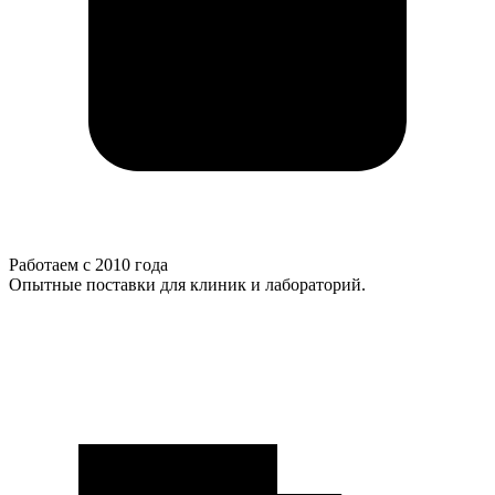
Работаем с 2010 года
Опытные поставки для клиник и лабораторий.