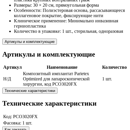
Размеры: 30 × 20 см, прямоугольная форма
Особенности: Полиэстеровая основа, рассасывающееся
коллагеновое покрытие, фиксирующие нити
Клиническое применение: Минимально инвазивная
герниопластика
Количество в упаковке: 1 шт., стерильная, одноразовая
Артикулы и комплектующие
Артикулы и комплектующие
Артикул
Наименование
Количество
Композитный имплантат Parietex
Н/Д
Optimized для лапароскопической
1 шт.
хирургии, код PCO3020FX
Технические характеристики
Технические характеристики
Код: PCO3020FX
Фасовка: 1 шт.
Как заказать