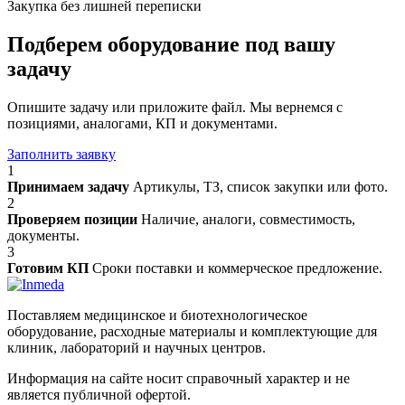
Закупка без лишней переписки
Подберем оборудование под вашу
задачу
Опишите задачу или приложите файл. Мы вернемся с
позициями, аналогами, КП и документами.
Заполнить заявку
1
Принимаем задачу
Артикулы, ТЗ, список закупки или фото.
2
Проверяем позиции
Наличие, аналоги, совместимость,
документы.
3
Готовим КП
Сроки поставки и коммерческое предложение.
Поставляем медицинское и биотехнологическое
оборудование, расходные материалы и комплектующие для
клиник, лабораторий и научных центров.
Информация на сайте носит справочный характер и не
является публичной офертой.