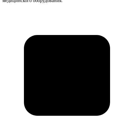
медицинского оборудования.