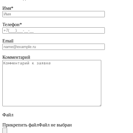
Имя
*
Телефон
*
Email
Комментарий
Файл
Прикрепить файл
Файл не выбран