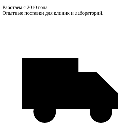
Работаем с 2010 года
Опытные поставки для клиник и лабораторий.