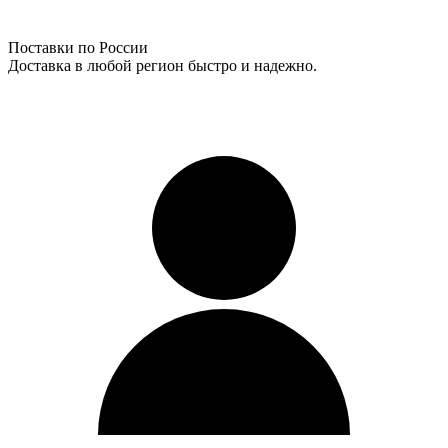
Поставки по России
Доставка в любой регион быстро и надежно.