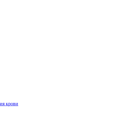
ия крови