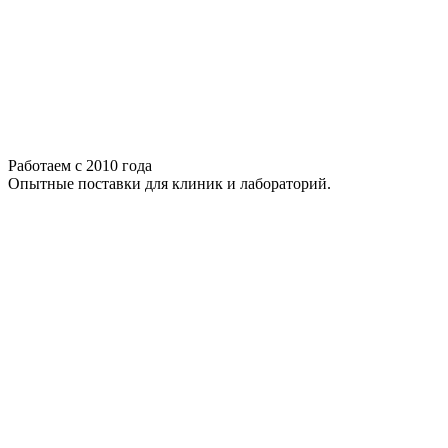
Работаем с 2010 года
Опытные поставки для клиник и лабораторий.