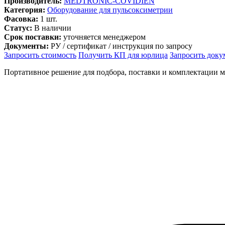
Производитель:
MEDTRONIC-COVIDIEN
Категория:
Оборудование для пульсоксиметрии
Фасовка:
1 шт.
Статус:
В наличии
Срок поставки:
уточняется менеджером
Документы:
РУ / сертификат / инструкция по запросу
Запросить стоимость
Получить КП для юрлица
Запросить док
Портативное решение для подбора, поставки и комплектации 