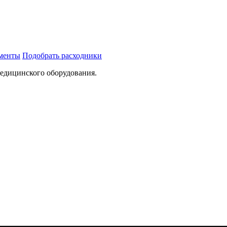
ументы
Подобрать расходники
медицинского оборудования.