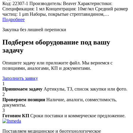
Код: 22307-1 Производитель: Beaver Характеристики:
Спецификация: 1 мл Концентрация: 10мг/мл Средний размер
частиц: 1 μm Наборы, покрытые стрептавидином,…
Подробнее
Закупка без лишней переписки
Подберем оборудование под вашу
задачу
Опишите задачу или приложите файл. Мы вернемся с
позициями, аналогами, КП и документами.
Заполнить заявку
1
Принимаем задачу
Артикулы, ТЗ, список закупки или фото.
2
Проверяем позиции
Наличие, аналоги, совместимость,
документы.
3
Готовим КП
Сроки поставки и коммерческое предложение.
Поставляем медицинское и биотехнологическое