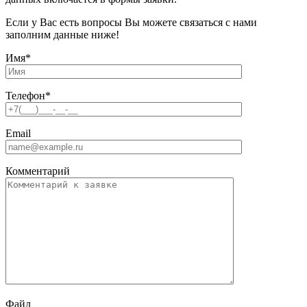
Если у Вас есть вопросы Вы можете связаться с нами
заполним данные ниже!
Имя
*
Телефон
*
Email
Комментарий
Файл