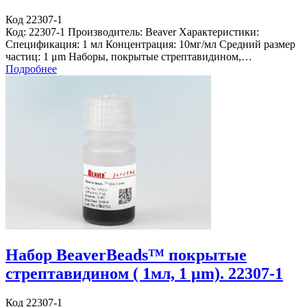
Код 22307-1
Код: 22307-1 Производитель: Beaver Характеристики:
Спецификация: 1 мл Концентрация: 10мг/мл Средний размер
частиц: 1 μm Наборы, покрытые стрептавидином,…
Подробнее
Набор BeaverBeads™ покрытые
стрептавидином ( 1мл, 1 μm). 22307-1
Код 22307-1