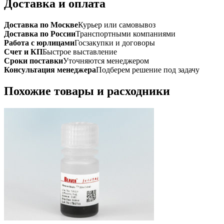
Доставка и оплата
Доставка по Москве
Курьер или самовывоз
Доставка по России
Транспортными компаниями
Работа с юрлицами
Госзакупки и договоры
Счет и КП
Быстрое выставление
Сроки поставки
Уточняются менеджером
Консультация менеджера
Подберем решение под задачу
Похожие товары и расходники