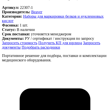
Артикул:
22307-1
Производитель:
Beaver
Категория:
Наборы для маркировки белков и нуклеиновых
кислот
Фасовка:
1 шт.
Статус:
В наличии
Срок поставки:
уточняется менеджером
Документы:
РУ / сертификат / инструкция по запросу
Запросить стоимость
Получить КП для юрлица
Запросить
документы
Подобрать расходники
Портативное решение для подбора, поставки и комплектации
медицинского оборудования.