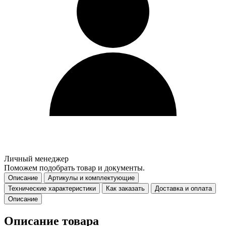
Личный менеджер
Поможем подобрать товар и документы.
Описание
Артикулы и комплектующие
Технические характеристики
Как заказать
Доставка и оплата
Описание
Описание товара