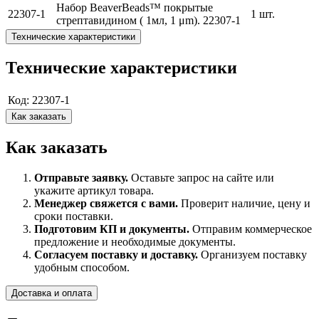
Набор BeaverBeads™ покрытые
22307-1
1 шт.
стрептавидином ( 1мл, 1 μm). 22307-1
Технические характеристики
Технические характеристики
Код: 22307-1
Как заказать
Как заказать
Отправьте заявку.
Оставьте запрос на сайте или
укажите артикул товара.
Менеджер свяжется с вами.
Проверит наличие, цену и
сроки поставки.
Подготовим КП и документы.
Отправим коммерческое
предложение и необходимые документы.
Согласуем поставку и доставку.
Организуем поставку
удобным способом.
Доставка и оплата