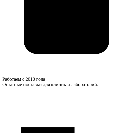
Работаем с 2010 года
Опытные поставки для клиник и лабораторий.