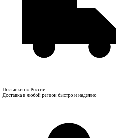
Поставки по России
Доставка в любой регион быстро и надежно.