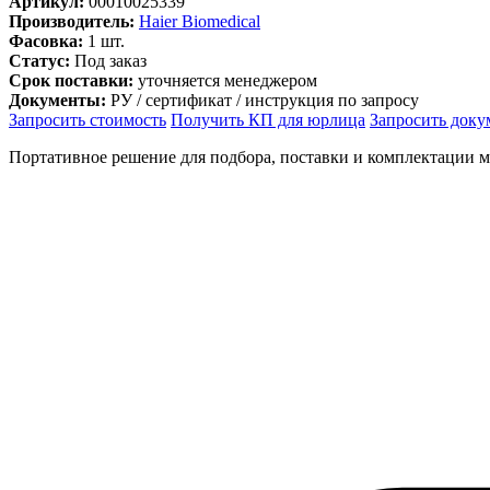
Артикул:
00010025339
Производитель:
Haier Biomedical
Фасовка:
1 шт.
Статус:
Под заказ
Срок поставки:
уточняется менеджером
Документы:
РУ / сертификат / инструкция по запросу
Запросить стоимость
Получить КП для юрлица
Запросить док
Портативное решение для подбора, поставки и комплектации 