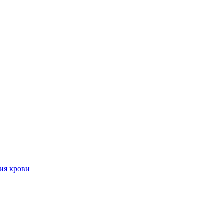
ия крови