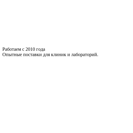
Работаем с 2010 года
Опытные поставки для клиник и лабораторий.