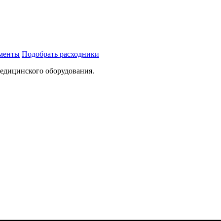
ументы
Подобрать расходники
медицинского оборудования.